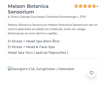
Maison Botanica
4
Sensorium
6, Place Grande-Duchesse Charlotte
Rumelange L-3710
Maison Botanica Sensorium Maison Botanica Sensorium est un
centre spécialisé en pédicure médicale, soins du visage
botaniques et soins dermo-capillai...
D-Stress + Head Spa Bien-Être
D-Stress + Head & Face Spa
Head Spa Yoru ( spécial Papouilles )