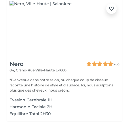
Nero
263
84, Grand-Rue
Ville-Haute L-1660
"Bienvenue dans notre salon, où chaque coup de ciseaux
raconte une histoire de style et d'audace. Ici, nous sculptons
plus que des cheveux, nous créon...
Evasion Cerebrale 1H
Harmonie Faciale 2H
Equilibre Total 2H30