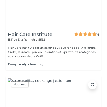
Hair Care Institute
16
11, Rue Enz
Remich L-5532
Hair Care Institute est un salon boutique fondé par Alexandra
Grohs, lauréate 1 prix en Coloration et 3 prix toutes catégories
au concours Haute Coiff...
Deep scalp cleaning
Nouveau