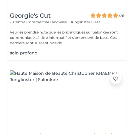
Georgie's Cut
491
-, Centre Commercial Langwies ll
Junglinster L-6131
Veuillez prendre note que les prix indiqués sur Salonkee sont
communiqués à titre informatif et s'entendent de base. Ces
derniers sont susceptibles de...
soin profond