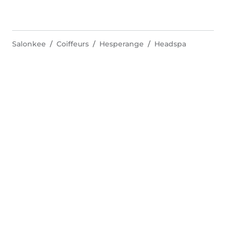
Salonkee
Coiffeurs
Hesperange
Headspa