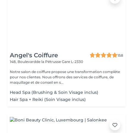
Angel's Coiffure
158
148, Boulevardde la Pétrusse
Gare L-2330
Notre salon de coiffure propose une transformation complète
pour nos clientes. Nous offrons des services de coiffure, de
maquillage et de conseil en s...
Head Spa (Brushing & Soin Visage inclus)
Hair Spa + Reiki (Soin Visage inclus)