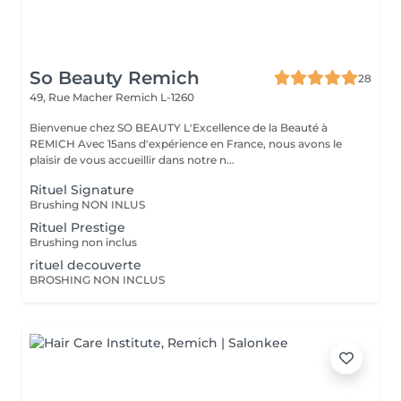
So Beauty Remich
28
49, Rue Macher
Remich L-1260
Bienvenue chez SO BEAUTY L'Excellence de la Beauté à
REMICH Avec 15ans d'expérience en France, nous avons le
plaisir de vous accueillir dans notre n...
Rituel Signature
Brushing NON INLUS
Rituel Prestige
Brushing non inclus
rituel decouverte
BROSHING NON INCLUS