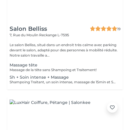
Salon Belliss
19
7, Rue du Moulin
Reckange L-7595
Le salon Belliss, situé dans un endroit très calme avec parking
devant le salon, adapté pour des personnes à mobilité réduite.
Notre salon travaille a...
Massage tête
Massage de la tête sans Shampoing et Traitement!
Sh + Soin intense + Massage
Shampoing Traitant, un soin intense, massage de 15min et Séchage