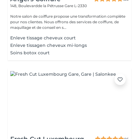
148, Boulevardde la Pétrusse
Gare L-2330
Notre salon de coiffure propose une transformation complète
pour nos clientes. Nous offrons des services de coiffure, de
maquillage et de conseil en s...
Enleve tissage cheveux court
Enleve tissagen cheveux mi-longs
Soins botox court