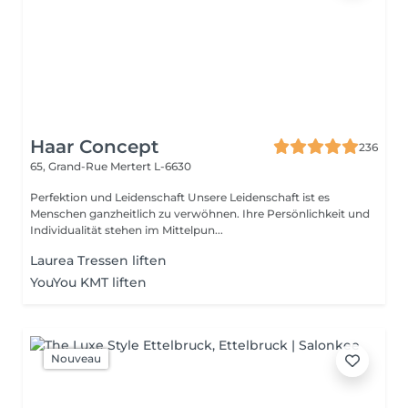
Haar Concept
236
65, Grand-Rue
Mertert L-6630
Perfektion und Leidenschaft Unsere Leidenschaft ist es
Menschen ganzheitlich zu verwöhnen. Ihre Persönlichkeit und
Individualität stehen im Mittelpun...
Laurea Tressen liften
YouYou KMT liften
Nouveau