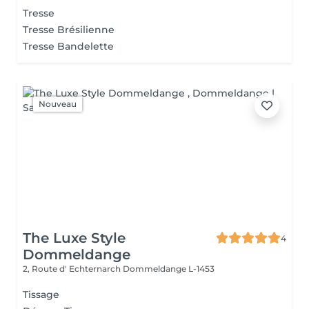
Tresse
Tresse Brésilienne
Tresse Bandelette
Nouveau
The Luxe Style
4
Dommeldange
2, Route d' Echternarch
Dommeldange L-1453
Tissage