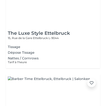
The Luxe Style Ettelbruck
15, Rue de la Gare
Ettelbruck L-9044
Tissage
Dépose Tissage
Nattes / Cornrows
Tarif à l'heure