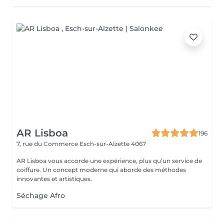
AR Lisboa
196
7, rue du Commerce
Esch-sur-Alzette 4067
AR Lisboa vous accorde une expérience, plus qu'un service de
coiffure. Un concept moderne qui aborde des méthodes
innovantes et artistiques.
Séchage Afro