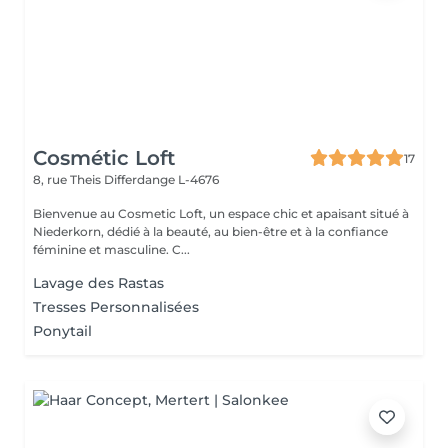
Cosmétic Loft
17
8, rue Theis
Differdange L-4676
Bienvenue au Cosmetic Loft, un espace chic et apaisant situé à
Niederkorn, dédié à la beauté, au bien-être et à la confiance
féminine et masculine. C...
Lavage des Rastas
Tresses Personnalisées
Ponytail