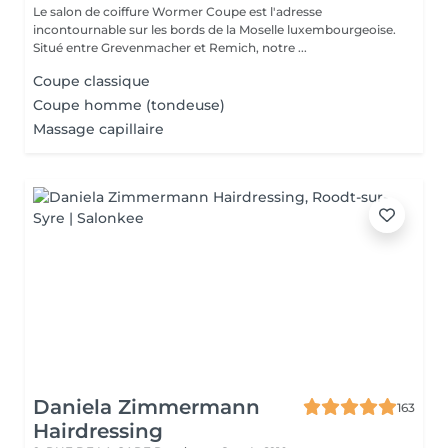
Le salon de coiffure Wormer Coupe est l'adresse
incontournable sur les bords de la Moselle luxembourgeoise.
Situé entre Grevenmacher et Remich, notre ...
Coupe classique
Coupe homme (tondeuse)
Massage capillaire
Daniela Zimmermann
163
Hairdressing