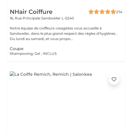
NHair Coiffure
274
16, Rue Principale
Sandweiler L-5240
Notre équipe de coiffeurs-visagistes vous accueille à
Sandweiler, dans le plus grand respect des régles d'hygiénes .
Du lundi au samedi, et vous propo...
Coupe
Shampooing, Gel , INCLUS