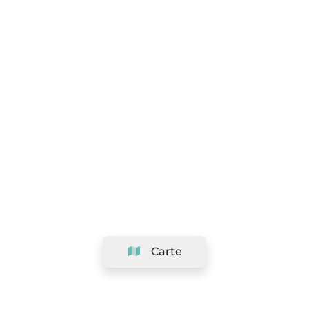
Carte