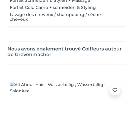
Forfait Schneiden & Stylen + Massage
Forfait Colo Camo + schneiden & Styling
Lavage des cheveux / shampooing / sèche-
cheveux
Nous avons également trouvé Coiffeurs autour
de Grevenmacher