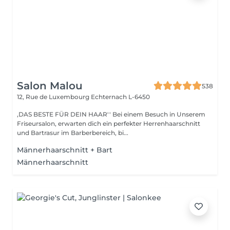
Salon Malou
538
12, Rue de Luxembourg
Echternach L-6450
,DAS BESTE FÜR DEIN HAAR'' Bei einem Besuch in Unserem
Friseursalon, erwarten dich ein perfekter Herrenhaarschnitt
und Bartrasur im Barberbereich, bi...
Männerhaarschnitt + Bart
Männerhaarschnitt