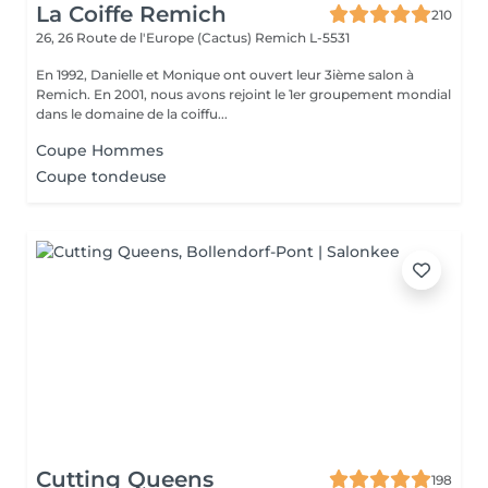
La Coiffe Remich
210
26, 26 Route de l'Europe (Cactus)
Remich L-5531
En 1992, Danielle et Monique ont ouvert leur 3ième salon à
Remich. En 2001, nous avons rejoint le 1er groupement mondial
dans le domaine de la coiffu...
Coupe Hommes
Coupe tondeuse
Cutting Queens
198