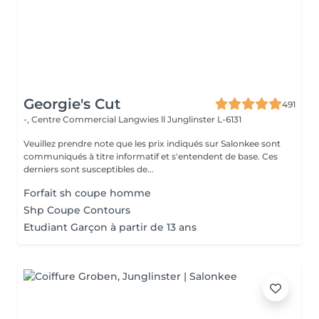
Georgie's Cut
491
-, Centre Commercial Langwies ll
Junglinster L-6131
Veuillez prendre note que les prix indiqués sur Salonkee sont
communiqués à titre informatif et s'entendent de base. Ces
derniers sont susceptibles de...
Forfait sh coupe homme
Shp Coupe Contours
Etudiant Garçon à partir de 13 ans