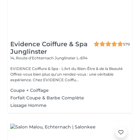
Evidence Coiffure & Spa
579
Junglinster
14, Route d‘Echternach
Junglinster L-6114
EVIDENCE Coiffure & Spa - L'Art du Bien-Être & de la Beauté
Offrez-vous bien plus qu'un rendez-vous : une véritable
expérience. Chez EVIDENCE Coiffu...
Coupe + Coiffage
Forfait Coupe & Barbe Complète
Lissage Homme