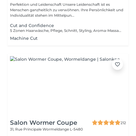
Perfektion und Leidenschaft Unsere Leidenschaft ist es
Menschen ganzheitlich zu verwöhnen. Ihre Persönlichkeit und
Individualität stehen im Mittelpun...
Cut and Confidence
5 Zonen Haarwäsche, Pflege, Schnitt, Styling, Aroma-Massage
Machine Cut
Salon Wormer Coupe
212
31, Rue Principale
Wormeldange L-5480