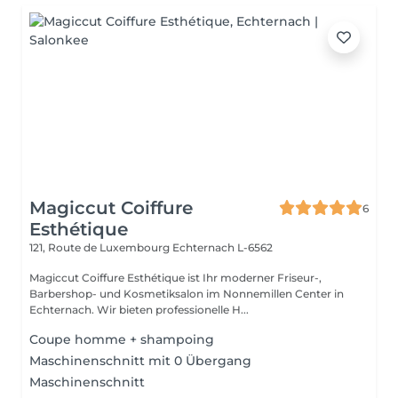
Magiccut Coiffure
6
Esthétique
121, Route de Luxembourg
Echternach L-6562
Magiccut Coiffure Esthétique ist Ihr moderner Friseur-,
Barbershop- und Kosmetiksalon im Nonnemillen Center in
Echternach. Wir bieten professionelle H...
Coupe homme + shampoing
Maschinenschnitt mit 0 Übergang
Maschinenschnitt