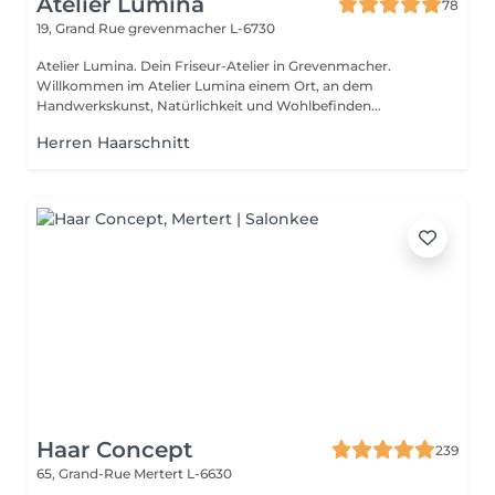
Atelier Lumina
78
19, Grand Rue
grevenmacher L-6730
Atelier Lumina. Dein Friseur-Atelier in Grevenmacher.
Willkommen im Atelier Lumina einem Ort, an dem
Handwerkskunst, Natürlichkeit und Wohlbefinden...
Herren Haarschnitt
Haar Concept
239
65, Grand-Rue
Mertert L-6630