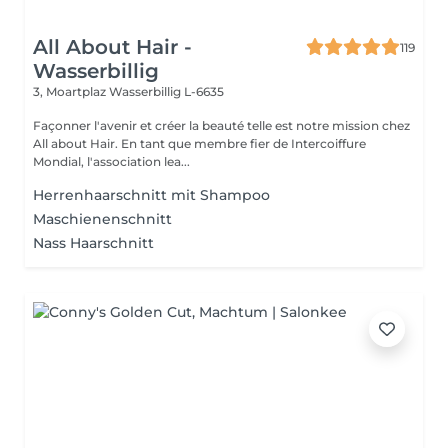
All About Hair -
119
Wasserbillig
3, Moartplaz
Wasserbillig L-6635
Façonner l'avenir et créer la beauté telle est notre mission chez
All about Hair. En tant que membre fier de Intercoiffure
Mondial, l'association lea...
Herrenhaarschnitt mit Shampoo
Maschienenschnitt
Nass Haarschnitt