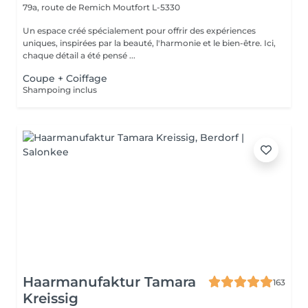
79a, route de Remich
Moutfort L-5330
Un espace créé spécialement pour offrir des expériences
uniques, inspirées par la beauté, l'harmonie et le bien-être. Ici,
chaque détail a été pensé ...
Coupe + Coiffage
Shampoing inclus
Haarmanufaktur Tamara
163
Kreissig