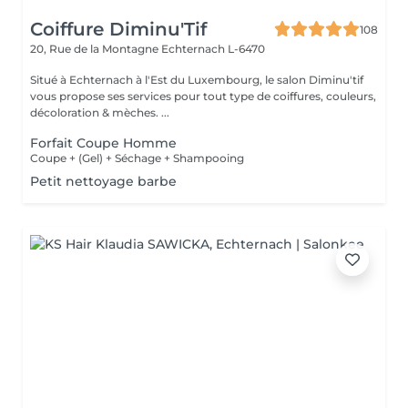
Coiffure Diminu'Tif
108
20, Rue de la Montagne
Echternach L-6470
Situé à Echternach à l'Est du Luxembourg, le salon Diminu'tif
vous propose ses services pour tout type de coiffures, couleurs,
décoloration & mèches. ...
Forfait Coupe Homme
Coupe + (Gel) + Séchage + Shampooing
Petit nettoyage barbe