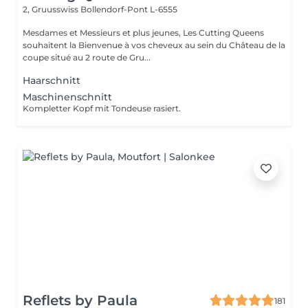
2, Gruusswiss
Bollendorf-Pont L-6555
Mesdames et Messieurs et plus jeunes, Les Cutting Queens
souhaitent la Bienvenue à vos cheveux au sein du Château de la
coupe situé au 2 route de Gru...
Haarschnitt
Maschinenschnitt
Kompletter Kopf mit Tondeuse rasiert.
Reflets by Paula
181