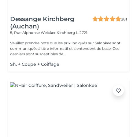
Dessange Kirchberg
281
(Auchan)
5, Rue Alphonse Weicker
Kirchberg L-2721
Veuillez prendre note que les prix indiqués sur Salonkee sont
communiqués à titre informatif et s'entendent de base. Ces
derniers sont susceptibles de...
Sh. + Coupe + Coiffage