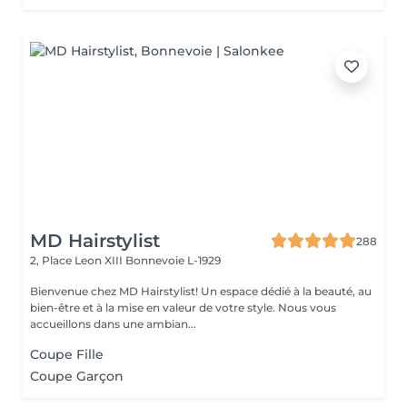
MD Hairstylist
288
2, Place Leon XIII
Bonnevoie L-1929
Bienvenue chez MD Hairstylist! Un espace dédié à la beauté, au
bien-être et à la mise en valeur de votre style. Nous vous
accueillons dans une ambian...
Coupe Fille
Coupe Garçon