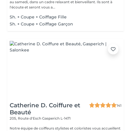
au samedi, dans un cadre relaxant et bienveillant. Ils sont à
l'écoute et seront vous a...
Sh. + Coupe + Coiffage Fille
Sh. + Coupe + Coiffage Garçon
Catherine D. Coiffure et
141
Beauté
205, Route d'Esch
Gasperich L-1471
Notre équipe de coiffeurs stylistes et coloristes vous accueillent