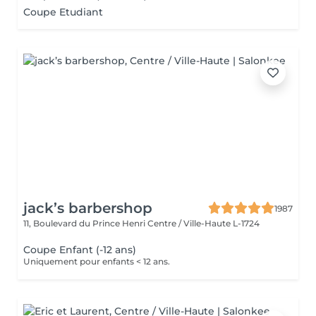
Coupe Etudiant
jack’s barbershop
1987
11, Boulevard du Prince Henri
Centre / Ville-Haute L-1724
Coupe Enfant (-12 ans)
Uniquement pour enfants < 12 ans.