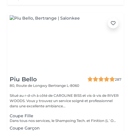
Piu Bello
287
80, Route de Longwy
Bertrange L-8060
Situé au r-d-ch à côté de CAROLINE BISS et vis-â-vis de RIVER
WOODS. Vous y trouvez un service soigné et professionnel
dans une excellente ambiance...
Coupe Fille
Dans tous nos services, le Shampoing Tech. et Finition (L`OREAL)sont compris.
Coupe Garçon