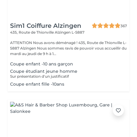
Sim1 Coiffure Alzingen
367
435, Route de Thionville
Alzingen L-5887
ATTENTION Nous avons déménagé ! 435, Route de Thionville L-
5887 Alzingen Nous sommes ravis de pouvoir vous accueillir du
mardi au jeudi de 9 h à 1...
Coupe enfant -10 ans garçon
Coupe étudiant jeune homme
Sur présentation d'un justificatif
Coupe enfant fille -10ans