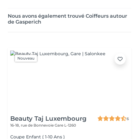
Nous avons également trouvé Coiffeurs autour
de Gasperich
Nouveau
Beauty Taj Luxembourg
6
16-18, rue de Bonnevoie
Gare L-1260
Coupe Enfant ( 1-10 Ans )