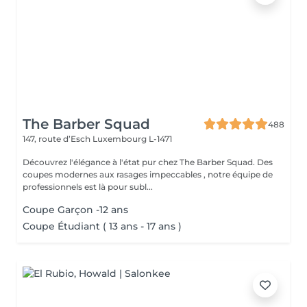
The Barber Squad
488
147, route d’Esch
Luxembourg L-1471
Découvrez l'élégance à l'état pur chez The Barber Squad. Des
coupes modernes aux rasages impeccables , notre équipe de
professionnels est là pour subl...
Coupe Garçon -12 ans
Coupe Étudiant ( 13 ans - 17 ans )