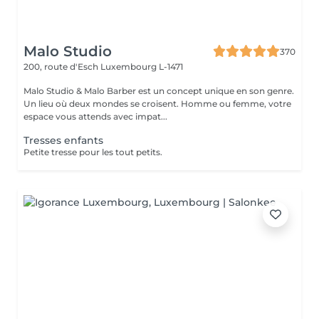
Malo Studio
370
200, route d'Esch
Luxembourg L-1471
Malo Studio & Malo Barber est un concept unique en son genre.
Un lieu où deux mondes se croisent. Homme ou femme, votre
espace vous attends avec impat...
Tresses enfants
Petite tresse pour les tout petits.