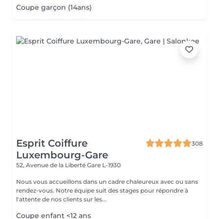
Coupe garçon (14ans)
Esprit Coiffure
308
Luxembourg-Gare
52, Avenue de la Liberté
Gare L-1930
Nous vous accueillons dans un cadre chaleureux avec ou sans
rendez-vous. Notre équipe suit des stages pour répondre à
l'attente de nos clients sur les...
Coupe enfant <12 ans