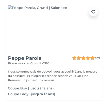
Peppe Parola
867
16, rue Munster
Grund L-2160
Nous sommes ravis de pouvoir vous accueillir Dans la mesure
du possible: -Privilégier les rendez-rendez-vous On-Line -
Réserver un jour est un créneau...
Coupe Boy (jusqu'à 12 ans)
Coupe Lady (jusqu'à 12 ans)