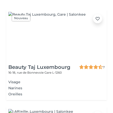
Nouveau
Beauty Taj Luxembourg
7
16-18, rue de Bonnevoie
Gare L-1260
Visage
Narines
Oreilles