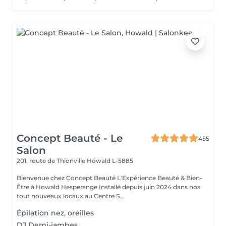
Concept Beauté - Le
455
Salon
201, route de Thionville
Howald L-5885
Bienvenue chez Concept Beauté L'Expérience Beauté & Bien-
Être à Howald Hesperange Installé depuis juin 2024 dans nos
tout nouveaux locaux au Centre S...
Épilation nez, oreilles
DJ Demi-jambes