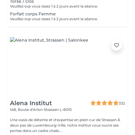
Torse / Dos
Veuillez svp vous rasez 1 à 2 jours avant la séance.
Forfait corps Femme
Veuillez svp vous rasez 1 à 2 jours avant la séance.
Alena Institut
332
148, Route d'Arlon
Strassen L-8010
Une oasis de détente et d'expertise en plein cur de Strassen À
deux pas de Luxembourg-Ville, notre institut vous ouvre ses
portes dans un cadre chale...