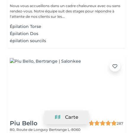
Nous vous accueillons dans un cadre chaleureux avec ou sans
rendez-vous. Notre équipe suit des stages pour répondre à
l'attente de nos clients sur les...
Épilation Torse
Épilation Dos
épilation sourcils
Carte
Piu Bello
287
80, Route de Longwy
Bertrange L-8060