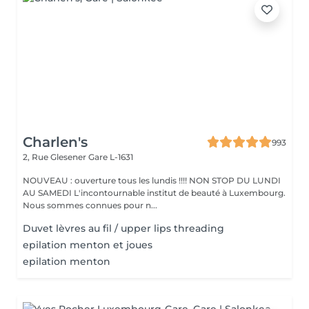
Charlen's
993
2, Rue Glesener
Gare L-1631
NOUVEAU : ouverture tous les lundis !!!! NON STOP DU LUNDI
AU SAMEDI L'incontournable institut de beauté à Luxembourg.
Nous sommes connues pour n...
Duvet lèvres au fil / upper lips threading
epilation menton et joues
epilation menton