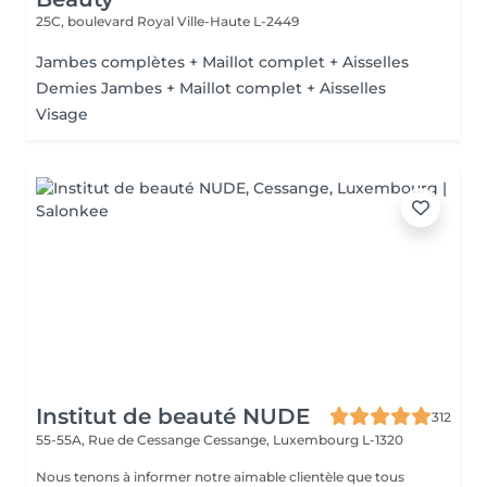
25C, boulevard Royal
Ville-Haute L-2449
Jambes complètes + Maillot complet + Aisselles
Demies Jambes + Maillot complet + Aisselles
Visage
Institut de beauté NUDE
312
55-55A, Rue de Cessange
Cessange, Luxembourg L-1320
Nous tenons à informer notre aimable clientèle que tous