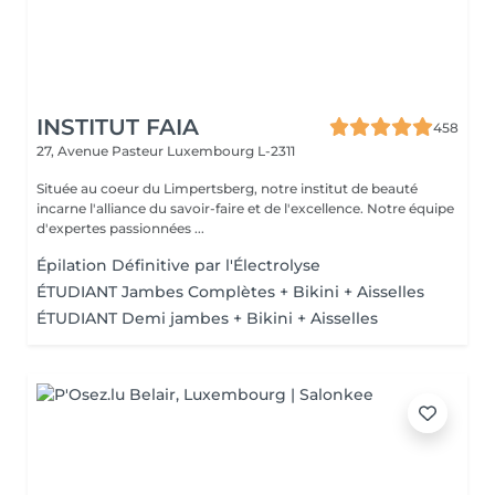
INSTITUT FAIA
458
27, Avenue Pasteur
Luxembourg L-2311
Située au coeur du Limpertsberg, notre institut de beauté
incarne l'alliance du savoir-faire et de l'excellence. Notre équipe
d'expertes passionnées ...
Épilation Définitive par l'Électrolyse
ÉTUDIANT Jambes Complètes + Bikini + Aisselles
ÉTUDIANT Demi jambes + Bikini + Aisselles