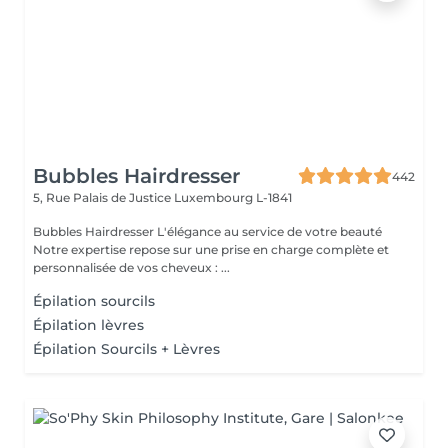
Bubbles Hairdresser
442
5, Rue Palais de Justice
Luxembourg L-1841
Bubbles Hairdresser L'élégance au service de votre beauté
Notre expertise repose sur une prise en charge complète et
personnalisée de vos cheveux : ...
Épilation sourcils
Épilation lèvres
Épilation Sourcils + Lèvres