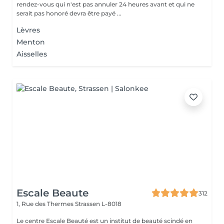
rendez-vous qui n'est pas annuler 24 heures avant et qui ne
serait pas honoré devra être payé ...
Lèvres
Menton
Aisselles
Escale Beaute
312
1, Rue des Thermes
Strassen L-8018
Le centre Escale Beauté est un institut de beauté scindé en