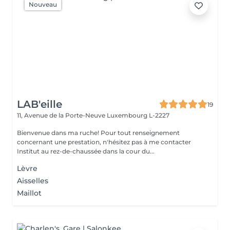
Nouveau
LAB'eille
19
11, Avenue de la Porte-Neuve
Luxembourg L-2227
Bienvenue dans ma ruche! Pour tout renseignement
concernant une prestation, n'hésitez pas à me contacter
Institut au rez-de-chaussée dans la cour du...
Lèvre
Aisselles
Maillot