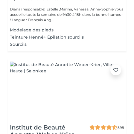
Diana (responsable) Estelle ,Marina, Vanessa, Anne-Sophie vous
accueille toute la semaine de 9h30 à 18h dans la bonne humeur
! Langue : Français Ang...
Modelage des pieds
Teinture Henné+ Épilation sourcils
Sourcils
Institut de Beauté
598