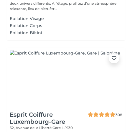
deux univers différents. A l'étage, profitez d'une atmosphère
relaxante, lieu de bien-êtr...
Epilation Visage
Epilation Corps
Epilation Bikini
Esprit Coiffure
308
Luxembourg-Gare
52, Avenue de la Liberté
Gare L-1930