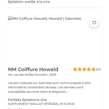
Epilation oreille à la cire
NM Coiffure Howald
327
40, rue des Scillas
Howald L-2529
Les prix indiqués sur Salonkee sont communiqués à titre
informatif et s'entendent de base. Ces derniers sont
susceptibles de varier selon le diagnosti...
Forfaits Epilations cire
SUPPLÉMENT MAILLOT INTÉGRAL 10 EUROS.