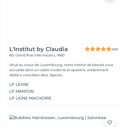
L'Institut by Claudia
459
60, Grand Rue
Ville-Haute L-1660
Situé au coeur de Luxembourg, notre institut de beauté vous
accueille dans un cadre moderne et apaisant, entièrement
dédié à votre bien-être. Spécial...
LP LEVRE
LP MENTON
LP LIGNE MACHOIRE