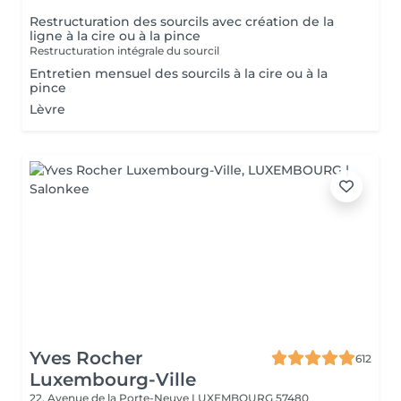
Restructuration des sourcils avec création de la
ligne à la cire ou à la pince
Restructuration intégrale du sourcil
Entretien mensuel des sourcils à la cire ou à la
pince
Lèvre
Yves Rocher
612
Luxembourg-Ville
22, Avenue de la Porte-Neuve
LUXEMBOURG 57480