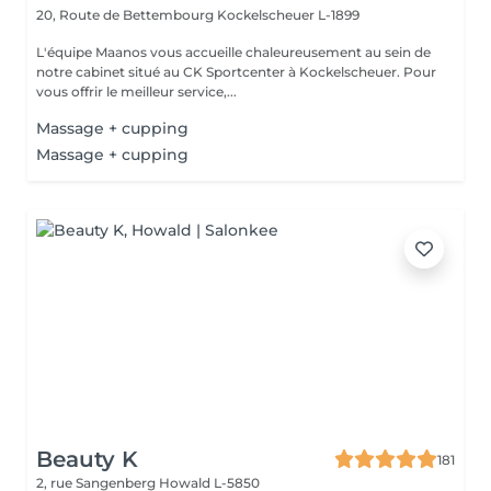
20, Route de Bettembourg
Kockelscheuer L-1899
L'équipe Maanos vous accueille chaleureusement au sein de
notre cabinet situé au CK Sportcenter à Kockelscheuer. Pour
vous offrir le meilleur service,...
Massage + cupping
Massage + cupping
Beauty K
181
2, rue Sangenberg
Howald L-5850