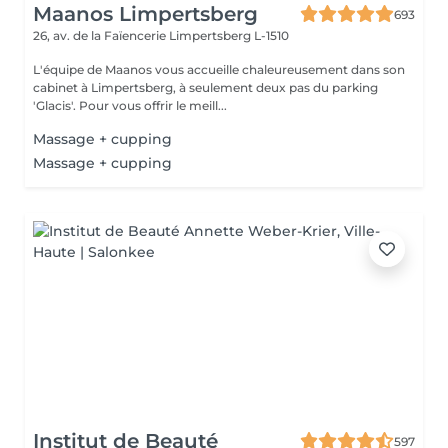
Maanos Limpertsberg
693
26, av. de la Faïencerie
Limpertsberg L-1510
L'équipe de Maanos vous accueille chaleureusement dans son
cabinet à Limpertsberg, à seulement deux pas du parking
'Glacis'. Pour vous offrir le meill...
Massage + cupping
Massage + cupping
Institut de Beauté
597