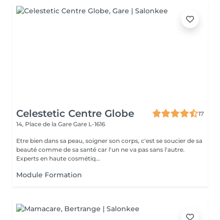
Celestetic Centre Globe
17
14, Place de la Gare
Gare L-1616
Etre bien dans sa peau, soigner son corps, c'est se soucier de sa
beauté comme de sa santé car l'un ne va pas sans l'autre.
Experts en haute cosmétiq...
Module Formation