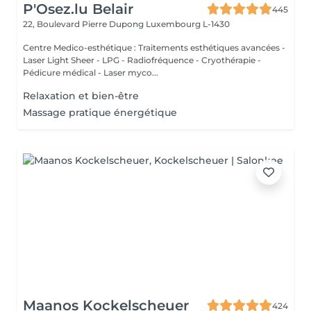
P'Osez.lu Belair
445
22, Boulevard Pierre Dupong
Luxembourg L-1430
Centre Medico-esthétique : Traitements esthétiques avancées -
Laser Light Sheer - LPG - Radiofréquence - Cryothérapie -
Pédicure médical - Laser myco...
Relaxation et bien-être
Massage pratique énergétique
Maanos Kockelscheuer
424