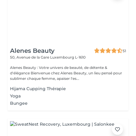
Alenes Beauty
51
50, Avenue de la Gare
Luxembourg L-1610
Alenes Beauty : Votre univers de beauté, de détente &
d'élégance Bienvenue chez Alenes Beauty, un lieu pensé pour
sublimer chaque femme, apaiser l'es...
Hijama Cupping Thérapie
Yoga
Bungee