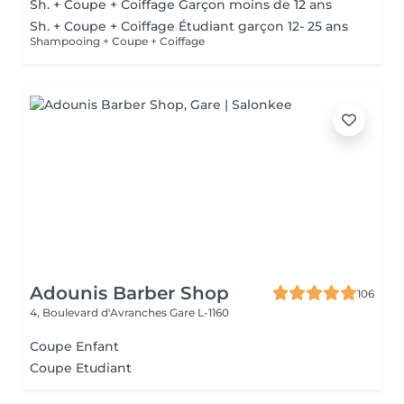
Sh. + Coupe + Coiffage Garçon moins de 12 ans
Sh. + Coupe + Coiffage Étudiant garçon 12- 25 ans
Shampooing + Coupe + Coiffage
Adounis Barber Shop
106
4, Boulevard d'Avranches
Gare L-1160
Coupe Enfant
Coupe Etudiant