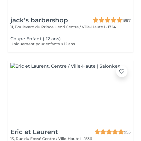
jack’s barbershop
1987
11, Boulevard du Prince Henri
Centre / Ville-Haute L-1724
Coupe Enfant (-12 ans)
Uniquement pour enfants < 12 ans.
Eric et Laurent
955
13, Rue du Fossé
Centre / Ville-Haute L-1536