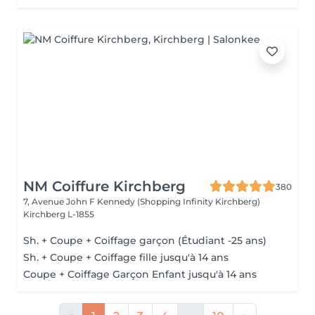
NM Coiffure Kirchberg
380
7, Avenue John F Kennedy (Shopping Infinity Kirchberg)
Kirchberg L-1855
Sh. + Coupe + Coiffage garçon (Étudiant -25 ans)
Sh. + Coupe + Coiffage fille jusqu'à 14 ans
Coupe + Coiffage Garçon Enfant jusqu'à 14 ans