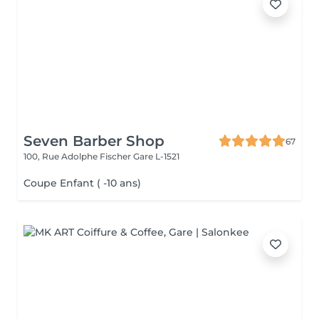
Seven Barber Shop
67
100, Rue Adolphe Fischer
Gare L-1521
Coupe Enfant ( -10 ans)