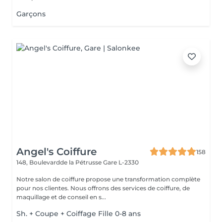
Garçons
Angel's Coiffure
158
148, Boulevardde la Pétrusse
Gare L-2330
Notre salon de coiffure propose une transformation complète
pour nos clientes. Nous offrons des services de coiffure, de
maquillage et de conseil en s...
Sh. + Coupe + Coiffage Fille 0-8 ans