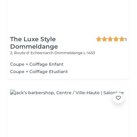
The Luxe Style
5
Dommeldange
2, Route d' Echternarch
Dommeldange L-1453
Coupe + Coiffage Enfant
Coupe + Coiffage Etudiant