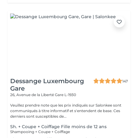
Dessange Luxembourg
147
Gare
26, Avenue de la Liberté
Gare L-1930
Veuillez prendre note que les prix indiqués sur Salonkee sont
communiqués à titre informatif et s'entendent de base. Ces
derniers sont susceptibles de...
Sh. + Coupe + Coiffage Fille moins de 12 ans
Shampooing + Coupe + Coiffage