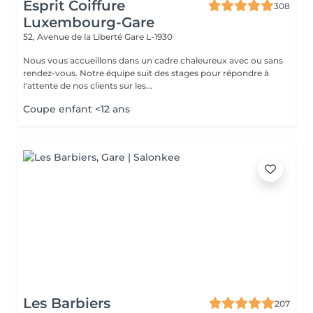
Esprit Coiffure
308
Luxembourg-Gare
52, Avenue de la Liberté
Gare L-1930
Nous vous accueillons dans un cadre chaleureux avec ou sans
rendez-vous. Notre équipe suit des stages pour répondre à
l'attente de nos clients sur les...
Coupe enfant <12 ans
Les Barbiers
207