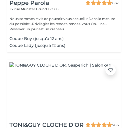
Peppe Parola
867
16, rue Munster
Grund L-2160
Nous sommes ravis de pouvoir vous accueillir Dans la mesure
du possible: -Privilégier les rendez-rendez-vous On-Line -
Réserver un jour est un créneau...
Coupe Boy (jusqu'à 12 ans)
Coupe Lady (jusqu'à 12 ans)
TONI&GUY CLOCHE D'OR
786