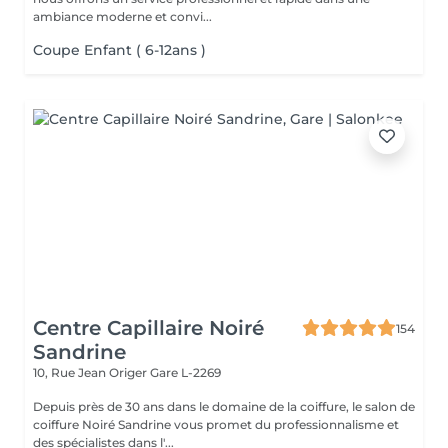
ambiance moderne et convi...
Coupe Enfant ( 6-12ans )
Centre Capillaire Noiré
154
Sandrine
10, Rue Jean Origer
Gare L-2269
Depuis près de 30 ans dans le domaine de la coiffure, le salon de
coiffure Noiré Sandrine vous promet du professionnalisme et
des spécialistes dans l'...