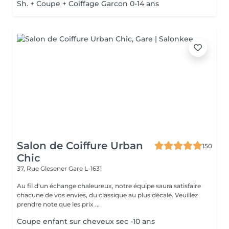
Sh. + Coupe + Coiffage Garcon 0-14 ans
Salon de Coiffure Urban
150
Chic
37, Rue Glesener
Gare L-1631
Au fil d'un échange chaleureux, notre équipe saura satisfaire
chacune de vos envies, du classique au plus décalé. Veuillez
prendre note que les prix ...
Coupe enfant sur cheveux sec -10 ans