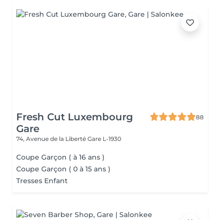
Fresh Cut Luxembourg
88
Gare
74, Avenue de la Liberté
Gare L-1930
Coupe Garçon ( à 16 ans )
Coupe Garçon ( 0 à 15 ans )
Tresses Enfant