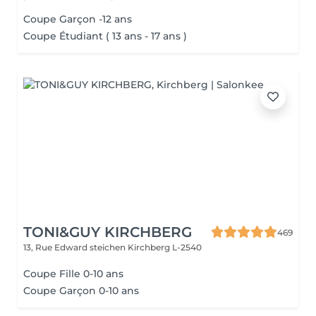
Coupe Garçon -12 ans
Coupe Étudiant ( 13 ans - 17 ans )
TONI&GUY KIRCHBERG
469
13, Rue Edward steichen
Kirchberg L-2540
Coupe Fille 0-10 ans
Coupe Garçon 0-10 ans