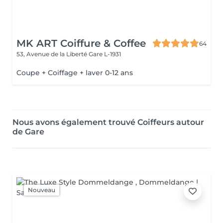
MK ART Coiffure & Coffee
64
53, Avenue de la Liberté
Gare L-1931
Coupe + Coiffage + laver 0-12 ans
Nous avons également trouvé Coiffeurs autour
de Gare
Nouveau