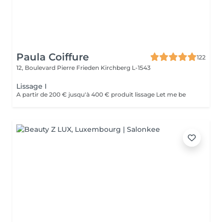
Paula Coiffure
122
12, Boulevard Pierre Frieden
Kirchberg L-1543
Lissage I
A partir de 200 € jusqu'à 400 € produit lissage Let me be