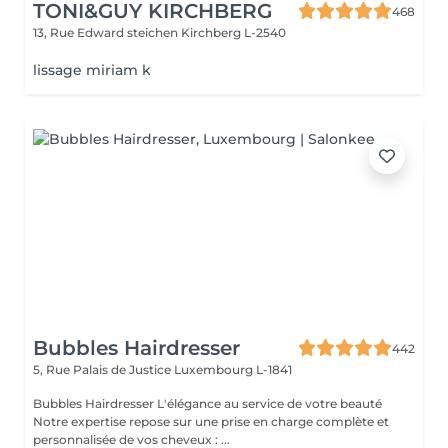
TONI&GUY KIRCHBERG
468
13, Rue Edward steichen
Kirchberg L-2540
lissage miriam k
Bubbles Hairdresser
442
5, Rue Palais de Justice
Luxembourg L-1841
Bubbles Hairdresser L'élégance au service de votre beauté
Notre expertise repose sur une prise en charge complète et
personnalisée de vos cheveux : ...