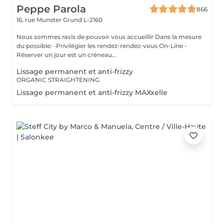
Peppe Parola
866
16, rue Munster
Grund L-2160
Nous sommes ravis de pouvoir vous accueillir Dans la mesure
du possible: -Privilégier les rendez-rendez-vous On-Line -
Réserver un jour est un créneau...
Lissage permanent et anti-frizzy
ORGANIC STRAIGHTENING
Lissage permanent et anti-frizzy MAXxelle