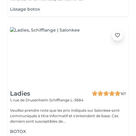
Lissage botox
Ladies
167
1, rue de Drusenheim
Schifflange L-3884
Veuillez prendre note que les prix indiqués sur Salonkee sont
communiqués à titre informatif et s'entendent de base. Ces
derniers sont susceptibles de...
BOTOX