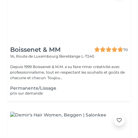
Boissenet & MM
70
1A, Route de Luxembourg
Bereldange L-7240
Depuis 1999 Boissenet & M.M. a su faire rimer créativité avec
professionnalisme, tout en respectant les souhaits et goûts de
chacune et chacun. Toujou...
Permanente/Lissage
prix sur demande