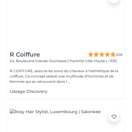
R Coiffure
209
54, Boulevard Grande-Duchesse Charlotte
Ville-Haute L-1330
R COIFFURE, associe les soins du cheveux à l'esthétique de la
coiffure. Ce concept séduit une multitude d'hommes et de
femmes qui se retrouvent dans l...
Lissage Discovery