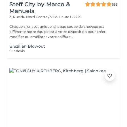
Steff City by Marco &
655
Manuela
3, Rue du Nord
Centre / Ville-Haute L-2229
Chaque client est unique, chaque coupe de cheveux est
différente notre équipe est à votre disposition pour créer,
modifier ou améliorer votre coiffure...
Brazilian Blowout
Sur devis