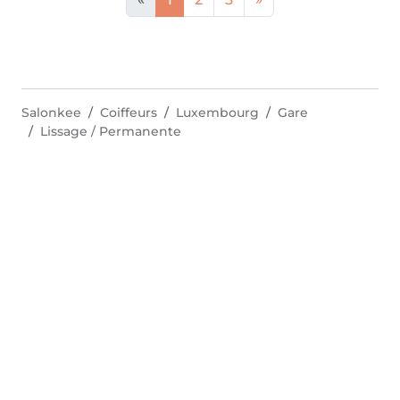
Salonkee
Coiffeurs
Luxembourg
Gare
Lissage / Permanente