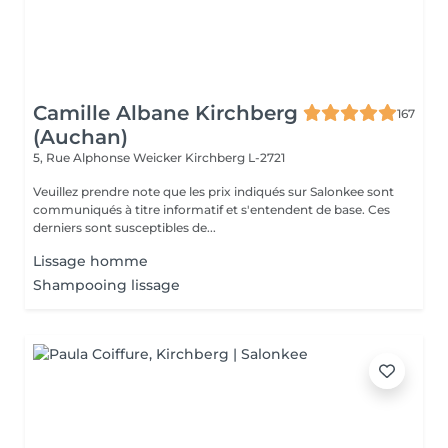
Camille Albane Kirchberg
167
(Auchan)
5, Rue Alphonse Weicker
Kirchberg L-2721
Veuillez prendre note que les prix indiqués sur Salonkee sont
communiqués à titre informatif et s'entendent de base. Ces
derniers sont susceptibles de...
Lissage homme
Shampooing lissage