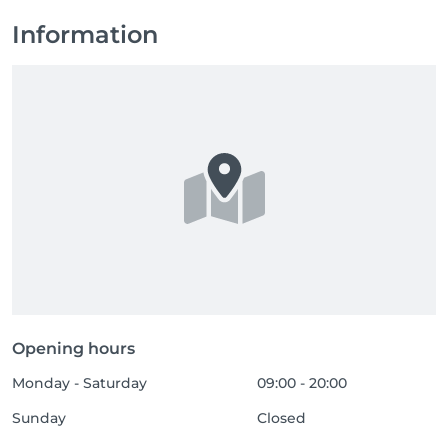
Information
Opening hours
Monday - Saturday
09:00 - 20:00
Sunday
Closed