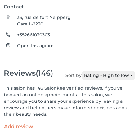
Contact
33, rue de fort Neipperg
Gare L-2230
+352661030303
Open Instagram
Reviews
(146)
Sort by
Rating - High to low
This salon has 146 Salonkee verified reviews. If you've
booked an online appointment at this salon, we
encourage you to share your experience by leaving a
review and help others make informed decisions about
their beauty needs.
Add review