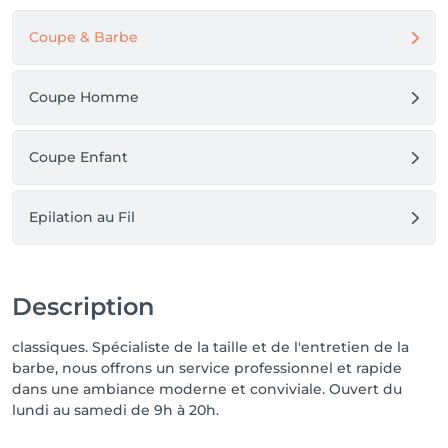
Coupe & Barbe
Coupe Homme
Coupe Enfant
Epilation au Fil
Description
classiques. Spécialiste de la taille et de l'entretien de la
barbe, nous offrons un service professionnel et rapide
dans une ambiance moderne et conviviale. Ouvert du