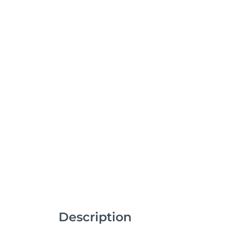
Description