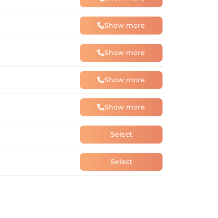
Show more
Show more
Show more
Show more
Select
Select