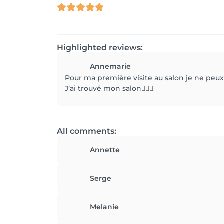
Highlighted reviews:
Annemarie
Pour ma première visite au salon je ne peux 
J’ai trouvé mon salon👍🏻😉
All comments:
Annette
Serge
Melanie