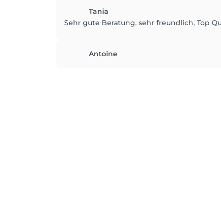
Tania
Sehr gute Beratung, sehr freundlich, Top Qua
Antoine