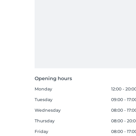
Opening hours
Monday
12:00 - 20:0
Tuesday
09:00 - 17:0
Wednesday
08:00 - 17:0
Thursday
08:00 - 20:
Friday
08:00 - 17:0