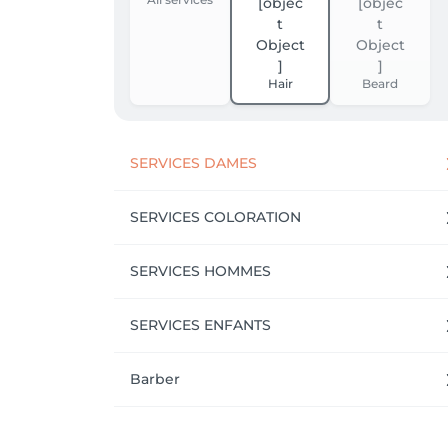
Hair
Beard
SERVICES DAMES
SERVICES COLORATION
SERVICES HOMMES
SERVICES ENFANTS
Barber