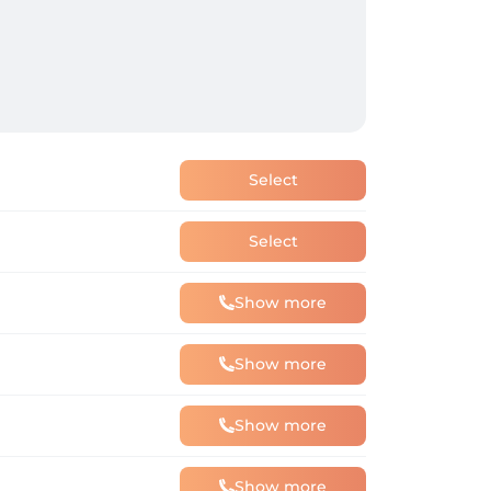
Select
Select
Show more
Show more
Show more
Show more