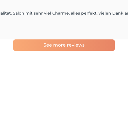
lität, Salon mit sehr viel Charme, alles perfekt, vielen Dank 
See more reviews