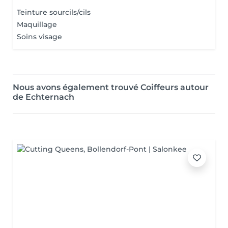
Teinture sourcils/cils
Maquillage
Soins visage
Nous avons également trouvé Coiffeurs autour
de Echternach