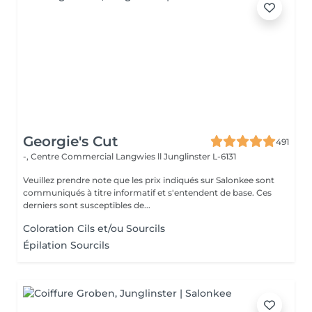
Georgie's Cut
491
-, Centre Commercial Langwies ll
Junglinster L-6131
Veuillez prendre note que les prix indiqués sur Salonkee sont
communiqués à titre informatif et s'entendent de base. Ces
derniers sont susceptibles de...
Coloration Cils et/ou Sourcils
Épilation Sourcils