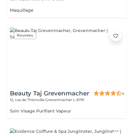
Maquillage
Nouveau
Beauty Taj Grevenmacher
4
12, rue de Thionville
Grevenmacher L-6791
Soin Visage Purifiant Vapeur