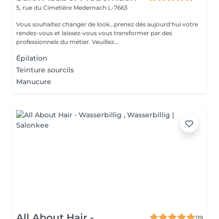
5, rue du Cimetière
Medernach L-7663
Vous souhaitez changer de look...prenez dès aujourd'hui votre
rendez-vous et laissez-vous vous transformer par des
professionnels du métier. Veuillez...
Épilation
Teinture sourcils
Manucure
All About Hair -
119