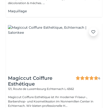
décoloration & mèches. ...
Maquillage
Magiccut Coiffure
6
Esthétique
121, Route de Luxembourg
Echternach L-6562
Magiccut Coiffure Esthétique ist Ihr moderner Friseur-,
Barbershop- und Kosmetiksalon im Nonnemillen Center in
Echternach. Wir bieten professionelle H...