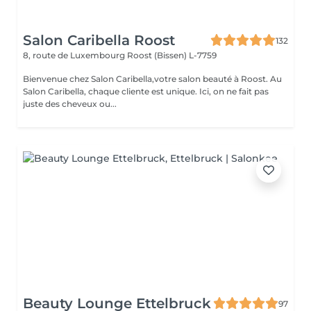
Salon Caribella Roost
132
8, route de Luxembourg
Roost (Bissen) L-7759
Bienvenue chez Salon Caribella,votre salon beauté à Roost. Au
Salon Caribella, chaque cliente est unique. Ici, on ne fait pas
juste des cheveux ou...
Beauty Lounge Ettelbruck
97