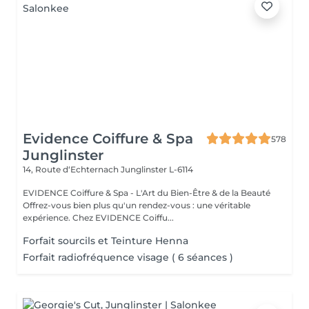
Evidence Coiffure & Spa
578
Junglinster
14, Route d‘Echternach
Junglinster L-6114
EVIDENCE Coiffure & Spa - L'Art du Bien-Être & de la Beauté
Offrez-vous bien plus qu'un rendez-vous : une véritable
expérience. Chez EVIDENCE Coiffu...
Forfait sourcils et Teinture Henna
Forfait radiofréquence visage ( 6 séances )