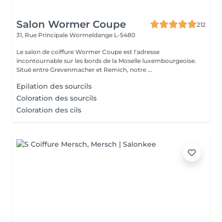
Salon Wormer Coupe
212
31, Rue Principale
Wormeldange L-5480
Le salon de coiffure Wormer Coupe est l'adresse
incontournable sur les bords de la Moselle luxembourgeoise.
Situé entre Grevenmacher et Remich, notre ...
Epilation des sourcils
Coloration des sourcils
Coloration des cils