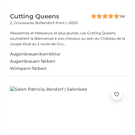
Cutting Queens
198
2, Gruusswiss
Bollendorf-Pont L-6555
Mesdames et Messieurs et plus jeunes, Les Cutting Queens
souhaitent la Bienvenue à vos cheveux au sein du Château de la
coupe situé au 2 route de Gru...
Augenbrauenkorrektur
Augenbrauen färben
Wimpern färben