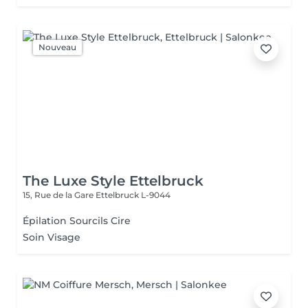
Nouveau
The Luxe Style Ettelbruck
15, Rue de la Gare
Ettelbruck L-9044
Épilation Sourcils Cire
Soin Visage