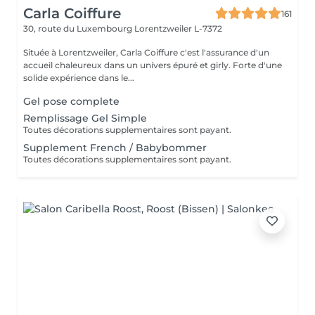
Carla Coiffure
161
30, route du Luxembourg
Lorentzweiler L-7372
Située à Lorentzweiler, Carla Coiffure c'est l'assurance d'un
accueil chaleureux dans un univers épuré et girly. Forte d'une
solide expérience dans le...
Gel pose complete
Remplissage Gel Simple
Toutes décorations supplementaires sont payant.
Supplement French / Babybommer
Toutes décorations supplementaires sont payant.