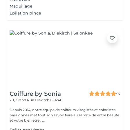
Maquillage
Épilation pince
Coiffure by Sonia
97
28, Grand Rue
Diekirch L-9240
Depuis 2014, notre équipe de coiffeurs visagistes et coloristes
passionnés met tout son savoir faire au service de votre beauté
et votre bien être . ...