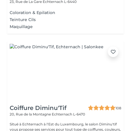
23, Rue de La Gare
Echternach L-6440
Coloration & Epilation
Teinture Cils
Maquillage
Coiffure Diminu'Tif
108
20, Rue de la Montagne
Echternach L-6470
Situé à Echternach à l'Est du Luxembourg, le salon Diminu'tif
vous propose ses services pour tout type de coiffures, couleurs,