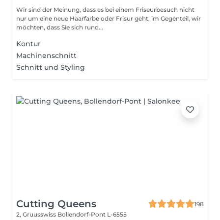
Wir sind der Meinung, dass es bei einem Friseurbesuch nicht
nur um eine neue Haarfarbe oder Frisur geht, im Gegenteil, wir
möchten, dass Sie sich rund...
Kontur
Machinenschnitt
Schnitt und Styling
Cutting Queens
198
2, Gruusswiss
Bollendorf-Pont L-6555