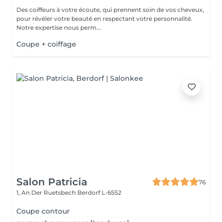
Des coiffeurs à votre écoute, qui prennent soin de vos cheveux,
pour révéler votre beauté en respectant votre personnalité.
Notre expertise nous perm...
Coupe + coiffage
Salon Patricia
76
1, An Der Ruetsbech
Berdorf L-6552
Coupe contour