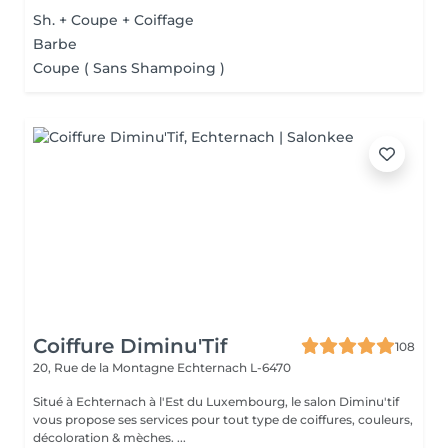
Sh. + Coupe + Coiffage
Barbe
Coupe ( Sans Shampoing )
Coiffure Diminu'Tif
108
20, Rue de la Montagne
Echternach L-6470
Situé à Echternach à l'Est du Luxembourg, le salon Diminu'tif
vous propose ses services pour tout type de coiffures, couleurs,
décoloration & mèches. ...