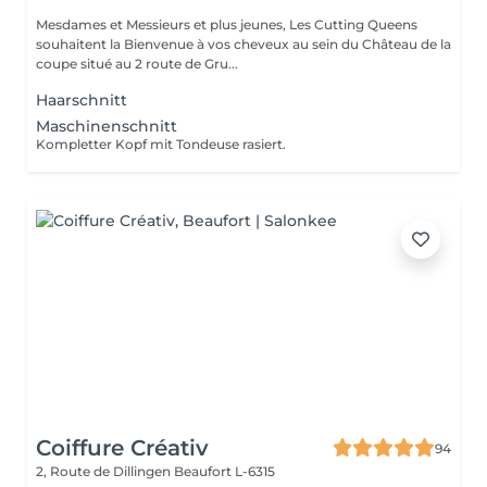
Mesdames et Messieurs et plus jeunes, Les Cutting Queens
souhaitent la Bienvenue à vos cheveux au sein du Château de la
coupe situé au 2 route de Gru...
Haarschnitt
Maschinenschnitt
Kompletter Kopf mit Tondeuse rasiert.
Coiffure Créativ
94
2, Route de Dillingen
Beaufort L-6315