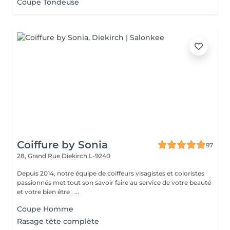
Coupe Tondeuse
Coiffure by Sonia
97
28, Grand Rue
Diekirch L-9240
Depuis 2014, notre équipe de coiffeurs visagistes et coloristes
passionnés met tout son savoir faire au service de votre beauté
et votre bien être . ...
Coupe Homme
Rasage tête complète