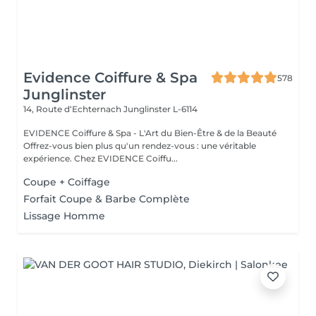
Evidence Coiffure & Spa
578
Junglinster
14, Route d‘Echternach
Junglinster L-6114
EVIDENCE Coiffure & Spa - L'Art du Bien-Être & de la Beauté
Offrez-vous bien plus qu'un rendez-vous : une véritable
expérience. Chez EVIDENCE Coiffu...
Coupe + Coiffage
Forfait Coupe & Barbe Complète
Lissage Homme