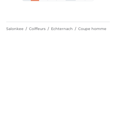
Salonkee
Coiffeurs
Echternach
Coupe homme