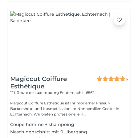
Magiccut Coiffure
6
Esthétique
121, Route de Luxembourg
Echternach L-6562
Magiccut Coiffure Esthétique ist Ihr moderner Friseur-,
Barbershop- und Kosmetiksalon im Nonnemillen Center in
Echternach. Wir bieten professionelle H...
Coupe homme + shampoing
Maschinenschnitt mit 0 Übergang