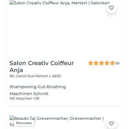
Salon Creativ Coiffeur
58
Anja
38, Grand-Rue
Mertert L-6630
Shampooing-Cut-Brushing
Maschinen Schnitt
Mit Waschen +3€
Nouveau