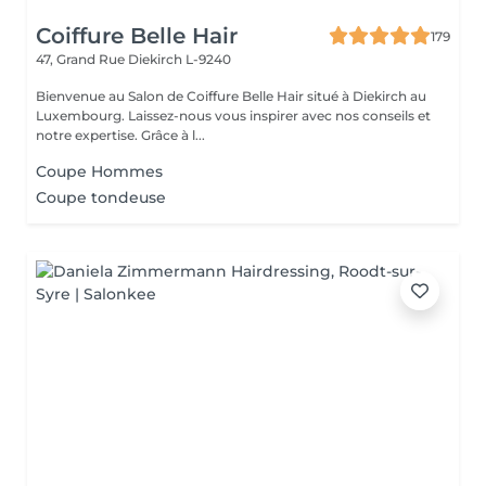
Coiffure Belle Hair
179
47, Grand Rue
Diekirch L-9240
Bienvenue au Salon de Coiffure Belle Hair situé à Diekirch au
Luxembourg. Laissez-nous vous inspirer avec nos conseils et
notre expertise. Grâce à l...
Coupe Hommes
Coupe tondeuse