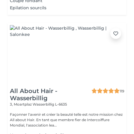
Coupe fondant
Epilation sourcils
All About Hair -
119
Wasserbillig
3, Moartplaz
Wasserbillig L-6635
Façonner l'avenir et créer la beauté telle est notre mission chez
All about Hair. En tant que membre fier de Intercoiffure
Mondial, l'association lea...