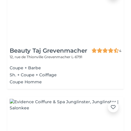
Beauty Taj Grevenmacher
4
12, rue de Thionville
Grevenmacher L-6791
Coupe + Barbe
Sh. + Coupe + Coiffage
Coupe Homme