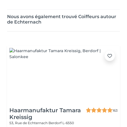
Nous avons également trouvé Coiffeurs autour
de Echternach
Haarmanufaktur Tamara
163
Kreissig
53, Rue de Echternach
Berdorf L-6550