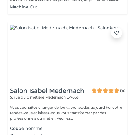
Machine Cut
Salon Isabel Medernach
196
5, rue du Cimetière
Medernach L-7663
Vous souhaitez changer de look...prenez dès aujourd'hui votre
rendez-vous et laissez-vous vous transformer par des
professionnels du métier. Veuillez...
Coupe homme