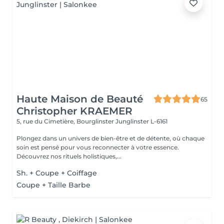
Haute Maison de Beauté
65
Christopher KRAEMER
5, rue du Cimetière, Bourglinster
Junglinster L-6161
Plongez dans un univers de bien-être et de détente, où chaque
soin est pensé pour vous reconnecter à votre essence.
Découvrez nos rituels holistiques,...
Sh. + Coupe + Coiffage
Coupe + Taille Barbe