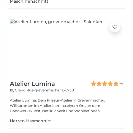
Maschinenschnitt
Atelier Lumina
78
19, Grand Rue
grevenmacher L-6730
Atelier Lumina. Dein Friseur-Atelier in Grevenmacher.
Willkommen im Atelier Lumina einem Ort, an dem
Handwerkskunst, Natürlichkeit und Wohlbefinden...
Herren Haarschnitt