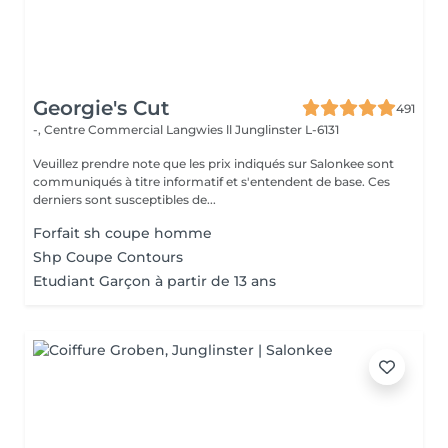
Georgie's Cut
491
-, Centre Commercial Langwies ll
Junglinster L-6131
Veuillez prendre note que les prix indiqués sur Salonkee sont
communiqués à titre informatif et s'entendent de base. Ces
derniers sont susceptibles de...
Forfait sh coupe homme
Shp Coupe Contours
Etudiant Garçon à partir de 13 ans