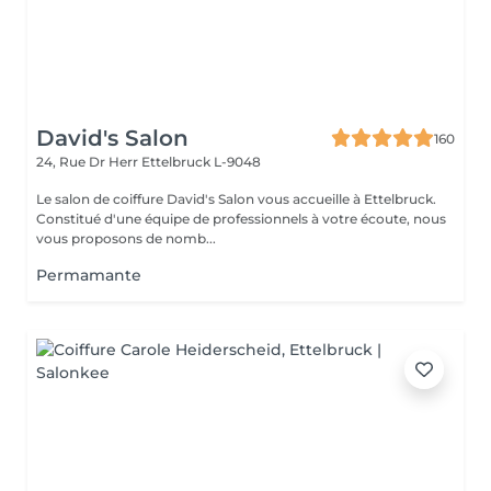
David's Salon
160
24, Rue Dr Herr
Ettelbruck L-9048
Le salon de coiffure David's Salon vous accueille à Ettelbruck.
Constitué d'une équipe de professionnels à votre écoute, nous
vous proposons de nomb...
Permamante