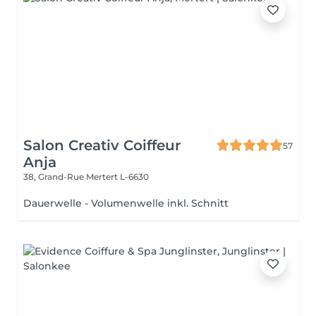
Salon Creativ Coiffeur
57
Anja
38, Grand-Rue
Mertert L-6630
Dauerwelle - Volumenwelle inkl. Schnitt