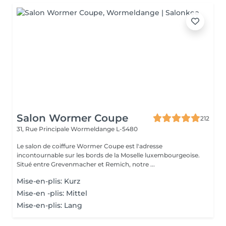
Salon Wormer Coupe
212
31, Rue Principale
Wormeldange L-5480
Le salon de coiffure Wormer Coupe est l'adresse
incontournable sur les bords de la Moselle luxembourgeoise.
Situé entre Grevenmacher et Remich, notre ...
Mise-en-plis: Kurz
Mise-en -plis: Mittel
Mise-en-plis: Lang