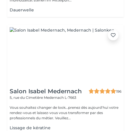
Individualität stehen im Mittelpun...
Dauerwelle
Salon Isabel Medernach
196
5, rue du Cimetière
Medernach L-7663
Vous souhaitez changer de look...prenez dès aujourd'hui votre
rendez-vous et laissez-vous vous transformer par des
professionnels du métier. Veuillez...
Lissage de kératine