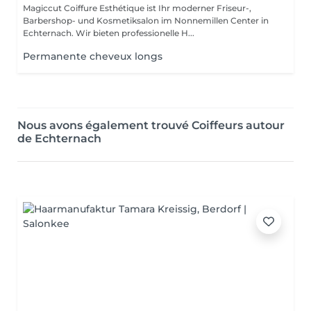
Magiccut Coiffure Esthétique ist Ihr moderner Friseur-,
Barbershop- und Kosmetiksalon im Nonnemillen Center in
Echternach. Wir bieten professionelle H...
Permanente cheveux longs
Nous avons également trouvé Coiffeurs autour
de Echternach