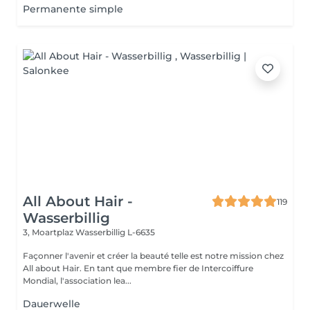
Permanente simple
All About Hair -
119
Wasserbillig
3, Moartplaz
Wasserbillig L-6635
Façonner l'avenir et créer la beauté telle est notre mission chez
All about Hair. En tant que membre fier de Intercoiffure
Mondial, l'association lea...
Dauerwelle