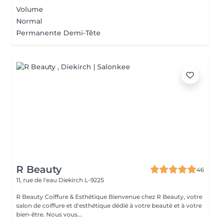
Volume
Normal
Permanente Demi-Tête
R Beauty
46
11, rue de l'eau
Diekirch L-9225
R Beauty Coiffure & Esthétique Bienvenue chez R Beauty, votre
salon de coiffure et d'esthétique dédié à votre beauté et à votre
bien-être. Nous vous...