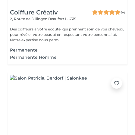
Coiffure Créativ
94
2, Route de Dillingen
Beaufort L-6315
Des coiffeurs à votre écoute, qui prennent soin de vos cheveux,
pour révéler votre beauté en respectant votre personnalité.
Notre expertise nous perm...
Permanente
Permanente Homme