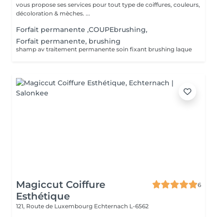
vous propose ses services pour tout type de coiffures, couleurs,
décoloration & mèches. ...
Forfait permanente ,COUPEbrushing,
Forfait permanente, brushing
shamp av traitement permanente soin fixant brushing laque
Magiccut Coiffure
6
Esthétique
121, Route de Luxembourg
Echternach L-6562