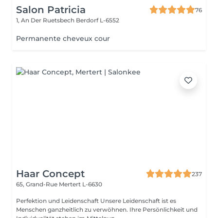
Salon Patricia
76
1, An Der Ruetsbech
Berdorf L-6552
Permanente cheveux cour
Haar Concept
237
65, Grand-Rue
Mertert L-6630
Perfektion und Leidenschaft Unsere Leidenschaft ist es
Menschen ganzheitlich zu verwöhnen. Ihre Persönlichkeit und