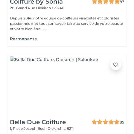
Coiffure by Sonia
97
28, Grand Rue
Diekirch L-9240
Depuis 2014, notre équipe de coiffeurs visagistes et coloristes
passionnés met tout son savoir faire au service de votre beauté
et votre bien être . ...
Permanante
Bella Due Coiffure
85
1, Place Joseph Bech
Diekirch L-9211