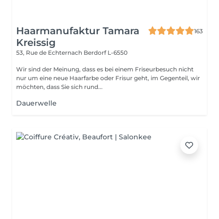
Haarmanufaktur Tamara
163
Kreissig
53, Rue de Echternach
Berdorf L-6550
Wir sind der Meinung, dass es bei einem Friseurbesuch nicht
nur um eine neue Haarfarbe oder Frisur geht, im Gegenteil, wir
möchten, dass Sie sich rund...
Dauerwelle