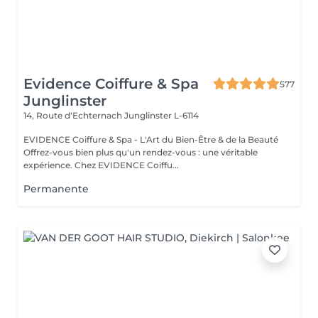
Evidence Coiffure & Spa
577
Junglinster
14, Route d‘Echternach
Junglinster L-6114
EVIDENCE Coiffure & Spa - L'Art du Bien-Être & de la Beauté
Offrez-vous bien plus qu'un rendez-vous : une véritable
expérience. Chez EVIDENCE Coiffu...
Permanente