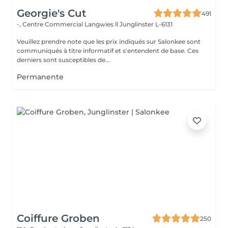
Georgie's Cut
491
-, Centre Commercial Langwies ll
Junglinster L-6131
Veuillez prendre note que les prix indiqués sur Salonkee sont
communiqués à titre informatif et s'entendent de base. Ces
derniers sont susceptibles de...
Permanente
Coiffure Groben
250