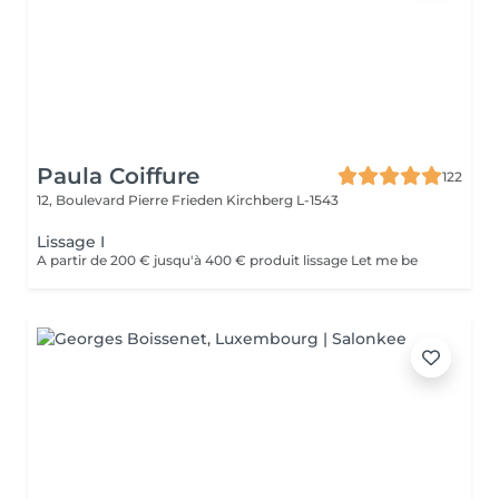
Paula Coiffure
122
12, Boulevard Pierre Frieden
Kirchberg L-1543
Lissage I
A partir de 200 € jusqu'à 400 € produit lissage Let me be