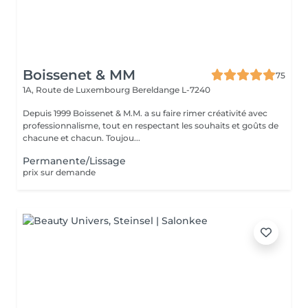
Boissenet & MM
75
1A, Route de Luxembourg
Bereldange L-7240
Depuis 1999 Boissenet & M.M. a su faire rimer créativité avec
professionnalisme, tout en respectant les souhaits et goûts de
chacune et chacun. Toujou...
Permanente/Lissage
prix sur demande