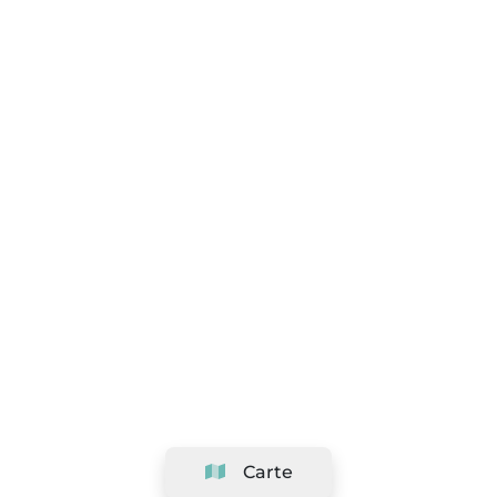
Carte