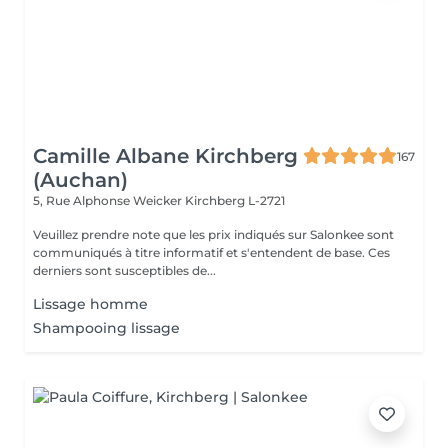
Camille Albane Kirchberg
167
(Auchan)
5, Rue Alphonse Weicker
Kirchberg L-2721
Veuillez prendre note que les prix indiqués sur Salonkee sont
communiqués à titre informatif et s'entendent de base. Ces
derniers sont susceptibles de...
Lissage homme
Shampooing lissage