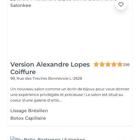
Version Alexandre Lopes
298
Coiffure
99, Rue des Trevires
Bonnevoie L-2628
Un nouveau salon comme un écrin de bijoux pour vous donner
une expérience privilégiée et précieuse ! Le salon est situé au
coeur d'une galerie d'artis...
Lissage Brésilien
Botox Capillaire