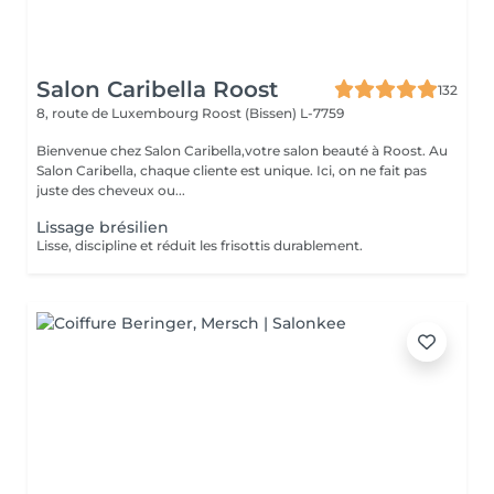
Salon Caribella Roost
132
8, route de Luxembourg
Roost (Bissen) L-7759
Bienvenue chez Salon Caribella,votre salon beauté à Roost. Au
Salon Caribella, chaque cliente est unique. Ici, on ne fait pas
juste des cheveux ou...
Lissage brésilien
Lisse, discipline et réduit les frisottis durablement.