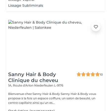
Lissage Subliminals
Sanny Hair & Body
10
Clinique du cheveu
1A, Route d'Arlon
Niederfeulen L-9176
Bienvenue chez Sanny Hair & Body Sanny Hair & Body vous
propose à la fois un espace coiffure, un salon de beauté, un
centre capillaire ainsi qu'un es...