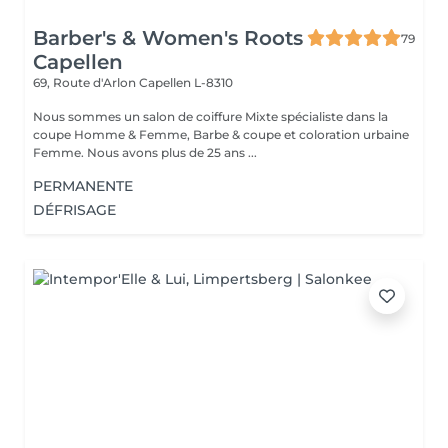
Barber's & Women's Roots
79
Capellen
69, Route d'Arlon
Capellen L-8310
Nous sommes un salon de coiffure Mixte spécialiste dans la
coupe Homme & Femme, Barbe & coupe et coloration urbaine
Femme. Nous avons plus de 25 ans ...
PERMANENTE
DÉFRISAGE