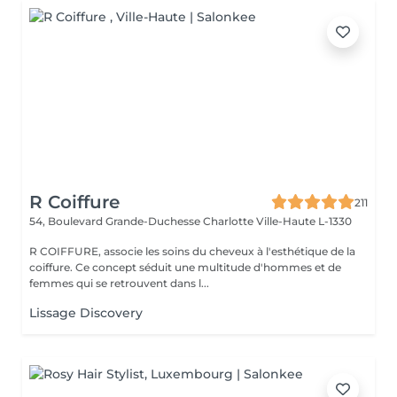
R Coiffure
211
54, Boulevard Grande-Duchesse Charlotte
Ville-Haute L-1330
R COIFFURE, associe les soins du cheveux à l'esthétique de la
coiffure. Ce concept séduit une multitude d'hommes et de
femmes qui se retrouvent dans l...
Lissage Discovery