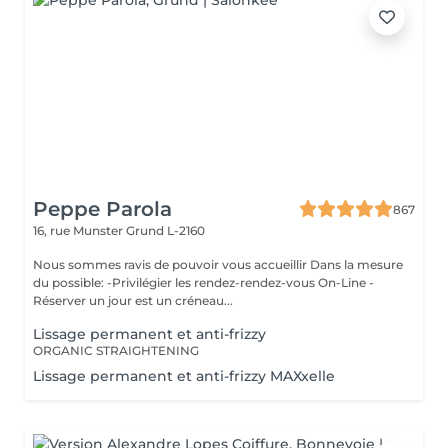
Peppe Parola
867
16, rue Munster
Grund L-2160
Nous sommes ravis de pouvoir vous accueillir Dans la mesure
du possible: -Privilégier les rendez-rendez-vous On-Line -
Réserver un jour est un créneau...
Lissage permanent et anti-frizzy
ORGANIC STRAIGHTENING
Lissage permanent et anti-frizzy MAXxelle