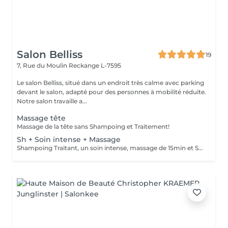
Salon Belliss
19
7, Rue du Moulin
Reckange L-7595
Le salon Belliss, situé dans un endroit très calme avec parking
devant le salon, adapté pour des personnes à mobilité réduite.
Notre salon travaille a...
Massage tête
Massage de la tête sans Shampoing et Traitement!
Sh + Soin intense + Massage
Shampoing Traitant, un soin intense, massage de 15min et Séchage