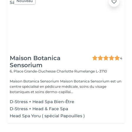
Nouveau
Maison Botanica
4
Sensorium
6, Place Grande-Duchesse Charlotte
Rumelange L-3710
Maison Botanica Sensorium Maison Botanica Sensorium est un
centre spécialisé en pédicure médicale, soins du visage
botaniques et soins dermo-capillai...
D-Stress + Head Spa Bien-Être
D-Stress + Head & Face Spa
Head Spa Yoru ( spécial Papouilles )