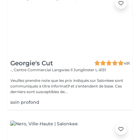
Georgie's Cut
491
-, Centre Commercial Langwies ll
Junglinster L-6131
Veuillez prendre note que les prix indiqués sur Salonkee sont
communiqués à titre informatif et s'entendent de base. Ces
derniers sont susceptibles de...
soin profond