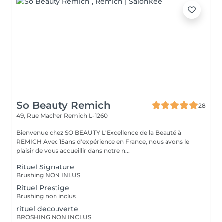
So Beauty Remich
28
49, Rue Macher
Remich L-1260
Bienvenue chez SO BEAUTY L'Excellence de la Beauté à
REMICH Avec 15ans d'expérience en France, nous avons le
plaisir de vous accueillir dans notre n...
Rituel Signature
Brushing NON INLUS
Rituel Prestige
Brushing non inclus
rituel decouverte
BROSHING NON INCLUS