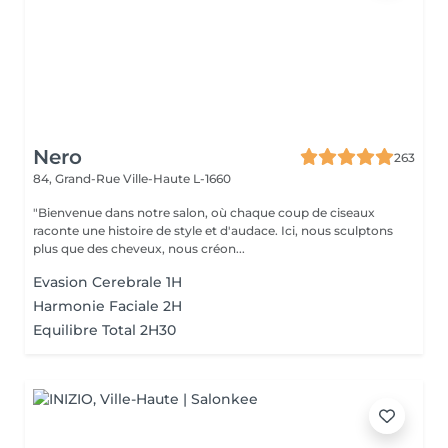
Nero
263
84, Grand-Rue
Ville-Haute L-1660
"Bienvenue dans notre salon, où chaque coup de ciseaux
raconte une histoire de style et d'audace. Ici, nous sculptons
plus que des cheveux, nous créon...
Evasion Cerebrale 1H
Harmonie Faciale 2H
Equilibre Total 2H30