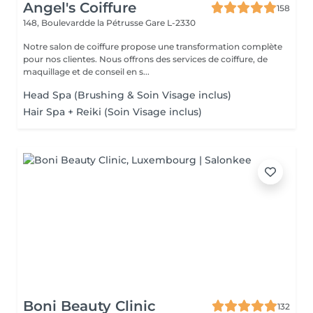
Angel's Coiffure
158
148, Boulevardde la Pétrusse
Gare L-2330
Notre salon de coiffure propose une transformation complète
pour nos clientes. Nous offrons des services de coiffure, de
maquillage et de conseil en s...
Head Spa (Brushing & Soin Visage inclus)
Hair Spa + Reiki (Soin Visage inclus)
Boni Beauty Clinic
132