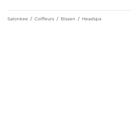
Salonkee
Coiffeurs
Bissen
Headspa