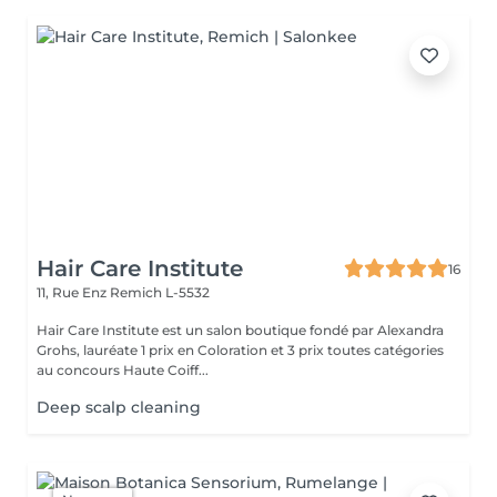
Hair Care Institute
16
11, Rue Enz
Remich L-5532
Hair Care Institute est un salon boutique fondé par Alexandra
Grohs, lauréate 1 prix en Coloration et 3 prix toutes catégories
au concours Haute Coiff...
Deep scalp cleaning