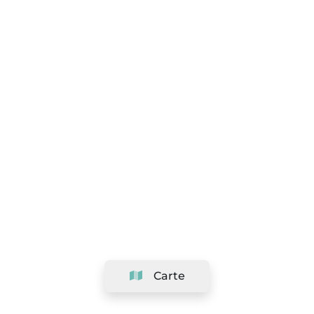
Carte