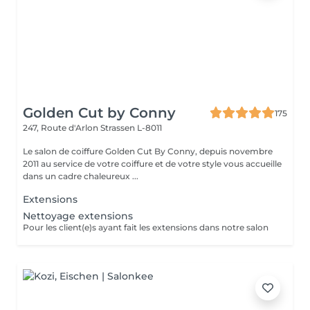
Golden Cut by Conny
175
247, Route d'Arlon
Strassen L-8011
Le salon de coiffure Golden Cut By Conny, depuis novembre
2011 au service de votre coiffure et de votre style vous accueille
dans un cadre chaleureux ...
Extensions
Nettoyage extensions
Pour les client(e)s ayant fait les extensions dans notre salon