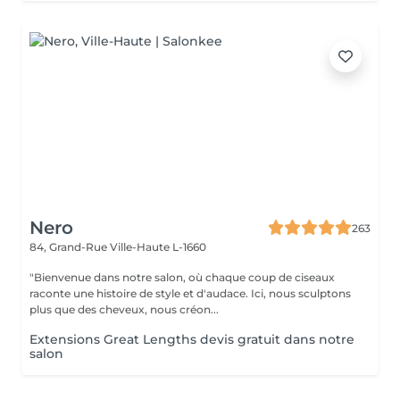
Nero
263
84, Grand-Rue
Ville-Haute L-1660
"Bienvenue dans notre salon, où chaque coup de ciseaux
raconte une histoire de style et d'audace. Ici, nous sculptons
plus que des cheveux, nous créon...
Extensions Great Lengths devis gratuit dans notre
salon