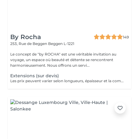
By Rocha
149
253, Rue de Beggen
Beggen L-1221
Le concept de "by ROCHA" est une véritable invitation au
voyage, un espace où beauté et détente se rencontrent
harmonieusement. Nous offrons un servi...
Extensions (sur devis)
Les prix peuvent varier selon longueurs, épaisseur et la complexité du travail.