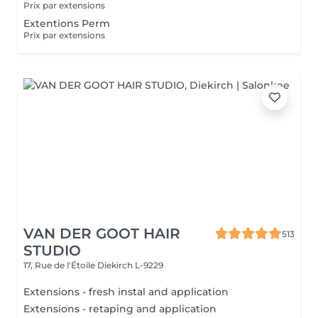
Prix par extensions
Extentions Perm
Prix par extensions
VAN DER GOOT HAIR
513
STUDIO
17, Rue de l'Étoile
Diekirch L-9229
Extensions - fresh instal and application
Extensions - retaping and application