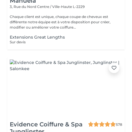
Manuela
3, Rue du Nord
Centre / Ville-Haute L-2229
Chaque client est unique, chaque coupe de cheveux est
différente notre équipe est à votre disposition pour créer,
modifier ou améliorer votre coiffure...
Extensions Great Lengths
Sur devis
Evidence Coiffure & Spa
578
Junglinster