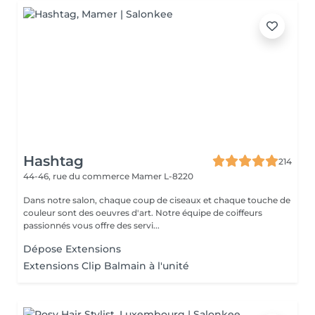
Hashtag
214
44-46, rue du commerce
Mamer L-8220
Dans notre salon, chaque coup de ciseaux et chaque touche de
couleur sont des oeuvres d'art. Notre équipe de coiffeurs
passionnés vous offre des servi...
Dépose Extensions
Extensions Clip Balmain à l'unité