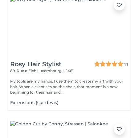
Rosy Hair Stylist
171
89, Rue d'Eich
Luxembourg L-1461
My tools are my hands. I use them to create my art with your
hair. When a client sits on the chair, that moment is a new
beginning for their hair and ...
Extensions (sur devis)