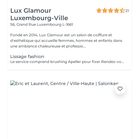
Lux Glamour
21
Luxembourg-Ville
56, Grand Rue
Luxembourg L-1661
Fondé en 2014, Lux Glamour est un salon de coiffure et
d'esthétique qui accueille femmes, hommes et enfants dans
une ambiance chaleureuse et professio...
Lissage fashion
Le service comprend brushing Apeller pour fixer Rendez-vous