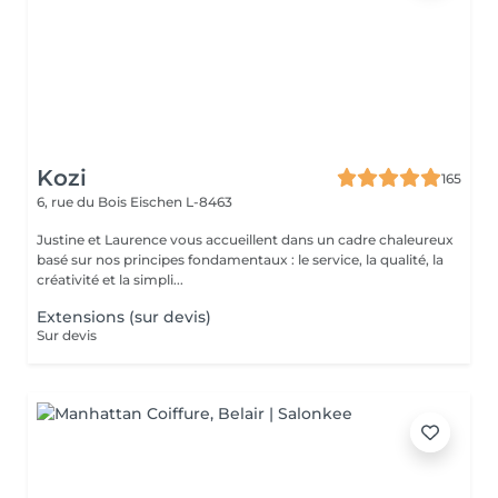
Kozi
165
6, rue du Bois
Eischen L-8463
Justine et Laurence vous accueillent dans un cadre chaleureux
basé sur nos principes fondamentaux : le service, la qualité, la
créativité et la simpli...
Extensions (sur devis)
Sur devis