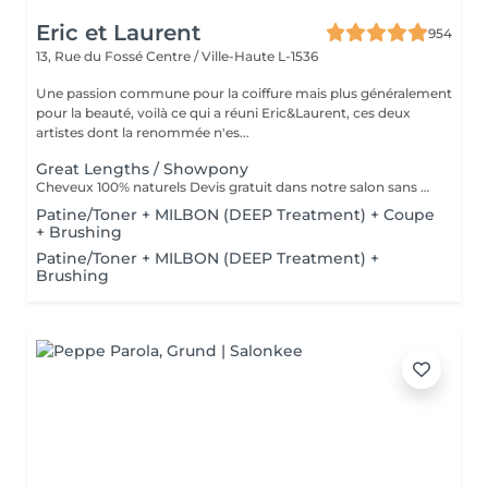
Eric et Laurent
954
13, Rue du Fossé
Centre / Ville-Haute L-1536
Une passion commune pour la coiffure mais plus généralement
pour la beauté, voilà ce qui a réuni Eric&Laurent, ces deux
artistes dont la renommée n'es...
Great Lengths / Showpony
Cheveux 100% naturels Devis gratuit dans notre salon sans RDV
Patine/Toner + MILBON (DEEP Treatment) + Coupe
+ Brushing
Patine/Toner + MILBON (DEEP Treatment) +
Brushing