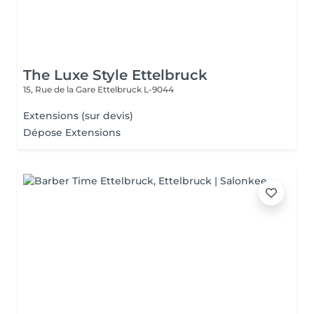
The Luxe Style Ettelbruck
15, Rue de la Gare
Ettelbruck L-9044
Extensions (sur devis)
Dépose Extensions