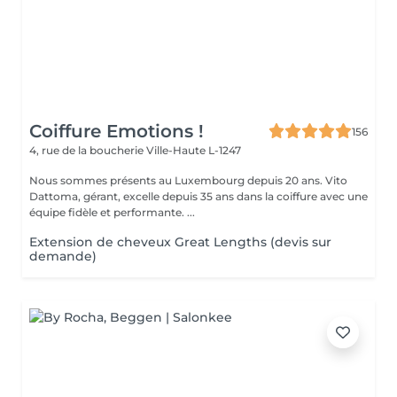
Coiffure Emotions !
156
4, rue de la boucherie
Ville-Haute L-1247
Nous sommes présents au Luxembourg depuis 20 ans. Vito
Dattoma, gérant, excelle depuis 35 ans dans la coiffure avec une
équipe fidèle et performante. ...
Extension de cheveux Great Lengths (devis sur
demande)