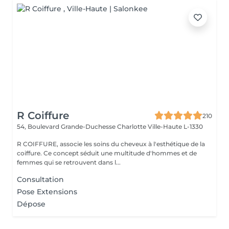
R Coiffure
210
54, Boulevard Grande-Duchesse Charlotte
Ville-Haute L-1330
R COIFFURE, associe les soins du cheveux à l'esthétique de la
coiffure. Ce concept séduit une multitude d'hommes et de
femmes qui se retrouvent dans l...
Consultation
Pose Extensions
Dépose