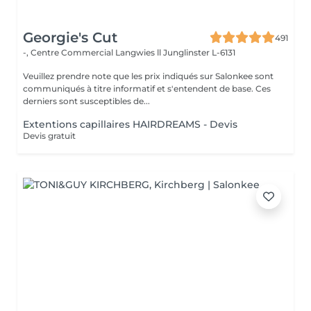
Georgie's Cut
491
-, Centre Commercial Langwies ll
Junglinster L-6131
Veuillez prendre note que les prix indiqués sur Salonkee sont
communiqués à titre informatif et s'entendent de base. Ces
derniers sont susceptibles de...
Extentions capillaires HAIRDREAMS - Devis
Devis gratuit