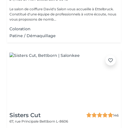
Le salon de coiffure David's Salon vous accueille à Ettelbruck.
Constitué d'une équipe de professionnels à votre écoute, nous
vous proposons de nomb...
Coloration
Patine / Démaquillage
Sisters Cut
146
67, rue Principale
Bettborn L-8606