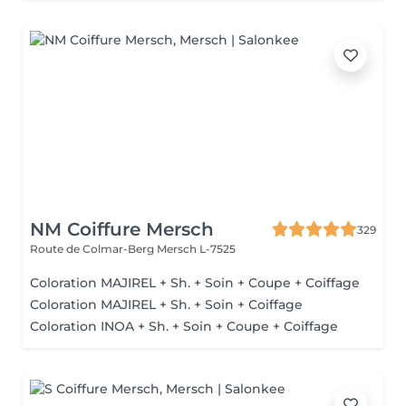
NM Coiffure Mersch
329
Route de Colmar-Berg
Mersch L-7525
Coloration MAJIREL + Sh. + Soin + Coupe + Coiffage
Coloration MAJIREL + Sh. + Soin + Coiffage
Coloration INOA + Sh. + Soin + Coupe + Coiffage