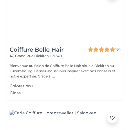
Coiffure Belle Hair
179
47, Grand Rue
Diekirch L-9240
Bienvenue au Salon de Coiffure Belle Hair situé à Diekirch au
Luxembourg. Laissez-nous vous inspirer avec nos conseils et
notre expertise. Grâce à l...
Coloration+
Gloss +