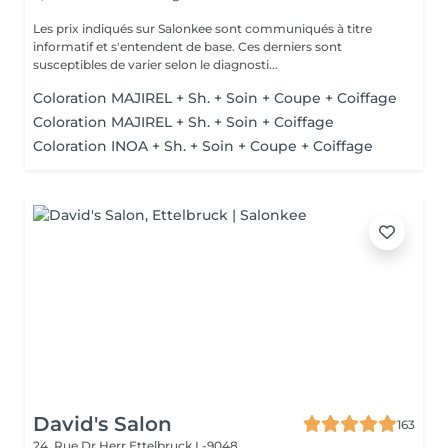
Les prix indiqués sur Salonkee sont communiqués à titre
informatif et s'entendent de base. Ces derniers sont
susceptibles de varier selon le diagnosti...
Coloration MAJIREL + Sh. + Soin + Coupe + Coiffage
Coloration MAJIREL + Sh. + Soin + Coiffage
Coloration INOA + Sh. + Soin + Coupe + Coiffage
David's Salon
163
24, Rue Dr Herr
Ettelbruck L-9048