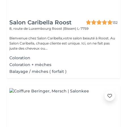
Salon Caribella Roost
132
8, route de Luxembourg
Roost (Bissen) L-7759
Bienvenue chez Salon Caribella,votre salon beauté à Roost. Au
Salon Caribella, chaque cliente est unique. Ici, on ne fait pas
juste des cheveux ou...
Coloration
Coloration + mèches
Balayage / mèches ( forfait )