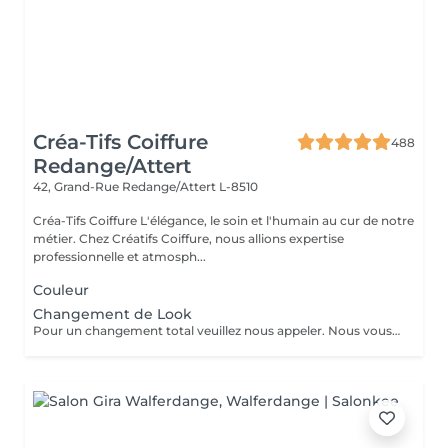
Créa-Tifs Coiffure
488
Redange/Attert
42, Grand-Rue
Redange/Attert L-8510
Créa-Tifs Coiffure L'élégance, le soin et l'humain au cur de notre
métier. Chez Créatifs Coiffure, nous allions expertise
professionnelle et atmosph...
Couleur
Changement de Look
Pour un changement total veuillez nous appeler. Nous vous conseillerons plus facilement.