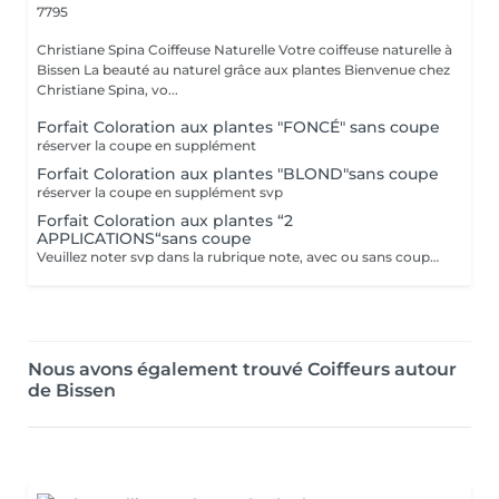
7795
Christiane Spina Coiffeuse Naturelle Votre coiffeuse naturelle à
Bissen La beauté au naturel grâce aux plantes Bienvenue chez
Christiane Spina, vo...
Forfait Coloration aux plantes "FONCÉ" sans coupe
réserver la coupe en supplément
Forfait Coloration aux plantes "BLOND"sans coupe
réserver la coupe en supplément svp
Forfait Coloration aux plantes “2
APPLICATIONS“sans coupe
Veuillez noter svp dans la rubrique note, avec ou sans coupe. Merci.
Nous avons également trouvé Coiffeurs autour
de Bissen