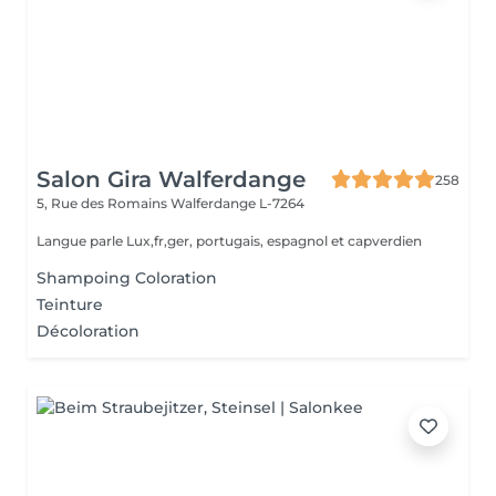
Salon Gira Walferdange
258
5, Rue des Romains
Walferdange L-7264
Langue parle Lux,fr,ger, portugais, espagnol et capverdien
Shampoing Coloration
Teinture
Décoloration