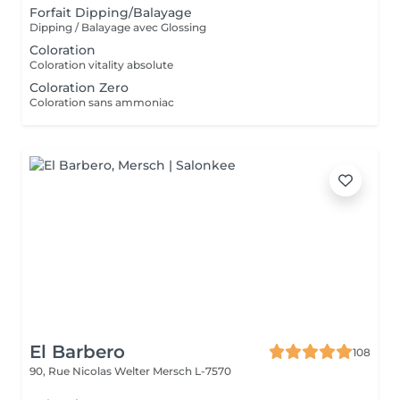
Forfait Dipping/Balayage
Dipping / Balayage avec Glossing
Coloration
Coloration vitality absolute
Coloration Zero
Coloration sans ammoniac
El Barbero
108
90, Rue Nicolas Welter
Mersch L-7570