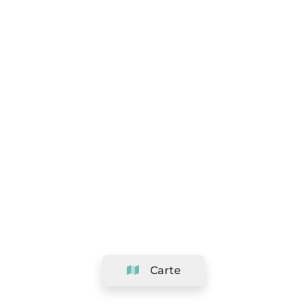
Carte