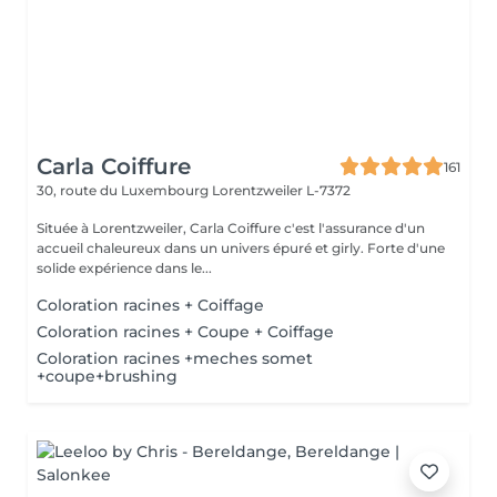
Carla Coiffure
161
30, route du Luxembourg
Lorentzweiler L-7372
Située à Lorentzweiler, Carla Coiffure c'est l'assurance d'un
accueil chaleureux dans un univers épuré et girly. Forte d'une
solide expérience dans le...
Coloration racines + Coiffage
Coloration racines + Coupe + Coiffage
Coloration racines +meches somet
+coupe+brushing