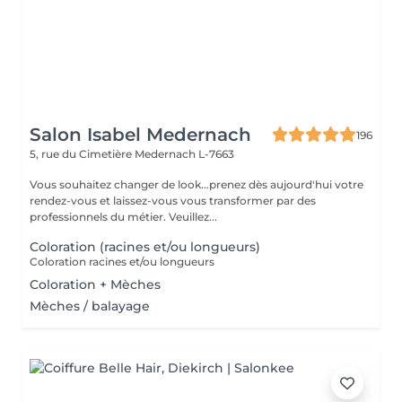
Salon Isabel Medernach
196
5, rue du Cimetière
Medernach L-7663
Vous souhaitez changer de look...prenez dès aujourd'hui votre
rendez-vous et laissez-vous vous transformer par des
professionnels du métier. Veuillez...
Coloration (racines et/ou longueurs)
Coloration racines et/ou longueurs
Coloration + Mèches
Mèches / balayage