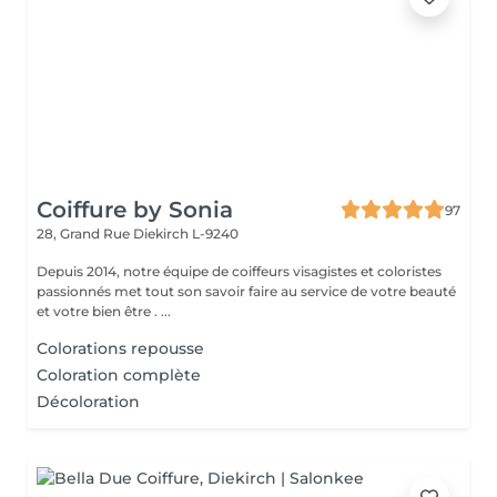
Coiffure by Sonia
97
28, Grand Rue
Diekirch L-9240
Depuis 2014, notre équipe de coiffeurs visagistes et coloristes
passionnés met tout son savoir faire au service de votre beauté
et votre bien être . ...
Colorations repousse
Coloration complète
Décoloration