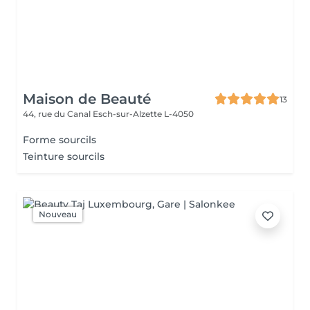
Maison de Beauté
13
44, rue du Canal
Esch-sur-Alzette L-4050
Forme sourcils
Teinture sourcils
Nouveau