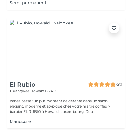
Semi-permanent
El Rubio
463
1, Rangwee
Howald L-2412
Venez passer un pur moment de détente dans un salon
élégant, moderne et atypique chez votre maître coiffeur-
barbier EL RUBIO à Howald, Luxembourg. Dep...
Manucure