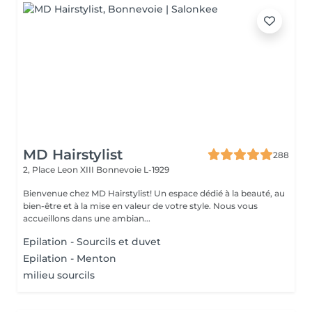
MD Hairstylist
288
2, Place Leon XIII
Bonnevoie L-1929
Bienvenue chez MD Hairstylist! Un espace dédié à la beauté, au
bien-être et à la mise en valeur de votre style. Nous vous
accueillons dans une ambian...
Epilation - Sourcils et duvet
Epilation - Menton
milieu sourcils