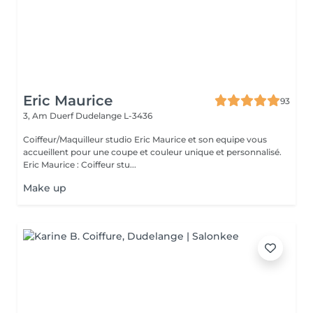
Eric Maurice
93
3, Am Duerf
Dudelange L-3436
Coiffeur/Maquilleur studio Eric Maurice et son equipe vous
accueillent pour une coupe et couleur unique et personnalisé.
Eric Maurice : Coiffeur stu...
Make up