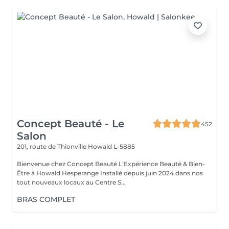
Concept Beauté - Le
452
Salon
201, route de Thionville
Howald L-5885
Bienvenue chez Concept Beauté L'Expérience Beauté & Bien-
Être à Howald Hesperange Installé depuis juin 2024 dans nos
tout nouveaux locaux au Centre S...
BRAS COMPLET