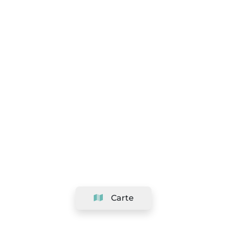
Carte