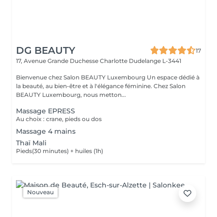
DG BEAUTY
17
17, Avenue Grande Duchesse Charlotte
Dudelange L-3441
Bienvenue chez Salon BEAUTY Luxembourg Un espace dédié à
la beauté, au bien-être et à l'élégance féminine. Chez Salon
BEAUTY Luxembourg, nous metton...
Massage EPRESS
Au choix : crane, pieds ou dos
Massage 4 mains
Thaï Mali
Pieds(30 minutes) + huiles (1h)
Nouveau