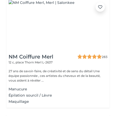
NM Coiffure Merl
283
12 c, place Thorn
Merl L-2637
27 ans de savoir-faire, de créativité et de sens du détail Une
équipe passionnée , ces artistes du cheveux et de la beauté,
vous aident à révéler ...
Manucure
Épilation sourcil / Lèvre
Maquillage