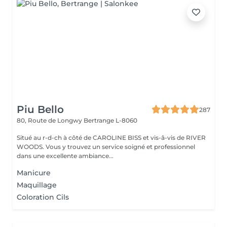
Piu Bello
287
80, Route de Longwy
Bertrange L-8060
Situé au r-d-ch à côté de CAROLINE BISS et vis-â-vis de RIVER
WOODS. Vous y trouvez un service soigné et professionnel
dans une excellente ambiance...
Manicure
Maquillage
Coloration Cils