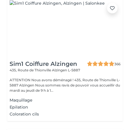
Sim1 Coiffure Alzingen
366
435, Route de Thionville
Alzingen L-5887
ATTENTION Nous avons déménagé ! 435, Route de Thionville L-
5887 Alzingen Nous sommes ravis de pouvoir vous accueillir du
mardi au jeudi de 9 h à 1...
Maquillage
Epilation
Coloration cils