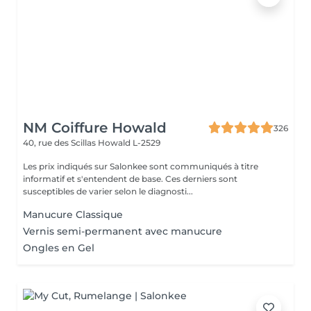
NM Coiffure Howald
326
40, rue des Scillas
Howald L-2529
Les prix indiqués sur Salonkee sont communiqués à titre
informatif et s'entendent de base. Ces derniers sont
susceptibles de varier selon le diagnosti...
Manucure Classique
Vernis semi-permanent avec manucure
Ongles en Gel