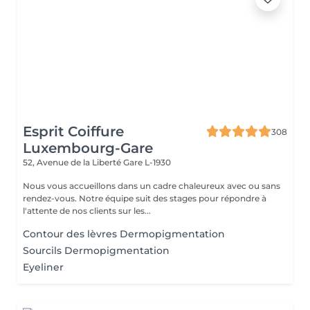
Esprit Coiffure
308
Luxembourg-Gare
52, Avenue de la Liberté
Gare L-1930
Nous vous accueillons dans un cadre chaleureux avec ou sans
rendez-vous. Notre équipe suit des stages pour répondre à
l'attente de nos clients sur les...
Contour des lèvres Dermopigmentation
Sourcils Dermopigmentation
Eyeliner