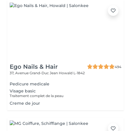
Ego Nails & Hair
494
37, Avenue Grand-Duc Jean
Howald L-1842
Pedicure medicale
Visage basic
Traitement complet de la peau
Creme de jour