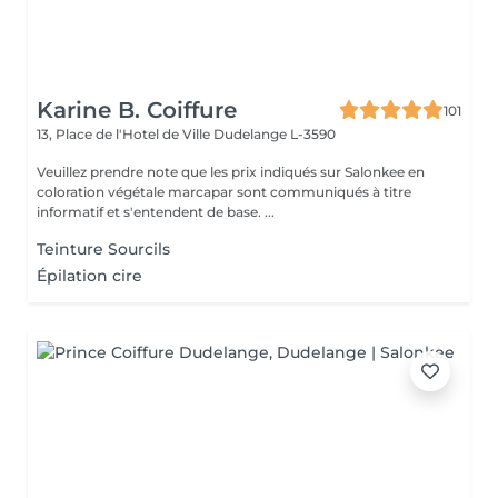
Karine B. Coiffure
101
13, Place de l'Hotel de Ville
Dudelange L-3590
Veuillez prendre note que les prix indiqués sur Salonkee en
coloration végétale marcapar sont communiqués à titre
informatif et s'entendent de base. ...
Teinture Sourcils
Épilation cire