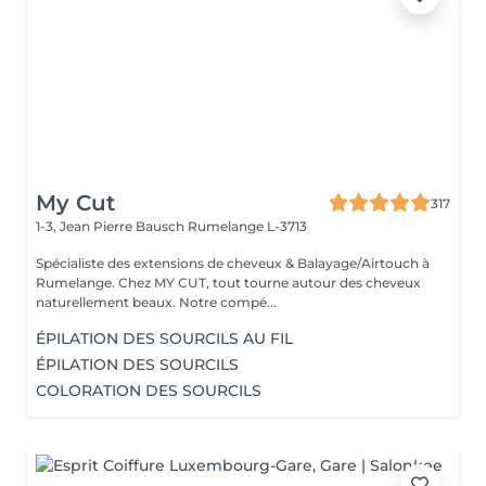
My Cut
317
1-3, Jean Pierre Bausch
Rumelange L-3713
Spécialiste des extensions de cheveux & Balayage/Airtouch à
Rumelange. Chez MY CUT, tout tourne autour des cheveux
naturellement beaux. Notre compé...
ÉPILATION DES SOURCILS AU FIL
ÉPILATION DES SOURCILS
COLORATION DES SOURCILS