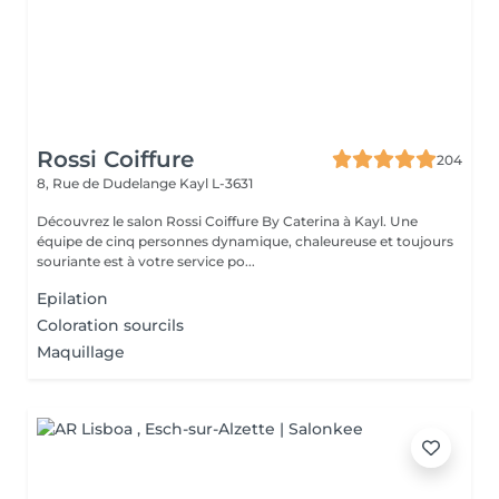
Rossi Coiffure
204
8, Rue de Dudelange
Kayl L-3631
Découvrez le salon Rossi Coiffure By Caterina à Kayl. Une
équipe de cinq personnes dynamique, chaleureuse et toujours
souriante est à votre service po...
Epilation
Coloration sourcils
Maquillage