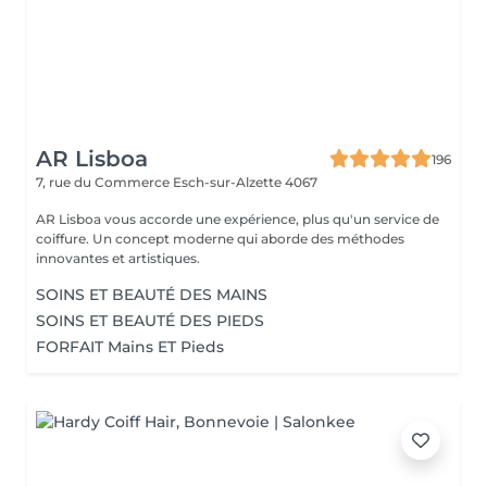
AR Lisboa
196
7, rue du Commerce
Esch-sur-Alzette 4067
AR Lisboa vous accorde une expérience, plus qu'un service de
coiffure. Un concept moderne qui aborde des méthodes
innovantes et artistiques.
SOINS ET BEAUTÉ DES MAINS
SOINS ET BEAUTÉ DES PIEDS
FORFAIT Mains ET Pieds