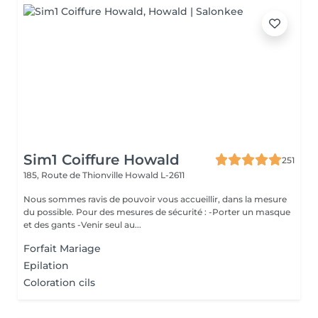
Sim1 Coiffure Howald
251
185, Route de Thionville
Howald L-2611
Nous sommes ravis de pouvoir vous accueillir, dans la mesure
du possible. Pour des mesures de sécurité : -Porter un masque
et des gants -Venir seul au...
Forfait Mariage
Epilation
Coloration cils