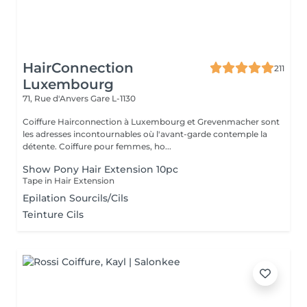
HairConnection
211
Luxembourg
71, Rue d'Anvers
Gare L-1130
Coiffure Hairconnection à Luxembourg et Grevenmacher sont
les adresses incontournables où l'avant-garde contemple la
détente. Coiffure pour femmes, ho...
Show Pony Hair Extension 10pc
Tape in Hair Extension
Epilation Sourcils/Cils
Teinture Cils