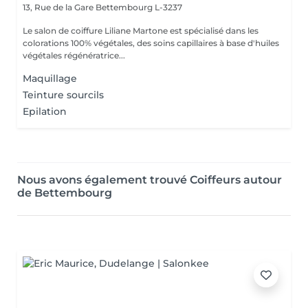
13, Rue de la Gare
Bettembourg L-3237
Le salon de coiffure Liliane Martone est spécialisé dans les
colorations 100% végétales, des soins capillaires à base d'huiles
végétales régénératrice...
Maquillage
Teinture sourcils
Epilation
Nous avons également trouvé Coiffeurs autour
de Bettembourg