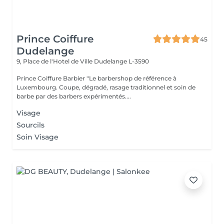
Prince Coiffure
45
Dudelange
9, Place de l'Hotel de Ville
Dudelange L-3590
Prince Coiffure Barbier "Le barbershop de référence à
Luxembourg. Coupe, dégradé, rasage traditionnel et soin de
barbe par des barbers expérimentés....
Visage
Sourcils
Soin Visage