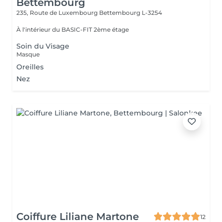
Bettembourg
235, Route de Luxembourg
Bettembourg L-3254
À l'intérieur du BASIC-FIT 2ème étage
Soin du Visage
Masque
Oreilles
Nez
Coiffure Liliane Martone
12