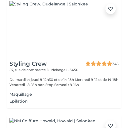
Styling Crew
345
57, rue de commerce
Dudelange L-3450
Du mardi et jeudi 9-12h30 et de 14-18h Mercredi 9-12 et de 14-18h
Vendredi : 8-18h non Stop Samedi : 8-16h
Maquillage
Epilation