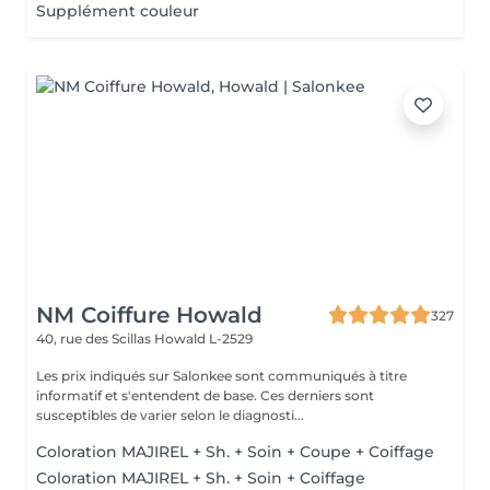
Supplément couleur
NM Coiffure Howald
327
40, rue des Scillas
Howald L-2529
Les prix indiqués sur Salonkee sont communiqués à titre
informatif et s'entendent de base. Ces derniers sont
susceptibles de varier selon le diagnosti...
Coloration MAJIREL + Sh. + Soin + Coupe + Coiffage
Coloration MAJIREL + Sh. + Soin + Coiffage