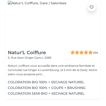
Natur'L Coiffure
494
5, Rue Jean Origer
Gare L-2269
NaturL coiffure vous accueille dans une ambiance familiale et
conviviale rue Origer à Luxembourg. (à 5 min de la Gare). Notre
salon vous propose prin...
COLORATION BIO 100% + SECHAGE NATUREL
COLORATION BIO 100% + COUPE + BRUSHING
COLORATION SEMI-BIO + SECHAGE NATUREL