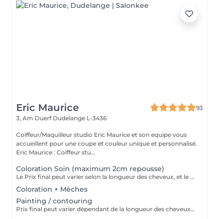
Eric Maurice
93
3, Am Duerf
Dudelange L-3436
Coiffeur/Maquilleur studio Eric Maurice et son equipe vous
accueillent pour une coupe et couleur unique et personnalisé.
Eric Maurice : Coiffeur stu...
Coloration Soin (maximum 2cm repousse)
Le Prix final peut varier selon la longueur des cheveux, et le résultat souhaiter .
Coloration + Mèches
Painting / contouring
Prix final peut varier dépendant de la longueur des cheveux et de la quantité de produits finalement utilisées.