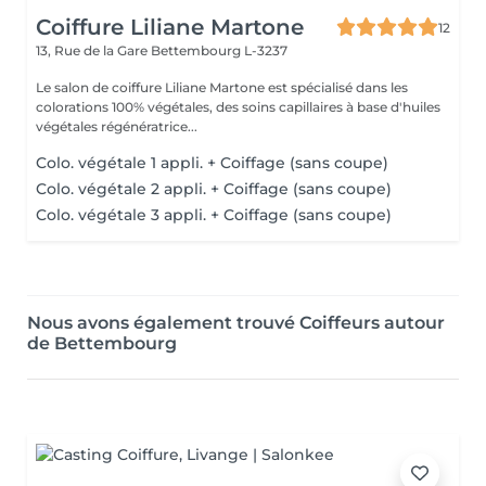
Coiffure Liliane Martone
12
13, Rue de la Gare
Bettembourg L-3237
Le salon de coiffure Liliane Martone est spécialisé dans les
colorations 100% végétales, des soins capillaires à base d'huiles
végétales régénératrice...
Colo. végétale 1 appli. + Coiffage (sans coupe)
Colo. végétale 2 appli. + Coiffage (sans coupe)
Colo. végétale 3 appli. + Coiffage (sans coupe)
Nous avons également trouvé Coiffeurs autour
de Bettembourg