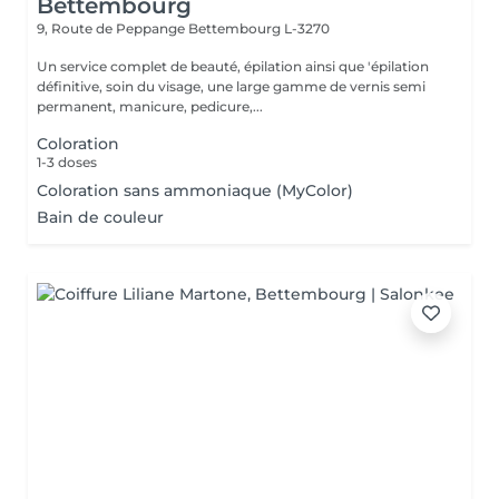
Bettembourg
9, Route de Peppange
Bettembourg L-3270
Un service complet de beauté, épilation ainsi que 'épilation
définitive, soin du visage, une large gamme de vernis semi
permanent, manicure, pedicure,...
Coloration
1-3 doses
Coloration sans ammoniaque (MyColor)
Bain de couleur