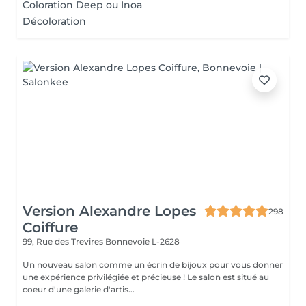
Coloration Deep ou Inoa
Décoloration
Version Alexandre Lopes
298
Coiffure
99, Rue des Trevires
Bonnevoie L-2628
Un nouveau salon comme un écrin de bijoux pour vous donner
une expérience privilégiée et précieuse ! Le salon est situé au
coeur d'une galerie d'artis...