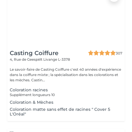
Casting Coiffure
307
4, Rue de Geespëlt
Livange L-3378
Le savoir-faire de Casting Coiffure c'est 40 années d'expérience
dans la coiffure mixte ; la spécialisation dans les colorations et
les mèches. Castin...
Coloration racines
Supplément longueurs 10
Coloration & Mèches
Coloration matte sans effet de racines " Cover 5
L'Oréal"