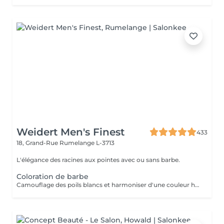
Weidert Men's Finest
433
18, Grand-Rue
Rumelange L-3713
L'élégance des racines aux pointes avec ou sans barbe.
Coloration de barbe
Camouflage des poils blancs et harmoniser d'une couleur hétérogène