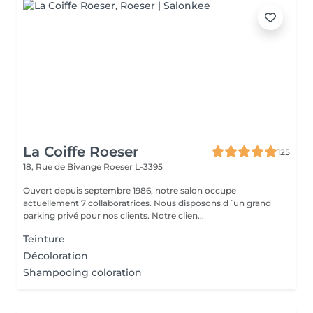
La Coiffe Roeser
125
18, Rue de Bivange
Roeser L-3395
Ouvert depuis septembre 1986, notre salon occupe
actuellement 7 collaboratrices. Nous disposons d´un grand
parking privé pour nos clients. Notre clien...
Teinture
Décoloration
Shampooing coloration