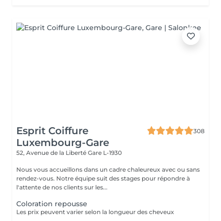
Esprit Coiffure
308
Luxembourg-Gare
52, Avenue de la Liberté
Gare L-1930
Nous vous accueillons dans un cadre chaleureux avec ou sans
rendez-vous. Notre équipe suit des stages pour répondre à
l'attente de nos clients sur les...
Coloration repousse
Les prix peuvent varier selon la longueur des cheveux