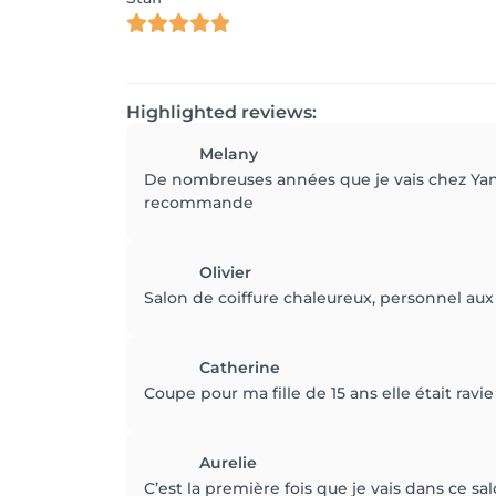
Highlighted reviews:
Melany
De nombreuses années que je vais chez Yann 
recommande
Olivier
Salon de coiffure chaleureux, personnel aux 
Catherine
Coupe pour ma fille de 15 ans elle était rav
Aurelie
C’est la première fois que je vais dans ce sa