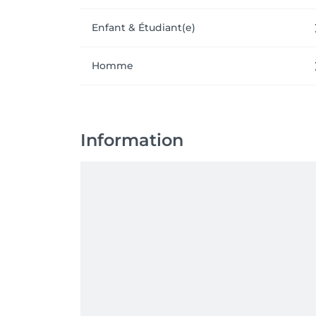
Enfant & Étudiant(e)
Homme
Information