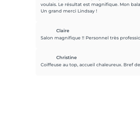
voulais. Le résultat est magnifique. Mon bal
Un grand merci Lindsay !
Claire
Salon magnifique !! Personnel très professio
Christine
Coiffeuse au top, accueil chaleureux. Bref 