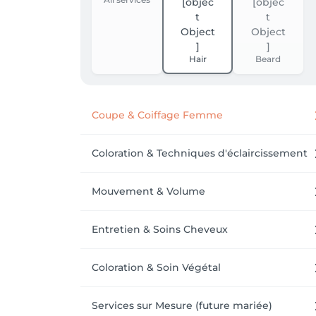
Hair
Beard
Coupe & Coiffage Femme
Coloration & Techniques d'éclaircissement
Mouvement & Volume
Entretien & Soins Cheveux
Coloration & Soin Végétal
Services sur Mesure (future mariée)