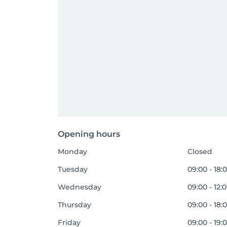
Opening hours
Monday
Closed
Tuesday
09:00 - 18:
Wednesday
09:00 - 12:
Thursday
09:00 - 18:
Friday
09:00 - 19: