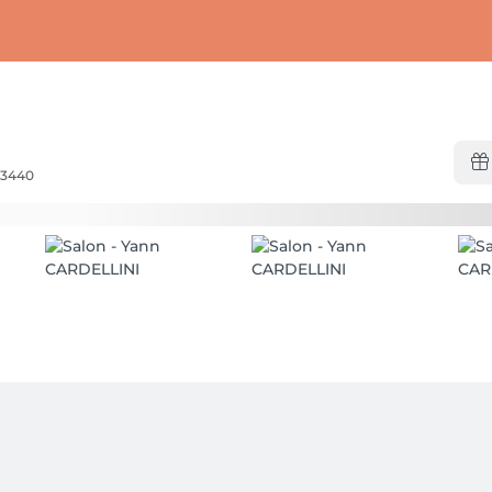
-3440