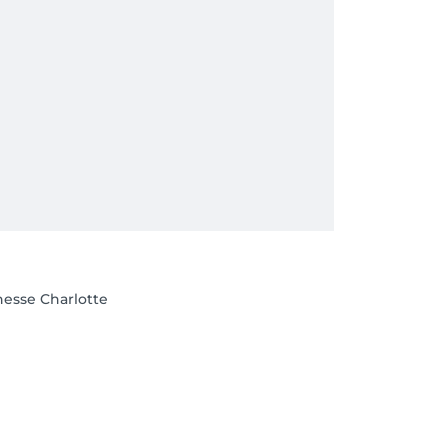
esse Charlotte