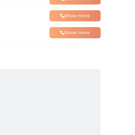
Show more
Show more