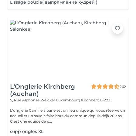
Lissage boucle( выпрямление кудрей )
L'Onglerie Kirchberg
262
(Auchan)
5, Rue Alphonse Weicker Luxembourg
Kirchberg L-2721
L'onglerie Camille albane est un lieu unique qui vous réserve un
accueil et un savoir-faire hors du commun depuis déjà 20 ans .
C'est une équipe de p...
supp ongles XL