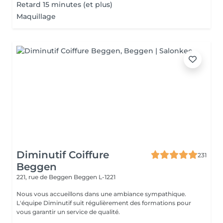
Retard 15 minutes (et plus)
Maquillage
Diminutif Coiffure
231
Beggen
221, rue de Beggen
Beggen L-1221
Nous vous accueillons dans une ambiance sympathique.
L'équipe Diminutif suit régulièrement des formations pour
vous garantir un service de qualité.