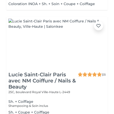
Coloration INOA + Sh. + Soin + Coupe + Coiffage
Lucie Saint-Clair Paris
311
avec NM Coiffure / Nails &
Beauty
25C, boulevard Royal
Ville-Haute L-2449
Sh. + Coiffage
Shampooing & Soin inclus
Sh. + Coupe + Coiffage