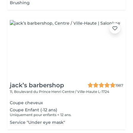
Brushing
jack’s barbershop
1987
11, Boulevard du Prince Henri
Centre / Ville-Haute L-1724
Coupe cheveux
Coupe Enfant (-12 ans)
Uniquement pour enfants < 12 ans.
Service "Under eye mask"