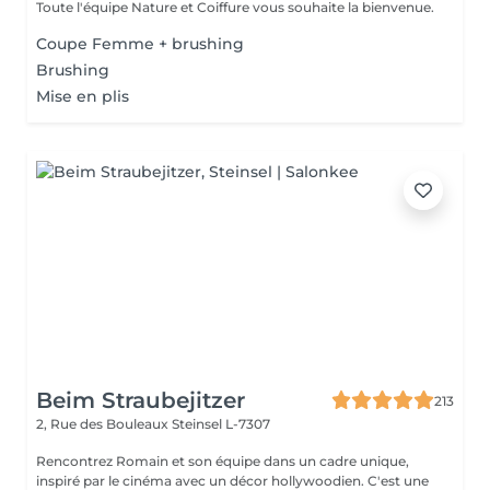
Toute l'équipe Nature et Coiffure vous souhaite la bienvenue.
Coupe Femme + brushing
Brushing
Mise en plis
Beim Straubejitzer
213
2, Rue des Bouleaux
Steinsel L-7307
Rencontrez Romain et son équipe dans un cadre unique,
inspiré par le cinéma avec un décor hollywoodien. C'est une