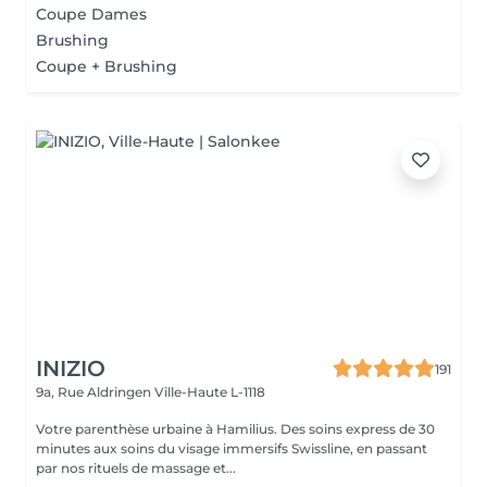
Coupe Dames
Brushing
Coupe + Brushing
INIZIO
191
9a, Rue Aldringen
Ville-Haute L-1118
Votre parenthèse urbaine à Hamilius. Des soins express de 30
minutes aux soins du visage immersifs Swissline, en passant
par nos rituels de massage et...