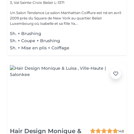
3, Val Sainte-Croix
Belair L-1371
Un Salon Tendance Le salon Manhattan Coiffure est né en avril
2009 près du Square de New York au quartier Belair
Luxembourg où Isabelle et sa fille Ya...
Sh. + Brushing
Sh. + Coupe + Brushing
Sh. + Mise en plis + Coiffage
Hair Design Monique &
148