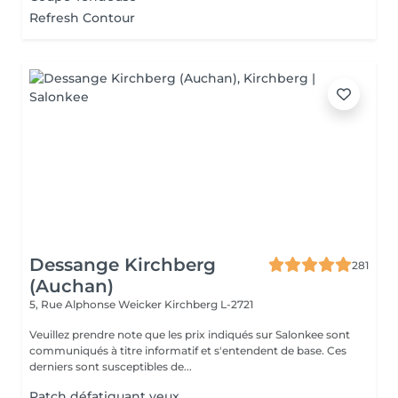
Refresh Contour
Dessange Kirchberg
281
(Auchan)
5, Rue Alphonse Weicker
Kirchberg L-2721
Veuillez prendre note que les prix indiqués sur Salonkee sont
communiqués à titre informatif et s'entendent de base. Ces
derniers sont susceptibles de...
Patch défatiguant yeux