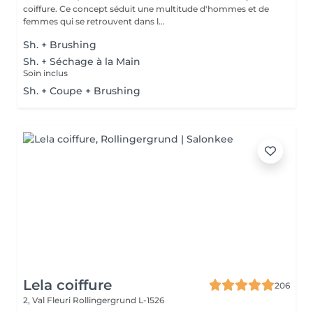
coiffure. Ce concept séduit une multitude d'hommes et de
femmes qui se retrouvent dans l...
Sh. + Brushing
Sh. + Séchage à la Main
Soin inclus
Sh. + Coupe + Brushing
Lela coiffure
206
2, Val Fleuri
Rollingergrund L-1526