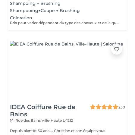
Shampoing + Brushing
Shampooing+Coupe + Brushing
Coloration
Prix peut varier dépendant du type des cheveux et de la quantité de couleur utilisée
IDEA Coiffure Rue de
230
Bains
14, Rue des Bains
Ville-Haute L-1212
Depuis bientôt 30 ans.... Christian et son équipe vous