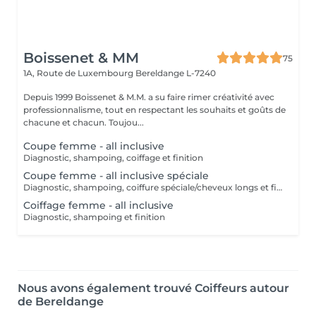
Boissenet & MM
75
1A, Route de Luxembourg
Bereldange L-7240
Depuis 1999 Boissenet & M.M. a su faire rimer créativité avec
professionnalisme, tout en respectant les souhaits et goûts de
chacune et chacun. Toujou...
Coupe femme - all inclusive
Diagnostic, shampoing, coiffage et finition
Coupe femme - all inclusive spéciale
Diagnostic, shampoing, coiffure spéciale/cheveux longs et finition
Coiffage femme - all inclusive
Diagnostic, shampoing et finition
Nous avons également trouvé Coiffeurs autour
de Bereldange