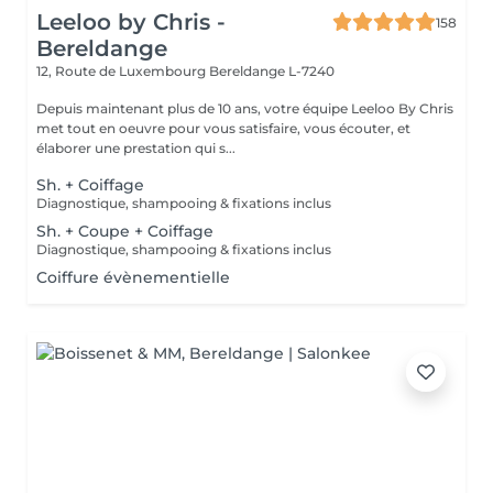
Leeloo by Chris -
158
Bereldange
12, Route de Luxembourg
Bereldange L-7240
Depuis maintenant plus de 10 ans, votre équipe Leeloo By Chris
met tout en oeuvre pour vous satisfaire, vous écouter, et
élaborer une prestation qui s...
Sh. + Coiffage
Diagnostique, shampooing & fixations inclus
Sh. + Coupe + Coiffage
Diagnostique, shampooing & fixations inclus
Coiffure évènementielle