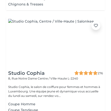
Chignons & Tresses
Studio Cophia
276
8, Rue Notre Dame
Centre / Ville-Haute L-2240
Studio Cophia, le salon de coiffure pour femmes et hommes à
Luxembourg. Une équipe jeune et dynamique vous accueille
du lundi au samedi, sur rendez-vo...
Coupe Homme
Coupe Tendeuse