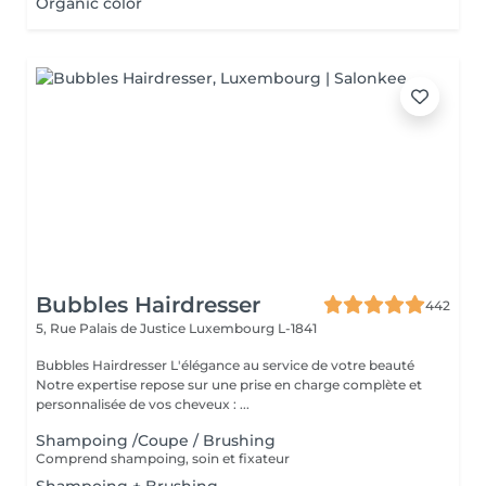
Organic color
Bubbles Hairdresser
442
5, Rue Palais de Justice
Luxembourg L-1841
Bubbles Hairdresser L'élégance au service de votre beauté
Notre expertise repose sur une prise en charge complète et
personnalisée de vos cheveux : ...
Shampoing /Coupe / Brushing
Comprend shampoing, soin et fixateur