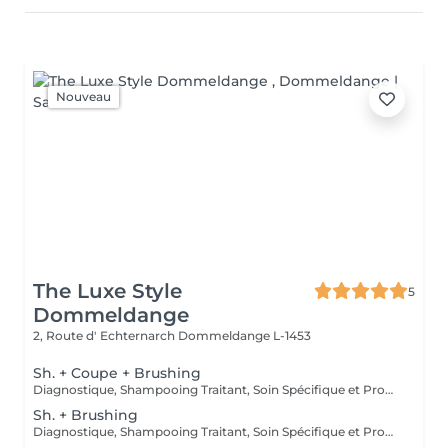
Nouveau
The Luxe Style
5
Dommeldange
2, Route d' Echternarch
Dommeldange L-1453
Sh. + Coupe + Brushing
Diagnostique, Shampooing Traitant, Soin Spécifique et Produits Coiffants inclus
Sh. + Brushing
Diagnostique, Shampooing Traitant, Soin Spécifique et Produits Coiffants inclus