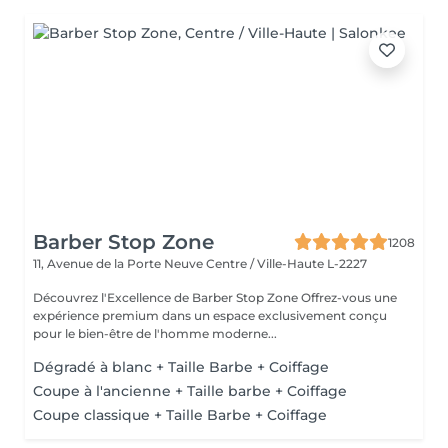
Barber Stop Zone
1208
11, Avenue de la Porte Neuve
Centre / Ville-Haute L-2227
Découvrez l'Excellence de Barber Stop Zone Offrez-vous une
expérience premium dans un espace exclusivement conçu
pour le bien-être de l'homme moderne...
Dégradé à blanc + Taille Barbe + Coiffage
Coupe à l'ancienne + Taille barbe + Coiffage
Coupe classique + Taille Barbe + Coiffage