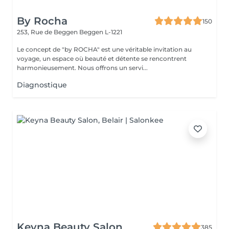
By Rocha
150
253, Rue de Beggen
Beggen L-1221
Le concept de "by ROCHA" est une véritable invitation au
voyage, un espace où beauté et détente se rencontrent
harmonieusement. Nous offrons un servi...
Diagnostique
Keyna Beauty Salon
385