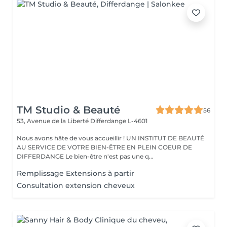
TM Studio & Beauté
56
53, Avenue de la Liberté
Differdange L-4601
Nous avons hâte de vous accueillir ! UN INSTITUT DE BEAUTÉ
AU SERVICE DE VOTRE BIEN-ÊTRE EN PLEIN COEUR DE
DIFFERDANGE Le bien-être n'est pas une q...
Remplissage Extensions à partir
Consultation extension cheveux