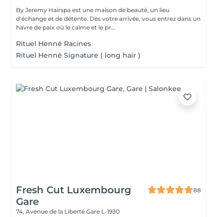
By Jeremy Hairspa est une maison de beauté, un lieu
d'échange et de détente. Dès votre arrivée, vous entrez dans un
havre de paix où le calme et le pr...
Rituel Henné Racines
Rituel Henné Signature ( long hair )
Fresh Cut Luxembourg
88
Gare
74, Avenue de la Liberté
Gare L-1930