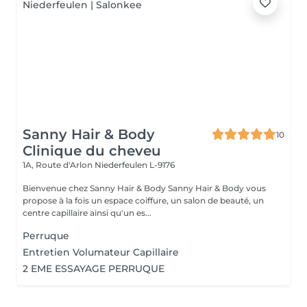
Sanny Hair & Body
10
Clinique du cheveu
1A, Route d'Arlon
Niederfeulen L-9176
Bienvenue chez Sanny Hair & Body Sanny Hair & Body vous
propose à la fois un espace coiffure, un salon de beauté, un
centre capillaire ainsi qu'un es...
Perruque
Entretien Volumateur Capillaire
2 EME ESSAYAGE PERRUQUE