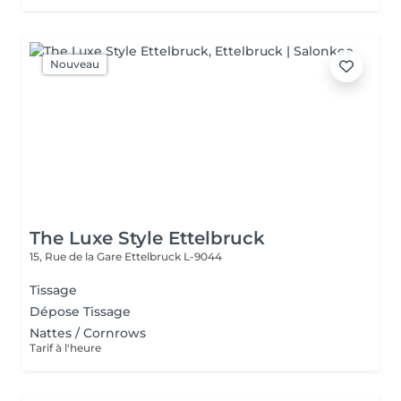
Nouveau
The Luxe Style Ettelbruck
15, Rue de la Gare
Ettelbruck L-9044
Tissage
Dépose Tissage
Nattes / Cornrows
Tarif à l'heure