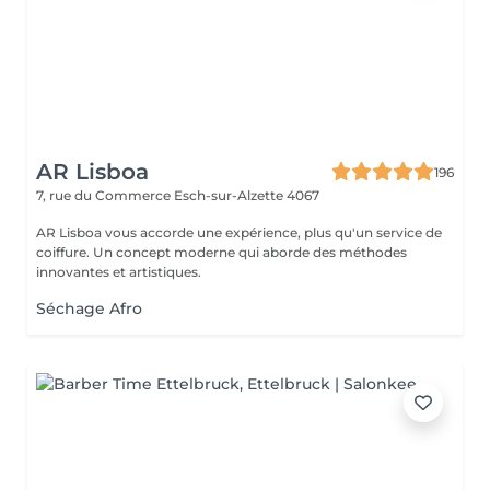
AR Lisboa
196
7, rue du Commerce
Esch-sur-Alzette 4067
AR Lisboa vous accorde une expérience, plus qu'un service de
coiffure. Un concept moderne qui aborde des méthodes
innovantes et artistiques.
Séchage Afro