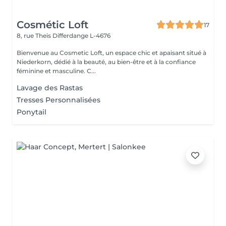
Cosmétic Loft
17
8, rue Theis
Differdange L-4676
Bienvenue au Cosmetic Loft, un espace chic et apaisant situé à
Niederkorn, dédié à la beauté, au bien-être et à la confiance
féminine et masculine. C...
Lavage des Rastas
Tresses Personnalisées
Ponytail