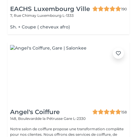
EACHS Luxembourg Ville
190
7, Rue Chimay
Luxembourg L-1333
Sh. + Coupe ( cheveux afro)
Angel's Coiffure
158
148, Boulevardde la Pétrusse
Gare L-2330
Notre salon de coiffure propose une transformation complète
pour nos clientes. Nous offrons des services de coiffure, de