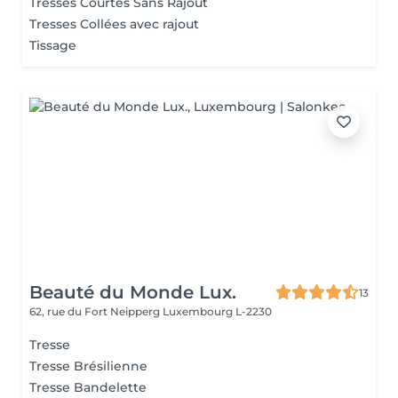
Tresses Courtes Sans Rajout
Tresses Collées avec rajout
Tissage
Beauté du Monde Lux.
13
62, rue du Fort Neipperg
Luxembourg L-2230
Tresse
Tresse Brésilienne
Tresse Bandelette