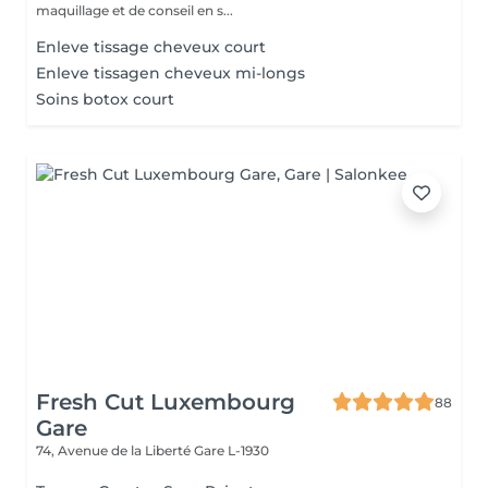
maquillage et de conseil en s...
Enleve tissage cheveux court
Enleve tissagen cheveux mi-longs
Soins botox court
Fresh Cut Luxembourg
88
Gare
74, Avenue de la Liberté
Gare L-1930