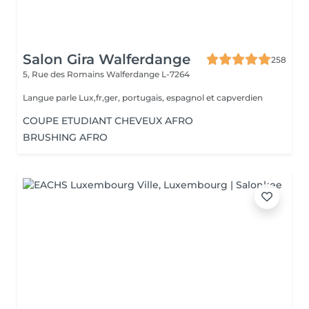
Salon Gira Walferdange
258
5, Rue des Romains
Walferdange L-7264
Langue parle Lux,fr,ger, portugais, espagnol et capverdien
COUPE ETUDIANT CHEVEUX AFRO
BRUSHING AFRO