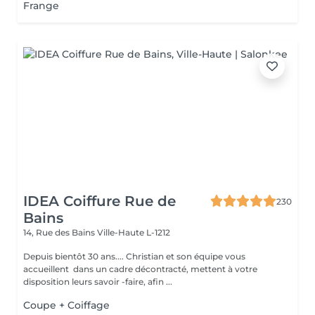
Frange
IDEA Coiffure Rue de
230
Bains
14, Rue des Bains
Ville-Haute L-1212
Depuis bientôt 30 ans.... Christian et son équipe vous
accueillent dans un cadre décontracté, mettent à votre
disposition leurs savoir -faire, afin ...
Coupe + Coiffage