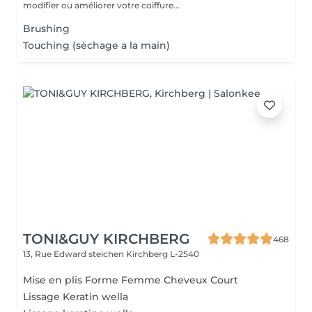
modifier ou améliorer votre coiffure...
Brushing
Touching (sèchage a la main)
TONI&GUY KIRCHBERG
468
13, Rue Edward steichen
Kirchberg L-2540
Mise en plis Forme Femme Cheveux Court
Lissage Keratin wella