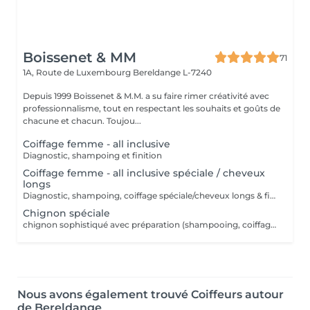
Boissenet & MM
71
1A, Route de Luxembourg
Bereldange L-7240
Depuis 1999 Boissenet & M.M. a su faire rimer créativité avec
professionnalisme, tout en respectant les souhaits et goûts de
chacune et chacun. Toujou...
Coiffage femme - all inclusive
Diagnostic, shampoing et finition
Coiffage femme - all inclusive spéciale / cheveux
longs
Diagnostic, shampoing, coiffage spéciale/cheveux longs & finition
Chignon spéciale
chignon sophistiqué avec préparation (shampooing, coiffage etc)
Nous avons également trouvé Coiffeurs autour
de Bereldange