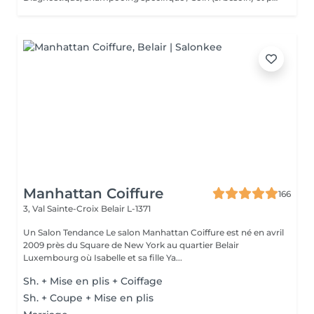
Manhattan Coiffure
166
3, Val Sainte-Croix
Belair L-1371
Un Salon Tendance Le salon Manhattan Coiffure est né en avril
2009 près du Square de New York au quartier Belair
Luxembourg où Isabelle et sa fille Ya...
Sh. + Mise en plis + Coiffage
Sh. + Coupe + Mise en plis