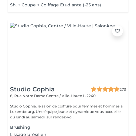
Sh. + Coupe + Coiffage Etudiante (-25 ans)
Studio Cophia
273
8, Rue Notre Dame
Centre / Ville-Haute L-2240
Studio Cophia, le salon de coiffure pour femmes et hommes à
Luxembourg. Une équipe jeune et dynamique vous accueille
du lundi au samedi, sur rendez-vo...
Brushing
Lissage brésilien