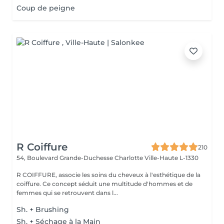
Coup de peigne
R Coiffure
210
54, Boulevard Grande-Duchesse Charlotte
Ville-Haute L-1330
R COIFFURE, associe les soins du cheveux à l'esthétique de la
coiffure. Ce concept séduit une multitude d'hommes et de
femmes qui se retrouvent dans l...
Sh. + Brushing
Sh. + Séchage à la Main