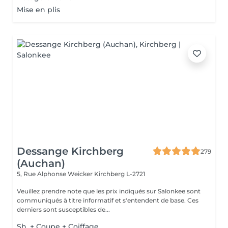
Mise en plis
Dessange Kirchberg
279
(Auchan)
5, Rue Alphonse Weicker
Kirchberg L-2721
Veuillez prendre note que les prix indiqués sur Salonkee sont
communiqués à titre informatif et s'entendent de base. Ces
derniers sont susceptibles de...
Sh. + Coupe + Coiffage