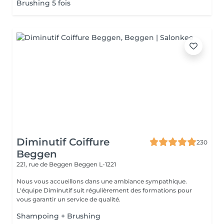
Brushing 5 fois
Diminutif Coiffure
230
Beggen
221, rue de Beggen
Beggen L-1221
Nous vous accueillons dans une ambiance sympathique.
L'équipe Diminutif suit régulièrement des formations pour
vous garantir un service de qualité.
Shampoing + Brushing