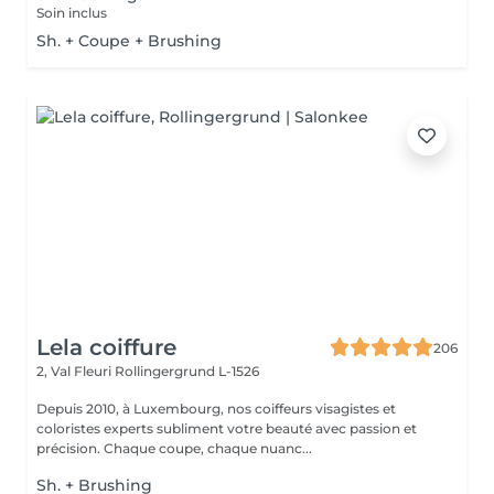
Soin inclus
Sh. + Coupe + Brushing
Lela coiffure
206
2, Val Fleuri
Rollingergrund L-1526
Depuis 2010, à Luxembourg, nos coiffeurs visagistes et
coloristes experts subliment votre beauté avec passion et
précision. Chaque coupe, chaque nuanc...
Sh. + Brushing