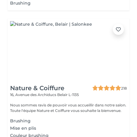
Brushing
Nature & Coiffure
218
16, Avenue des Archiducs
Belair L-1135
Nous sommes ravis de pouvoir vous accueillir dans notre salon.
Toute l'équipe Nature et Coiffure vous souhaite la bienvenue.
Brushing
Mise en plis
Couleur brushing