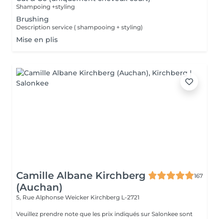
Shampoing +styling
Brushing
Description service ( shampooing + styling)
Mise en plis
Camille Albane Kirchberg
167
(Auchan)
5, Rue Alphonse Weicker
Kirchberg L-2721
Veuillez prendre note que les prix indiqués sur Salonkee sont