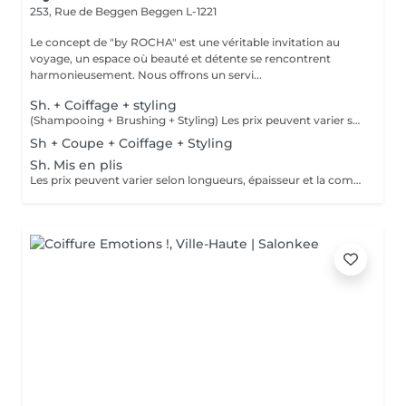
253, Rue de Beggen
Beggen L-1221
Le concept de "by ROCHA" est une véritable invitation au
voyage, un espace où beauté et détente se rencontrent
harmonieusement. Nous offrons un servi...
Sh. + Coiffage + styling
(Shampooing + Brushing + Styling) Les prix peuvent varier selon longueurs, épaisseur et la complexité du travail.
Sh + Coupe + Coiffage + Styling
Sh. Mis en plis
Les prix peuvent varier selon longueurs, épaisseur et la complexité du travail.