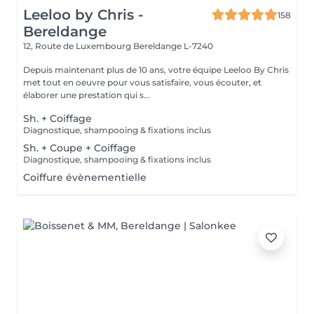
Leeloo by Chris -
158
Bereldange
12, Route de Luxembourg
Bereldange L-7240
Depuis maintenant plus de 10 ans, votre équipe Leeloo By Chris
met tout en oeuvre pour vous satisfaire, vous écouter, et
élaborer une prestation qui s...
Sh. + Coiffage
Diagnostique, shampooing & fixations inclus
Sh. + Coupe + Coiffage
Diagnostique, shampooing & fixations inclus
Coiffure évènementielle