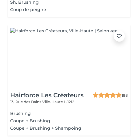
Sh. Brushing
Coup de peigne
Hairforce Les Créateurs
188
13, Rue des Bains
Ville-Haute L-1212
Brushing
Coupe + Brushing
Coupe + Brushing + Shampoing