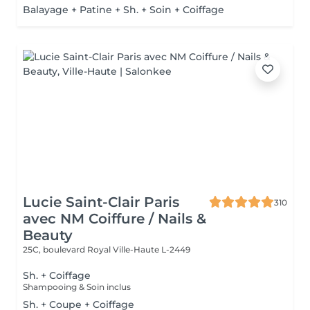
Balayage + Patine + Sh. + Soin + Coiffage
Lucie Saint-Clair Paris
310
avec NM Coiffure / Nails &
Beauty
25C, boulevard Royal
Ville-Haute L-2449
Sh. + Coiffage
Shampooing & Soin inclus
Sh. + Coupe + Coiffage