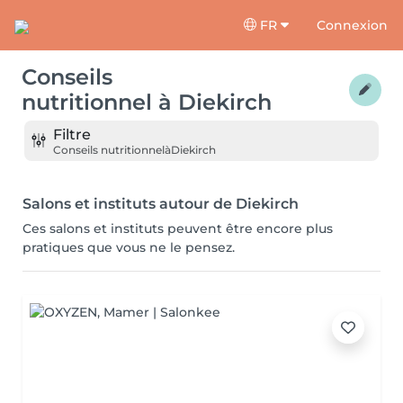
FR
Connexion
Conseils
nutritionnel
à
Diekirch
Filtre
Conseils nutritionnel
à
Diekirch
Salons et instituts autour de Diekirch
Ces salons et instituts peuvent être encore plus
pratiques que vous ne le pensez.