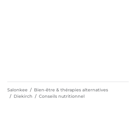
Salonkee
Bien-être & thérapies alternatives
Diekirch
Conseils nutritionnel