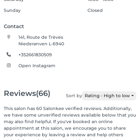
Sunday
Closed
Contact
141, Route de Trèves
Niederanven L-6940
+352661830509
Open Instagram
Reviews
(66)
Sort by
Rating - High to low
This salon has 60 Salonkee verified reviews. Additionally,
we have some unverified reviews available below that you
may also find helpful. If you've booked an online
appointment at this salon, we encourage you to share
your experience by leaving a review and help others