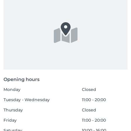
Opening hours
Monday
Closed
Tuesday - Wednesday
11:00 - 20:00
Thursday
Closed
Friday
11:00 - 20:00
Saturday
10:00 - 16:00