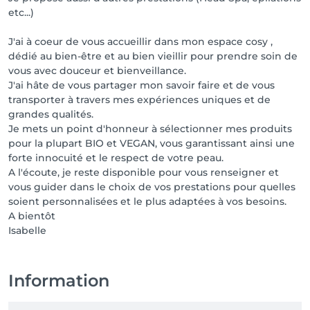
etc...)
J'ai à coeur de vous accueillir dans mon espace cosy ,
dédié au bien-être et au bien vieillir pour prendre soin de
vous avec douceur et bienveillance.
J'ai hâte de vous partager mon savoir faire et de vous
transporter à travers mes expériences uniques et de
grandes qualités.
Je mets un point d'honneur à sélectionner mes produits
pour la plupart BIO et VEGAN, vous garantissant ainsi une
forte innocuité et le respect de votre peau.
A l'écoute, je reste disponible pour vous renseigner et
vous guider dans le choix de vos prestations pour quelles
soient personnalisées et le plus adaptées à vos besoins.
A bientôt
Isabelle
Information