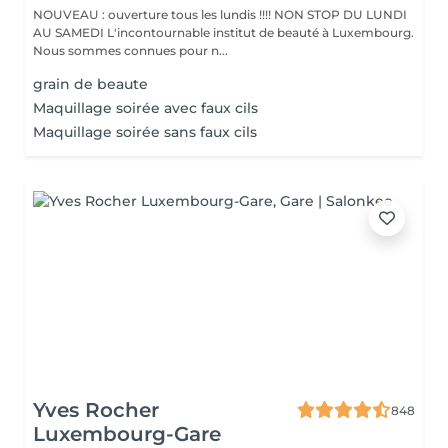
NOUVEAU : ouverture tous les lundis !!!! NON STOP DU LUNDI
AU SAMEDI L'incontournable institut de beauté à Luxembourg.
Nous sommes connues pour n...
grain de beaute
Maquillage soirée avec faux cils
Maquillage soirée sans faux cils
Yves Rocher
848
Luxembourg-Gare