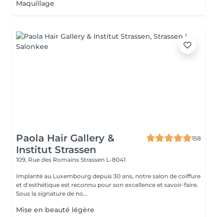
Maquillage
Paola Hair Gallery &
158
Institut Strassen
109, Rue des Romains
Strassen L-8041
Implanté au Luxembourg depuis 30 ans, notre salon de coiffure
et d'esthétique est reconnu pour son excellence et savoir-faire.
Sous la signature de no...
Mise en beauté légère