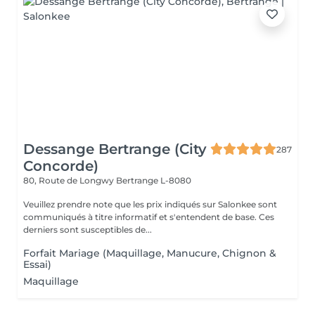
Dessange Bertrange (City
287
Concorde)
80, Route de Longwy
Bertrange L-8080
Veuillez prendre note que les prix indiqués sur Salonkee sont
communiqués à titre informatif et s'entendent de base. Ces
derniers sont susceptibles de...
Forfait Mariage (Maquillage, Manucure, Chignon &
Essai)
Maquillage