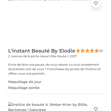
L'instant Beauté By Elodie
131
2, avenue de la porte neuve
Ville-Haute L-2227
Envie de faire une pause, de vous relaxer ou tout simplement
de prendre soin de vous ? Franchissez les portes de l'institut et
offrez-vous une parenth...
Maquillage de jour
Maquillage soirée