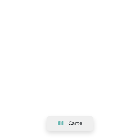
Carte