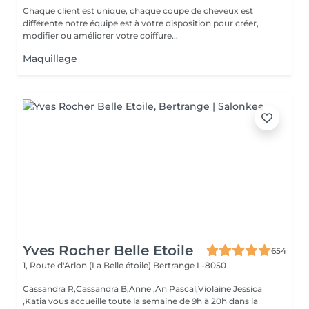
Chaque client est unique, chaque coupe de cheveux est
différente notre équipe est à votre disposition pour créer,
modifier ou améliorer votre coiffure...
Maquillage
Yves Rocher Belle Etoile
654
1, Route d'Arlon (La Belle étoile)
Bertrange L-8050
Cassandra R,Cassandra B,Anne ,An Pascal,Violaine Jessica
,Katia vous accueille toute la semaine de 9h à 20h dans la