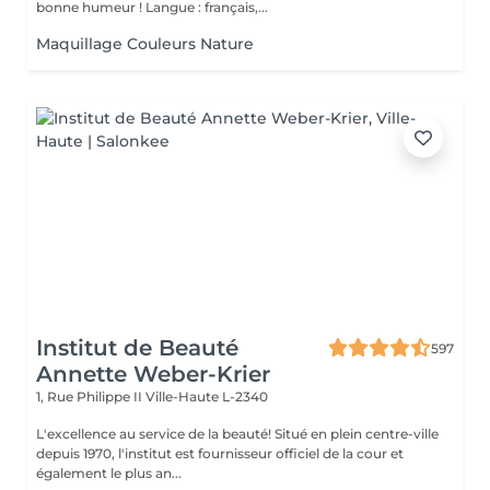
bonne humeur ! Langue : français,...
Maquillage Couleurs Nature
Institut de Beauté
597
Annette Weber-Krier
1, Rue Philippe II
Ville-Haute L-2340
L'excellence au service de la beauté! Situé en plein centre-ville
depuis 1970, l'institut est fournisseur officiel de la cour et
également le plus an...