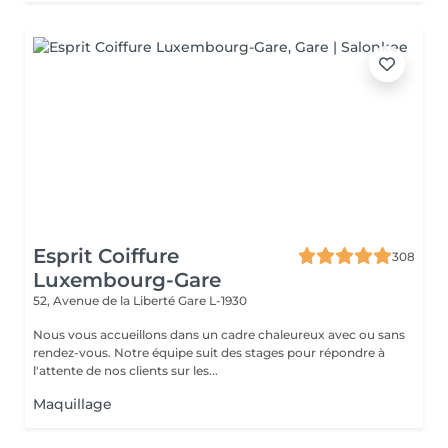
Esprit Coiffure
308
Luxembourg-Gare
52, Avenue de la Liberté
Gare L-1930
Nous vous accueillons dans un cadre chaleureux avec ou sans
rendez-vous. Notre équipe suit des stages pour répondre à
l'attente de nos clients sur les...
Maquillage