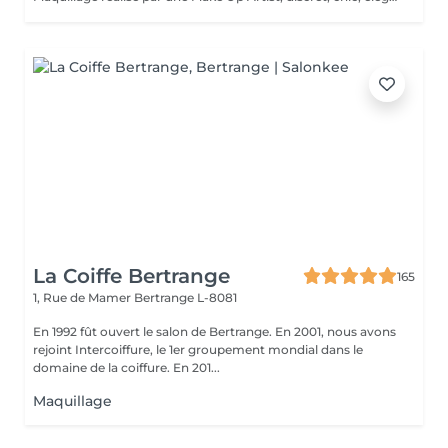
La Coiffe Bertrange
165
1, Rue de Mamer
Bertrange L-8081
En 1992 fût ouvert le salon de Bertrange. En 2001, nous avons
rejoint Intercoiffure, le 1er groupement mondial dans le
domaine de la coiffure. En 201...
Maquillage