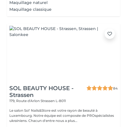
Maquillage naturel
Maquillage classique
SOL BEAUTY HOUSE -
84
Strassen
179, Route d'Arlon
Strassen L-8011
Le salon Sol' Nails&Store est votre rayon de beauté à
Luxembourg. Notre équipe est composée de PROspécialistes
ukrainiens. Chacun d'entre nous a plus...