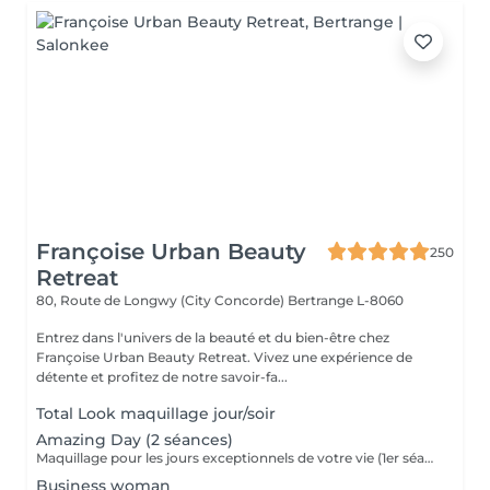
Françoise Urban Beauty
250
Retreat
80, Route de Longwy (City Concorde)
Bertrange L-8060
Entrez dans l'univers de la beauté et du bien-être chez
Françoise Urban Beauty Retreat. Vivez une expérience de
détente et profitez de notre savoir-fa...
Total Look maquillage jour/soir
Amazing Day (2 séances)
Maquillage pour les jours exceptionnels de votre vie (1er séance 90 minutes + 2 ème séance 60 minutes)
Business woman