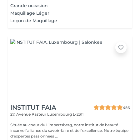
Grande occasion
Maquillage Léger
Leçon de Maquillage
INSTITUT FAIA
456
27, Avenue Pasteur
Luxembourg L-2311
Située au coeur du Limpertsberg, notre institut de beauté
incarne l'alliance du savoir-faire et de l'excellence. Notre équipe
d'expertes passionnées ...