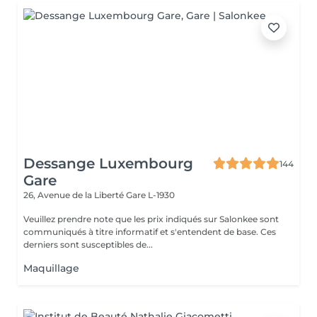
Dessange Luxembourg
144
Gare
26, Avenue de la Liberté
Gare L-1930
Veuillez prendre note que les prix indiqués sur Salonkee sont
communiqués à titre informatif et s'entendent de base. Ces
derniers sont susceptibles de...
Maquillage