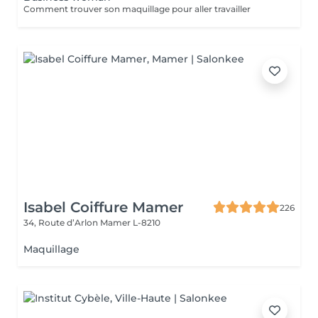
Comment trouver son maquillage pour aller travailler
Isabel Coiffure Mamer
226
34, Route d’Arlon
Mamer L-8210
Maquillage