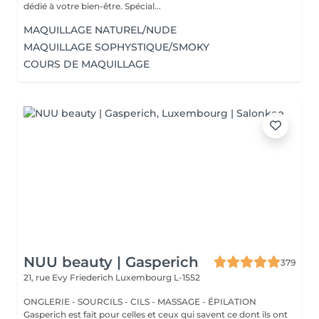
dédié à votre bien-être. Spécial...
MAQUILLAGE NATUREL/NUDE
MAQUILLAGE SOPHYSTIQUE/SMOKY
COURS DE MAQUILLAGE
NUU beauty | Gasperich
379
21, rue Evy Friederich
Luxembourg L-1552
ONGLERIE - SOURCILS - CILS - MASSAGE - ÉPILATION
Gasperich est fait pour celles et ceux qui savent ce dont ils ont