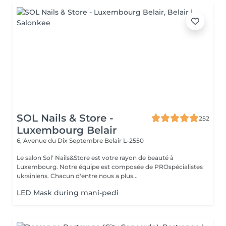
SOL Nails & Store -
252
Luxembourg Belair
6, Avenue du Dix Septembre
Belair L-2550
Le salon Sol' Nails&Store est votre rayon de beauté à
Luxembourg. Notre équipe est composée de PROspécialistes
ukrainiens. Chacun d'entre nous a plus...
LED Mask during mani-pedi