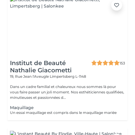
Institut de Beauté
153
Nathalie Giacometti
19, Rue Jean l'Aveugle
Limpertsberg L-1148
Dans un cadre familial et chaleureux nous sommes là pour
vous faire passer un joli moment. Nos esthéticiennes qualifiées,
minutieuses et passionnées d...
Maquillage
Un essai maquillage est compris dans le maquillage mariée