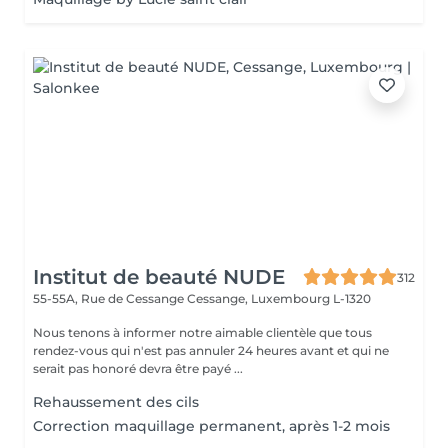
Institut de beauté NUDE
312
55-55A, Rue de Cessange
Cessange, Luxembourg L-1320
Nous tenons à informer notre aimable clientèle que tous
rendez-vous qui n'est pas annuler 24 heures avant et qui ne
serait pas honoré devra être payé ...
Rehaussement des cils
Correction maquillage permanent, après 1-2 mois