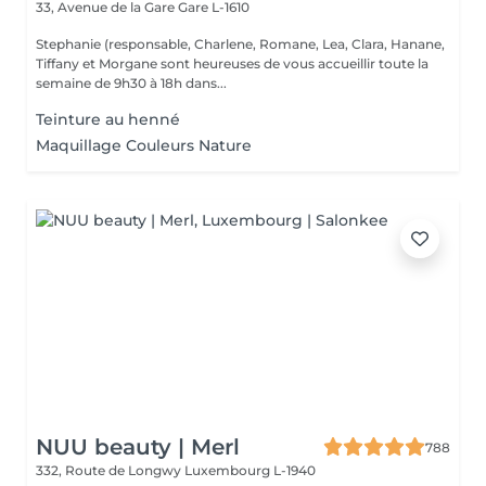
33, Avenue de la Gare
Gare L-1610
Stephanie (responsable, Charlene, Romane, Lea, Clara, Hanane,
Tiffany et Morgane sont heureuses de vous accueillir toute la
semaine de 9h30 à 18h dans...
Teinture au henné
Maquillage Couleurs Nature
NUU beauty | Merl
788
332, Route de Longwy
Luxembourg L-1940