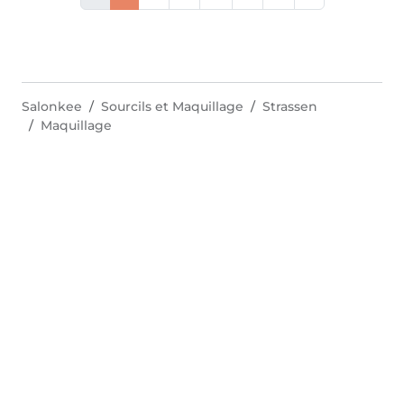
Salonkee
Sourcils et Maquillage
Strassen
Maquillage