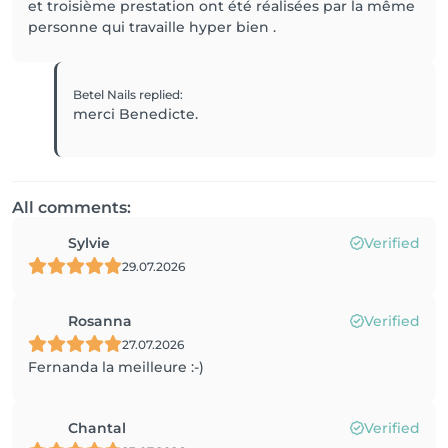
et troisième prestation ont été réalisées par la même
personne qui travaille hyper bien .
Betel Nails
replied
:
merci Benedicte.
All comments:
Sylvie
Verified
29.07.2026
Rosanna
Verified
27.07.2026
Fernanda la meilleure :-)
Chantal
Verified