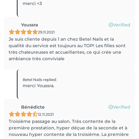
merci <3
Youssra
Verified
29.11.2021
Je suis cliente depuis 1 an chez Betel Nails et la
qualité du service est toujours au TOP! Les filles sont
très chaleureuses et accueillantes, ce qui crée une
ambiance très conviviale
Betel Nails
replied
:
merci Youssra.
Bénédicte
Verified
12.11.2021
Troisième passage au salon. Très contente de la
première prestation, hyper déçue de la seconde et à
nouveau hyper contente de la troisième. La première