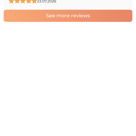
23.07.2026
See more reviews