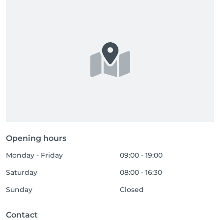
Opening hours
Monday - Friday
09:00 - 19:00
Saturday
08:00 - 16:30
Sunday
Closed
Contact