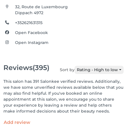
32, Route de Luxembourg
Dippach 4972
+352621631315
Open Facebook
Open Instagram
Reviews
(395)
Sort by
Rating - High to low
This salon has 391 Salonkee verified reviews. Additionally,
we have some unverified reviews available below that you
may also find helpful. If you've booked an online
appointment at this salon, we encourage you to share
your experience by leaving a review and help others
make informed decisions about their beauty needs.
Add review