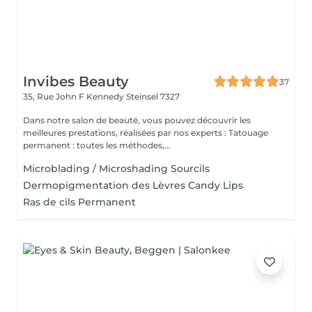
Invibes Beauty
37
35, Rue John F Kennedy
Steinsel 7327
Dans notre salon de beauté, vous pouvez découvrir les
meilleures prestations, réalisées par nos experts : Tatouage
permanent : toutes les méthodes,...
Microblading / Microshading Sourcils
Dermopigmentation des Lèvres Candy Lips
Ras de cils Permanent