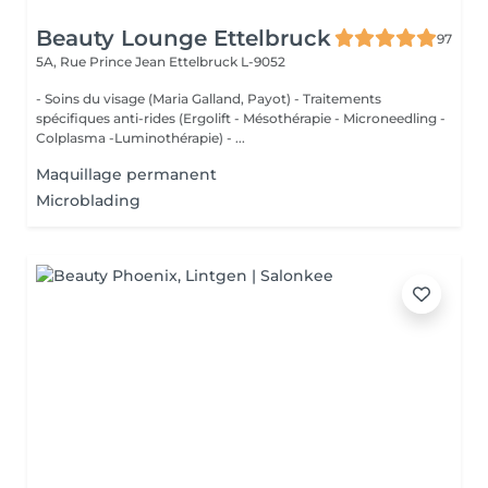
Beauty Lounge Ettelbruck
97
5A, Rue Prince Jean
Ettelbruck L-9052
- Soins du visage (Maria Galland, Payot) - Traitements
spécifiques anti-rides (Ergolift - Mésothérapie - Microneedling -
Colplasma -Luminothérapie) - ...
Maquillage permanent
Microblading