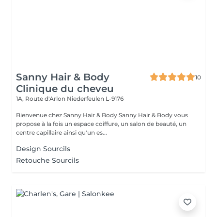
Sanny Hair & Body
10
Clinique du cheveu
1A, Route d'Arlon
Niederfeulen L-9176
Bienvenue chez Sanny Hair & Body Sanny Hair & Body vous
propose à la fois un espace coiffure, un salon de beauté, un
centre capillaire ainsi qu'un es...
Design Sourcils
Retouche Sourcils