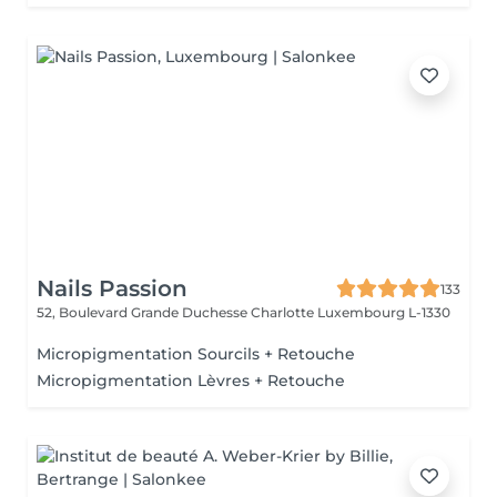
Nails Passion
133
52, Boulevard Grande Duchesse Charlotte
Luxembourg L-1330
Micropigmentation Sourcils + Retouche
Micropigmentation Lèvres + Retouche