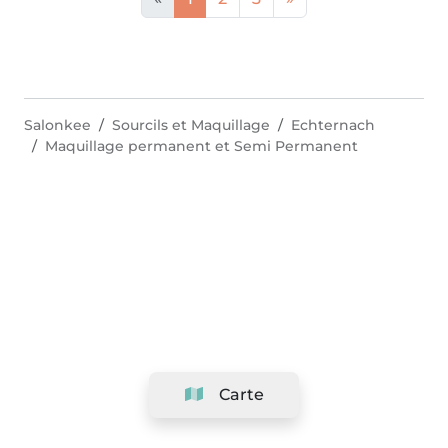
Salonkee
Sourcils et Maquillage
Echternach
Maquillage permanent et Semi Permanent
Carte