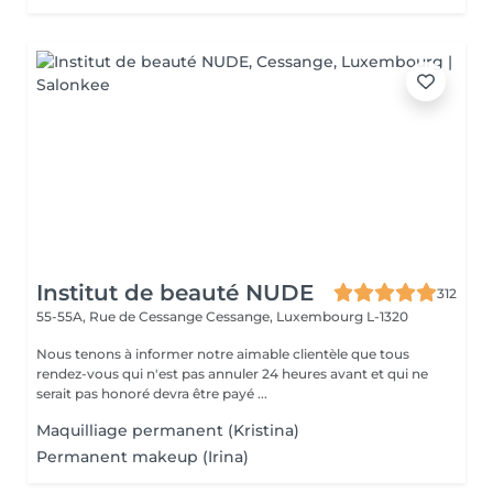
Institut de beauté NUDE
312
55-55A, Rue de Cessange
Cessange, Luxembourg L-1320
Nous tenons à informer notre aimable clientèle que tous
rendez-vous qui n'est pas annuler 24 heures avant et qui ne
serait pas honoré devra être payé ...
Maquilliage permanent (Kristina)
Permanent makeup (Irina)