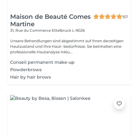
Maison de Beauté Comes
157
Martine
31, Rue du Commerce
Ettelbruck L-9026
Unsere Behandlungen sind abgestimmt auf Ihren derzeitigen
Hautzustand und Ihre Haut- bedürfnisse. Sie beinhalten eine
professionelle Hautanalyse inklu...
Conseil permanent make-up
Powderbrows
Hair by hair brows