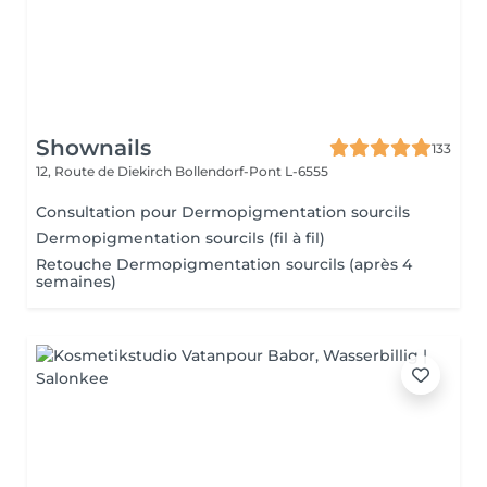
Shownails
133
12, Route de Diekirch
Bollendorf-Pont L-6555
Consultation pour Dermopigmentation sourcils
Dermopigmentation sourcils (fil à fil)
Retouche Dermopigmentation sourcils (après 4
semaines)