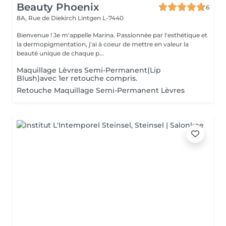
Beauty Phoenix
6
8A, Rue de Diekirch
Lintgen L-7440
Bienvenue ! Je m'appelle Marina. Passionnée par l'esthétique et
la dermopigmentation, j'ai à coeur de mettre en valeur la
beauté unique de chaque p...
Maquillage Lèvres Semi-Permanent(Lip
Blush)avec 1er retouche compris.
Retouche Maquillage Semi-Permanent Lèvres