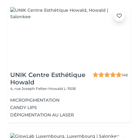
UNIK Centre Esthétique
148
Howald
4, rue Joseph Felten
Howald L-1508
MICROPIGMENTATION
CANDY LIPS
DÉPIGMENTATION AU LASER