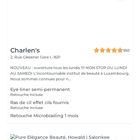
Charlen's
993
2, Rue Glesener
Gare L-1631
NOUVEAU : ouverture tous les lundis !!!! NON STOP DU LUNDI
AU SAMEDI L'incontournable institut de beauté à Luxembourg.
Nous sommes connues pour n...
Eye-liner semi-permanent
Retouche incluse
Ras de cil effet cils fournis
Retouche incluse
Retouche Microblading 1 mois