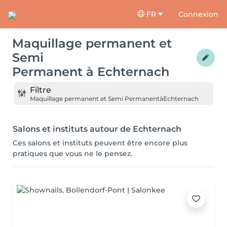
FR
Connexion
Maquillage permanent et
Semi
Permanent
à
Echternach
Filtre
Maquillage permanent et Semi Permanent
à
Echternach
Salons et instituts autour de Echternach
Ces salons et instituts peuvent être encore plus
pratiques que vous ne le pensez.