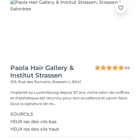
Paola Hair Gallery &
159
Institut Strassen
109, Rue des Romains
Strassen L-8041
Implanté au Luxembourg depuis 30 ans, notre salon de coiffure
et d'esthétique est reconnu pour son excellence et savoir-faire.
Sous la signature de no...
SOURCILS
YEUX ras des cils bas
YEUX ras des cils haut