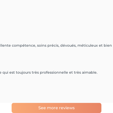
ellente compétence, soins précis, dévoués, méticuleux et bien 
 qui est toujours très professionnelle et très aimable.
See more reviews