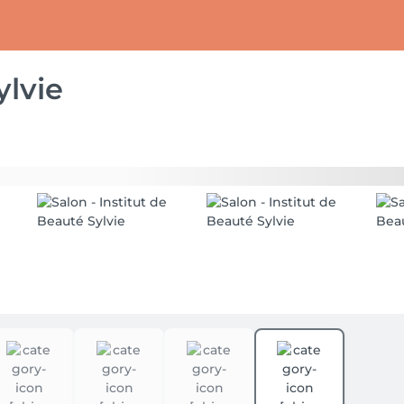
ylvie