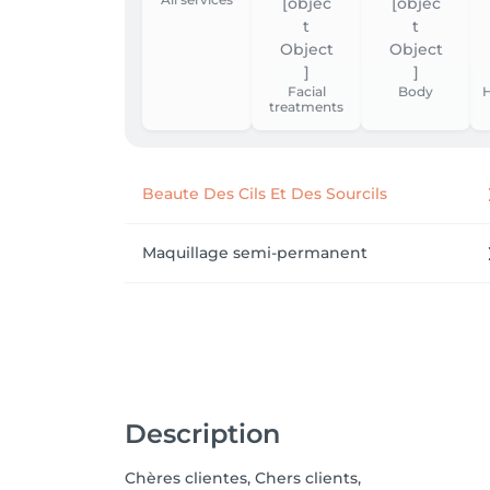
Facial
Body
H
treatments
Beaute Des Cils Et Des Sourcils
Maquillage semi-permanent
Description
Chères clientes, Chers clients,