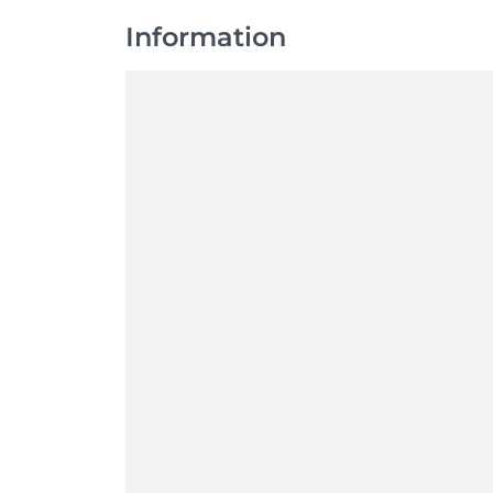
Information