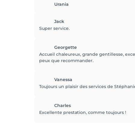
Urania
Jack
Super service.
Georgette
Accueil chaleureux, grande gentillesse, exc
peux que recommander.
Vanessa
Toujours un plaisir des services de Stéphanie
Charles
Excellente prestation, comme toujours !