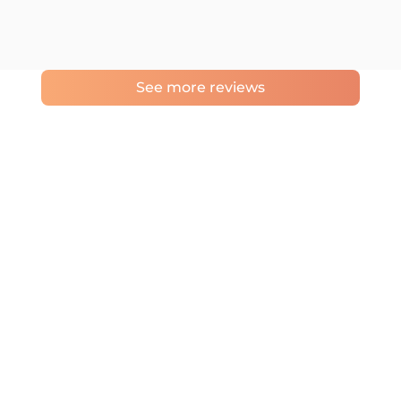
See more reviews