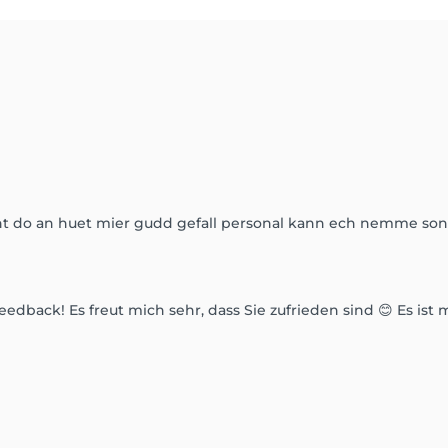
t do an huet mier gudd gefall personal kann ech nemme son 
Feedback! Es freut mich sehr, dass Sie zufrieden sind 😊 Es is