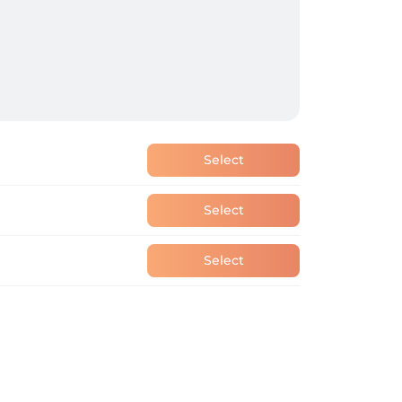
Select
Select
Select