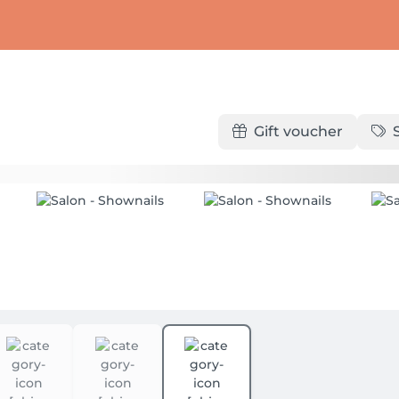
Gift voucher