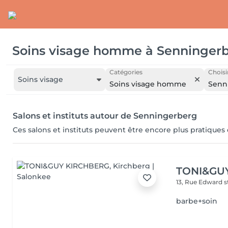
Soins visage homme
à
Senninger
Catégories
Choisi
Soins visage
Soins visage homme
Senn
Salons et instituts autour de Senningerberg
Ces salons et instituts peuvent être encore plus pratiques
TONI&GU
13, Rue Edward 
barbe+soin