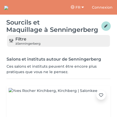
FR
Connexion
Sourcils et
Maquillage
à
Senningerberg
Filtre
à
Senningerberg
Salons et instituts autour de Senningerberg
Ces salons et instituts peuvent être encore plus
pratiques que vous ne le pensez.