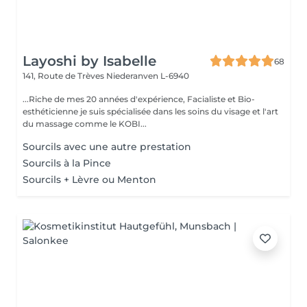
Layoshi by Isabelle
68
141, Route de Trèves
Niederanven L-6940
...Riche de mes 20 années d'expérience, Facialiste et Bio-
esthéticienne je suis spécialisée dans les soins du visage et l'art
du massage comme le KOBI...
Sourcils avec une autre prestation
Sourcils à la Pince
Sourcils + Lèvre ou Menton