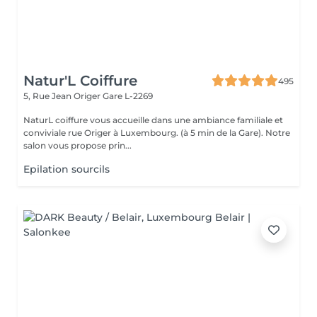
Natur'L Coiffure
495
5, Rue Jean Origer
Gare L-2269
NaturL coiffure vous accueille dans une ambiance familiale et
conviviale rue Origer à Luxembourg. (à 5 min de la Gare). Notre
salon vous propose prin...
Epilation sourcils