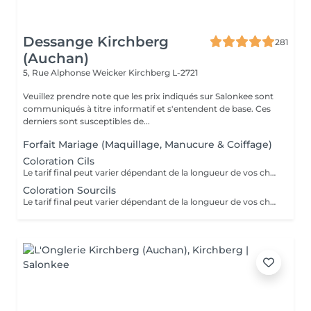
Dessange Kirchberg
281
(Auchan)
5, Rue Alphonse Weicker
Kirchberg L-2721
Veuillez prendre note que les prix indiqués sur Salonkee sont
communiqués à titre informatif et s'entendent de base. Ces
derniers sont susceptibles de...
Forfait Mariage (Maquillage, Manucure & Coiffage)
Coloration Cils
Le tarif final peut varier dépendant de la longueur de vos cheveux ainsi que des soins et produits utilisés.
Coloration Sourcils
Le tarif final peut varier dépendant de la longueur de vos cheveux ainsi que des soins et produits utilisés.