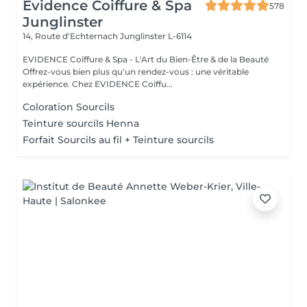
Evidence Coiffure & Spa
578
Junglinster
14, Route d‘Echternach
Junglinster L-6114
EVIDENCE Coiffure & Spa - L'Art du Bien-Être & de la Beauté
Offrez-vous bien plus qu'un rendez-vous : une véritable
expérience. Chez EVIDENCE Coiffu...
Coloration Sourcils
Teinture sourcils Henna
Forfait Sourcils au fil + Teinture sourcils