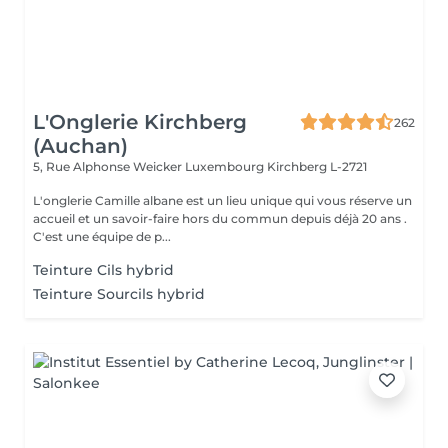
L'Onglerie Kirchberg
262
(Auchan)
5, Rue Alphonse Weicker Luxembourg
Kirchberg L-2721
L'onglerie Camille albane est un lieu unique qui vous réserve un
accueil et un savoir-faire hors du commun depuis déjà 20 ans .
C'est une équipe de p...
Teinture Cils hybrid
Teinture Sourcils hybrid