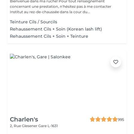
Bienvenue dans ma ruche! Pour tout renseignement
concernant une prestation, n'hésitez pas à me contacter
Institut au rez-de-chaussée dans la cour du...
Teinture Cils / Sourcils
Rehaussement Cils + Soin (Korean lash lift)
Rehaussement Cils + Soin + Teinture
Charlen's
995
2, Rue Glesener
Gare L-1631