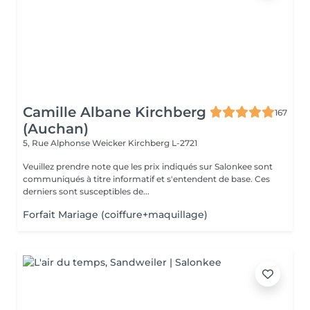
Camille Albane Kirchberg
167
(Auchan)
5, Rue Alphonse Weicker
Kirchberg L-2721
Veuillez prendre note que les prix indiqués sur Salonkee sont
communiqués à titre informatif et s'entendent de base. Ces
derniers sont susceptibles de...
Forfait Mariage (coiffure+maquillage)