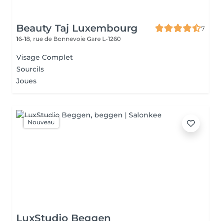
Beauty Taj Luxembourg
7
16-18, rue de Bonnevoie
Gare L-1260
Visage Complet
Sourcils
Joues
Nouveau
LuxStudio Beggen