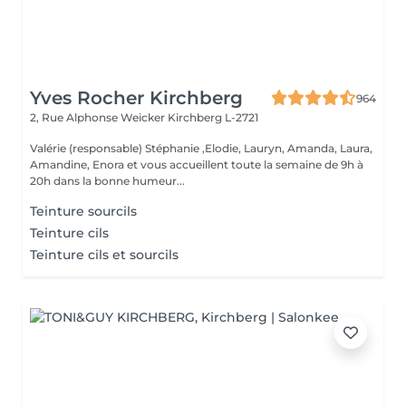
Yves Rocher Kirchberg
964
2, Rue Alphonse Weicker
Kirchberg L-2721
Valérie (responsable) Stéphanie ,Elodie, Lauryn, Amanda, Laura,
Amandine, Enora et vous accueillent toute la semaine de 9h à
20h dans la bonne humeur...
Teinture sourcils
Teinture cils
Teinture cils et sourcils