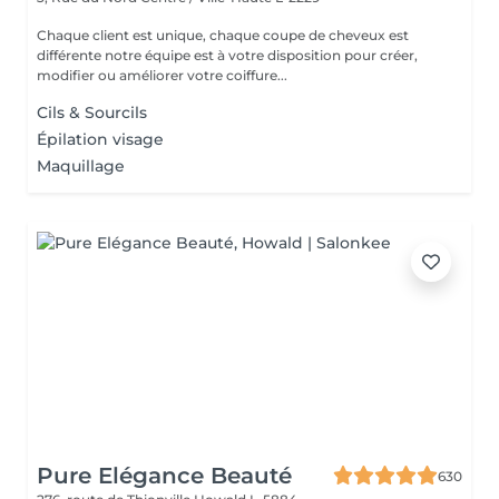
Chaque client est unique, chaque coupe de cheveux est
différente notre équipe est à votre disposition pour créer,
modifier ou améliorer votre coiffure...
Cils & Sourcils
Épilation visage
Maquillage
Pure Elégance Beauté
630