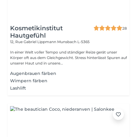
Kosmetikinstitut
28
Hautgefühl
12, Rue Gabriel Lippmann
Munsbach L-5365
In einer Welt voller Tempo und ständiger Reize gerät unser
Körper oft aus dem Gleichgewicht. Stress hinterlässt Spuren auf
unserer Haut und in unsere...
Augenbrauen färben
Wimpern färben
Lashlift