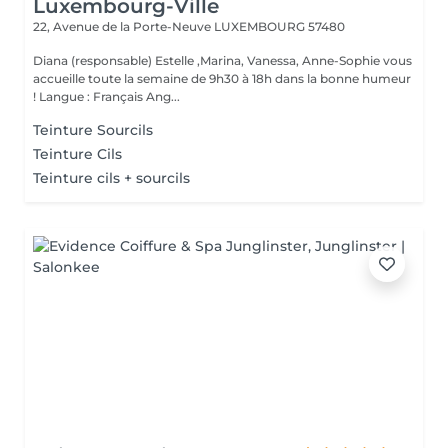
Luxembourg-Ville
22, Avenue de la Porte-Neuve
LUXEMBOURG 57480
Diana (responsable) Estelle ,Marina, Vanessa, Anne-Sophie vous
accueille toute la semaine de 9h30 à 18h dans la bonne humeur
! Langue : Français Ang...
Teinture Sourcils
Teinture Cils
Teinture cils + sourcils