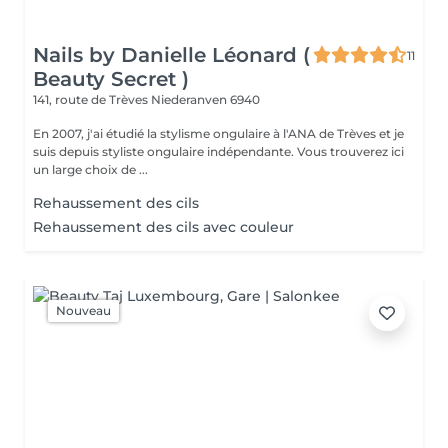
Nails by Danielle Léonard (
11
Beauty Secret )
141, route de Trèves
Niederanven 6940
En 2007, j'ai étudié la stylisme ongulaire à l'ANA de Trèves et je
suis depuis styliste ongulaire indépendante. Vous trouverez ici
un large choix de ...
Rehaussement des cils
Rehaussement des cils avec couleur
Nouveau