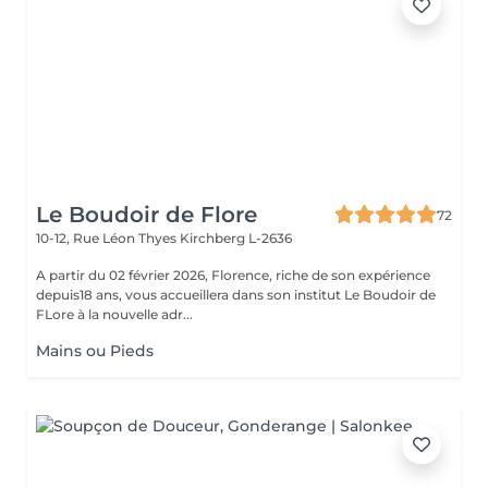
Le Boudoir de Flore
72
10-12, Rue Léon Thyes
Kirchberg L-2636
A partir du 02 février 2026, Florence, riche de son expérience
depuis18 ans, vous accueillera dans son institut Le Boudoir de
FLore à la nouvelle adr...
Mains ou Pieds