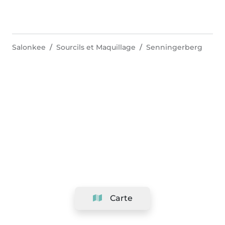
Salonkee
Sourcils et Maquillage
Senningerberg
Carte