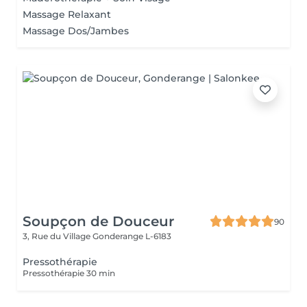
Massage Relaxant
Massage Dos/Jambes
Soupçon de Douceur
90
3, Rue du Village
Gonderange L-6183
Pressothérapie
Pressothérapie 30 min