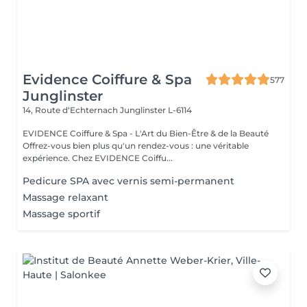
Evidence Coiffure & Spa
577
Junglinster
14, Route d‘Echternach
Junglinster L-6114
EVIDENCE Coiffure & Spa - L'Art du Bien-Être & de la Beauté
Offrez-vous bien plus qu'un rendez-vous : une véritable
expérience. Chez EVIDENCE Coiffu...
Pedicure SPA avec vernis semi-permanent
Massage relaxant
Massage sportif