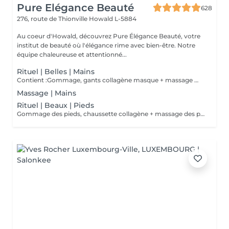
Pure Elégance Beauté
628
276, route de Thionville
Howald L-5884
Au coeur d'Howald, découvrez Pure Élégance Beauté, votre
institut de beauté où l'élégance rime avec bien-être. Notre
équipe chaleureuse et attentionné...
Rituel | Belles | Mains
Contient :Gommage, gants collagène masque + massage mains
Massage | Mains
Rituel | Beaux | Pieds
Gommage des pieds, chaussette collagène + massage des pieds