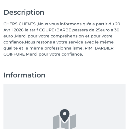
Description
CHERS CLIENTS ,Nous vous informons qu'a a partir du 20
Avril 2026 le tarif COUPE+BARBE passera de 25euro a 30
euro .Merci pour votre compréhension et pour votre
confiance.Nous restons a votre service avec le même
qualité et le même professionnalisme. PIMI BARBIER
COIFFURE Merci pour votre confiance.
Information