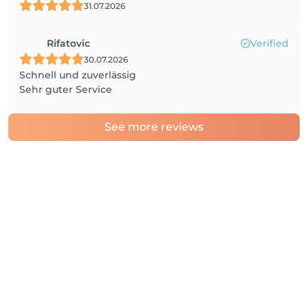
31.07.2026
Rifatovic
Verified
30.07.2026
Schnell und zuverlässig
Sehr guter Service
See more reviews