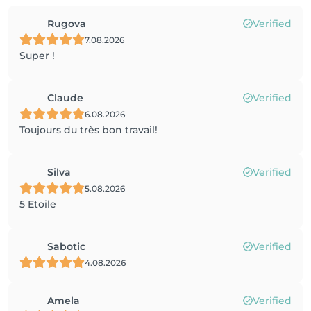
Rugova
Verified
7.08.2026
Super !
Claude
Verified
6.08.2026
Toujours du très bon travail!
Silva
Verified
5.08.2026
5 Etoile
Sabotic
Verified
4.08.2026
Amela
Verified