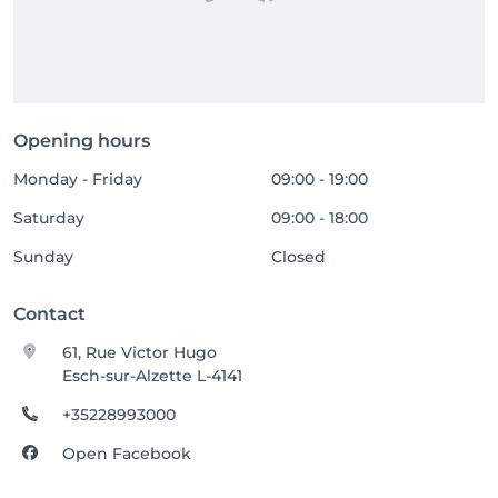
Opening hours
Monday - Friday
09:00 - 19:00
Saturday
09:00 - 18:00
Sunday
Closed
Contact
61, Rue Victor Hugo
Esch-sur-Alzette L-4141
+35228993000
Open Facebook