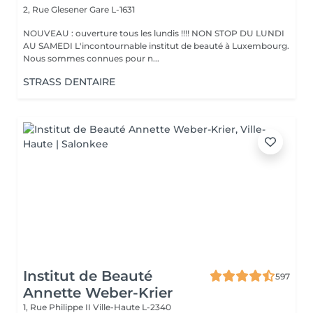
2, Rue Glesener
Gare L-1631
NOUVEAU : ouverture tous les lundis !!!! NON STOP DU LUNDI
AU SAMEDI L'incontournable institut de beauté à Luxembourg.
Nous sommes connues pour n...
STRASS DENTAIRE
Institut de Beauté
597
Annette Weber-Krier
1, Rue Philippe II
Ville-Haute L-2340