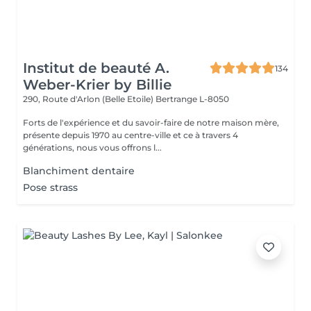
Institut de beauté A.
134
Weber-Krier by Billie
290, Route d'Arlon (Belle Etoile)
Bertrange L-8050
Forts de l'expérience et du savoir-faire de notre maison mère,
présente depuis 1970 au centre-ville et ce à travers 4
générations, nous vous offrons l...
Blanchiment dentaire
Pose strass