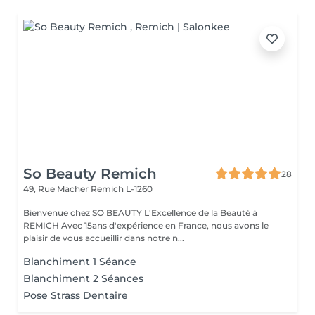
So Beauty Remich
28
49, Rue Macher
Remich L-1260
Bienvenue chez SO BEAUTY L'Excellence de la Beauté à
REMICH Avec 15ans d'expérience en France, nous avons le
plaisir de vous accueillir dans notre n...
Blanchiment 1 Séance
Blanchiment 2 Séances
Pose Strass Dentaire