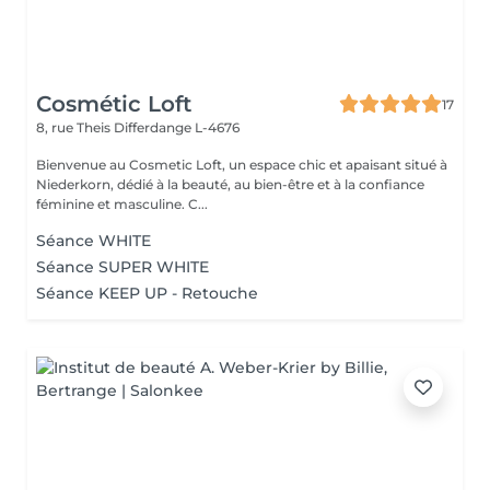
Cosmétic Loft
17
8, rue Theis
Differdange L-4676
Bienvenue au Cosmetic Loft, un espace chic et apaisant situé à
Niederkorn, dédié à la beauté, au bien-être et à la confiance
féminine et masculine. C...
Séance WHITE
Séance SUPER WHITE
Séance KEEP UP - Retouche