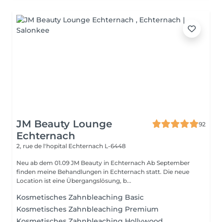
JM Beauty Lounge
92
Echternach
2, rue de l'hopital
Echternach L-6448
Neu ab dem 01.09 JM Beauty in Echternach Ab September
finden meine Behandlungen in Echternach statt. Die neue
Location ist eine Übergangslösung, b...
Kosmetisches Zahnbleaching Basic
Kosmetisches Zahnbleaching Premium
Kosmetisches Zahnbleaching Hollywood