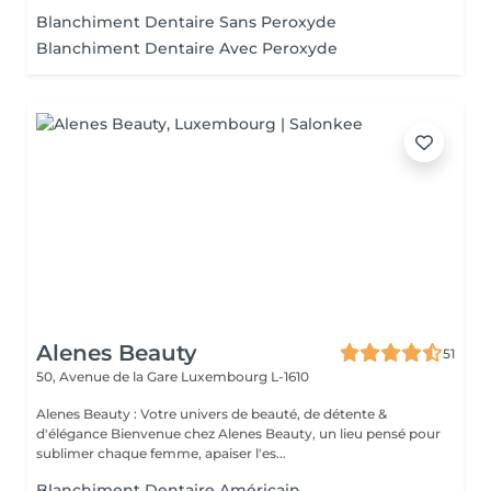
Blanchiment Dentaire Sans Peroxyde
Blanchiment Dentaire Avec Peroxyde
Alenes Beauty
51
50, Avenue de la Gare
Luxembourg L-1610
Alenes Beauty : Votre univers de beauté, de détente &
d'élégance Bienvenue chez Alenes Beauty, un lieu pensé pour
sublimer chaque femme, apaiser l'es...
Blanchiment Dentaire Américain