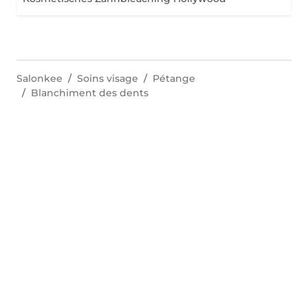
Salonkee
Soins visage
Pétange
Blanchiment des dents