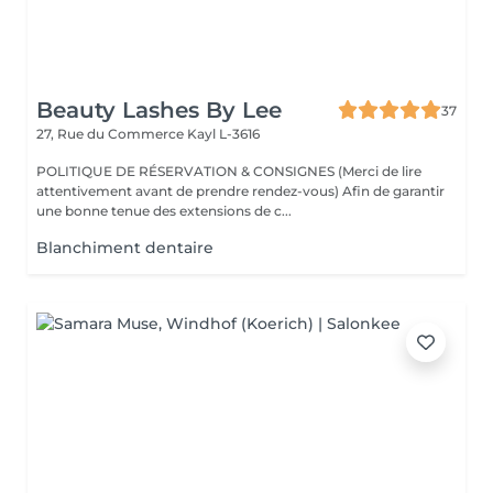
Beauty Lashes By Lee
37
27, Rue du Commerce
Kayl L-3616
POLITIQUE DE RÉSERVATION & CONSIGNES (Merci de lire
attentivement avant de prendre rendez-vous) Afin de garantir
une bonne tenue des extensions de c...
Blanchiment dentaire