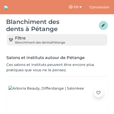
FR
Connexion
Blanchiment des
dents
à
Pétange
Filtre
Blanchiment des dents
à
Pétange
Salons et instituts autour de Pétange
Ces salons et instituts peuvent être encore plus
pratiques que vous ne le pensez.