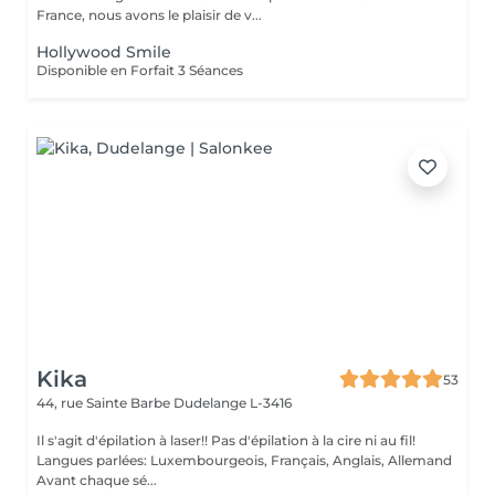
France, nous avons le plaisir de v...
Hollywood Smile
Disponible en Forfait 3 Séances
Kika
53
44, rue Sainte Barbe
Dudelange L-3416
Il s'agit d'épilation à laser!! Pas d'épilation à la cire ni au fil!
Langues parlées: Luxembourgeois, Français, Anglais, Allemand
Avant chaque sé...