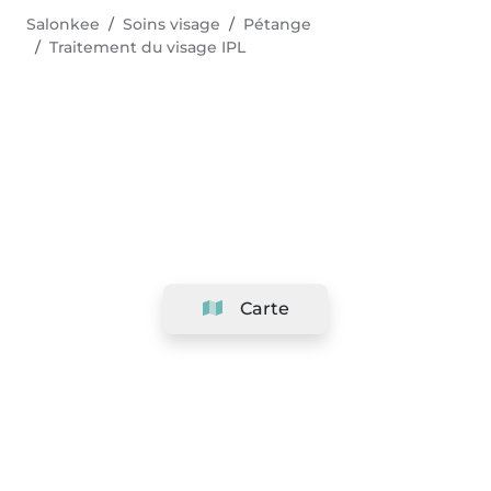
Salonkee
Soins visage
Pétange
Traitement du visage IPL
Carte
Société
Support