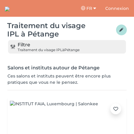
FR
Connexion
Traitement du visage
IPL
à
Pétange
Filtre
Traitement du visage IPL
à
Pétange
Salons et instituts autour de Pétange
Ces salons et instituts peuvent être encore plus
pratiques que vous ne le pensez.