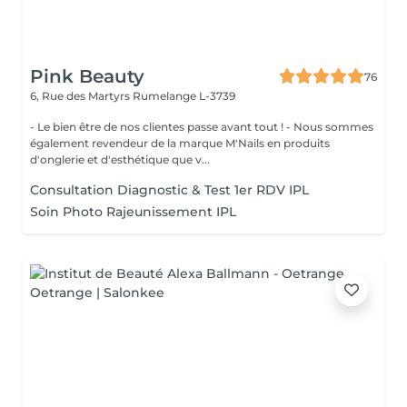
Pink Beauty
76
6, Rue des Martyrs
Rumelange L-3739
- Le bien être de nos clientes passe avant tout ! - Nous sommes
également revendeur de la marque M'Nails en produits
d'onglerie et d'esthétique que v...
Consultation Diagnostic & Test 1er RDV IPL
Soin Photo Rajeunissement IPL