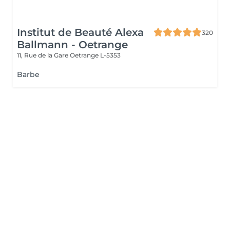
Institut de Beauté Alexa
320
Ballmann - Oetrange
11, Rue de la Gare
Oetrange L-5353
Barbe