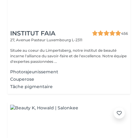
INSTITUT FAIA
456
27, Avenue Pasteur
Luxembourg L-2311
Située au coeur du Limpertsberg, notre institut de beauté
incarne l'alliance du savoir-faire et de l'excellence. Notre équipe
d'expertes passionnées ...
Photorajeunissement
Couperose
Tâche pigmentaire