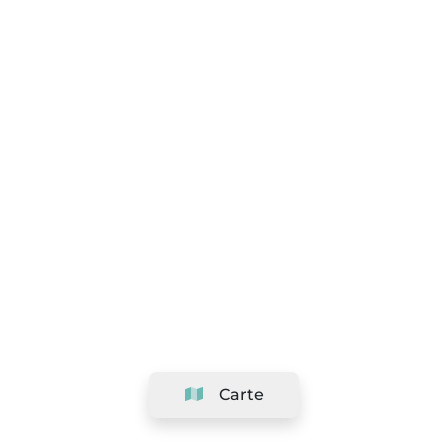
Carte