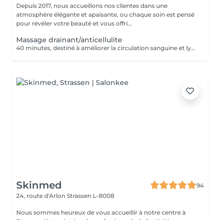
Depuis 2017, nous accueillons nos clientes dans une
atmosphère élégante et apaisante, ou chaque soin est pensé
pour révéler votre beauté et vous offri...
Massage drainant/anticellulite
40 minutes, destiné à améliorer la circulation sanguine et lymphatique, élimination des cellulites.
Skinmed
94
24, route d'Arlon
Strassen L-8008
Nous sommes heureux de vous accueillir à notre centre à