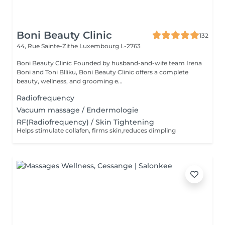
Boni Beauty Clinic
132
44, Rue Sainte-Zithe
Luxembourg L-2763
Boni Beauty Clinic Founded by husband-and-wife team Irena
Boni and Toni Blliku, Boni Beauty Clinic offers a complete
beauty, wellness, and grooming e...
Radiofrequency
Vacuum massage / Endermologie
RF(Radiofrequency) / Skin Tightening
Helps stimulate collafen, firms skin,reduces dimpling