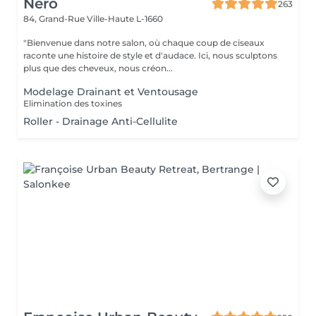
Nero
263
84, Grand-Rue
Ville-Haute L-1660
"Bienvenue dans notre salon, où chaque coup de ciseaux
raconte une histoire de style et d'audace. Ici, nous sculptons
plus que des cheveux, nous créon...
Modelage Drainant et Ventousage
Elimination des toxines
Roller - Drainage Anti-Cellulite