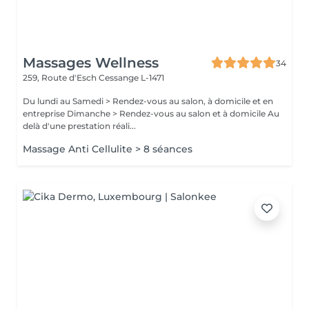
Massages Wellness
34
259, Route d'Esch
Cessange L-1471
Du lundi au Samedi > Rendez-vous au salon, à domicile et en
entreprise Dimanche > Rendez-vous au salon et à domicile Au
delà d'une prestation réali...
Massage Anti Cellulite > 8 séances