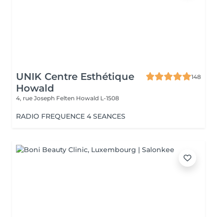
UNIK Centre Esthétique
148
Howald
4, rue Joseph Felten
Howald L-1508
RADIO FREQUENCE 4 SEANCES