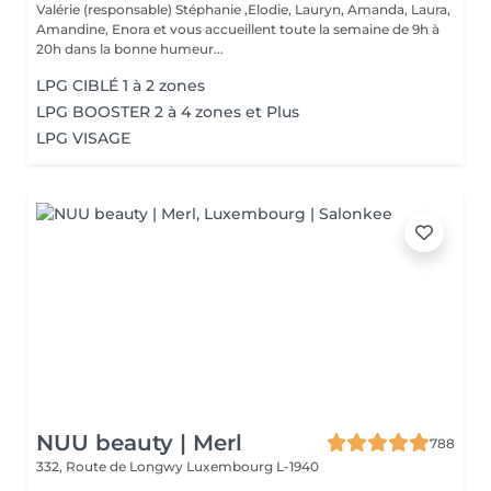
Valérie (responsable) Stéphanie ,Elodie, Lauryn, Amanda, Laura,
Amandine, Enora et vous accueillent toute la semaine de 9h à
20h dans la bonne humeur...
LPG CIBLÉ 1 à 2 zones
LPG BOOSTER 2 à 4 zones et Plus
LPG VISAGE
NUU beauty | Merl
788
332, Route de Longwy
Luxembourg L-1940