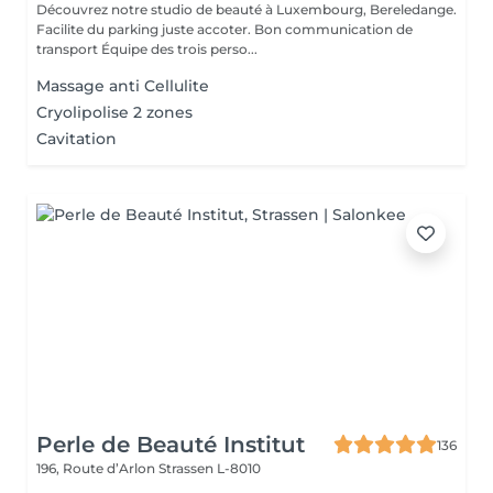
Découvrez notre studio de beauté à Luxembourg, Bereledange.
Facilite du parking juste accoter. Bon communication de
transport Équipe des trois perso...
Massage anti Cellulite
Cryolipolise 2 zones
Cavitation
Perle de Beauté Institut
136
196, Route d’Arlon
Strassen L-8010