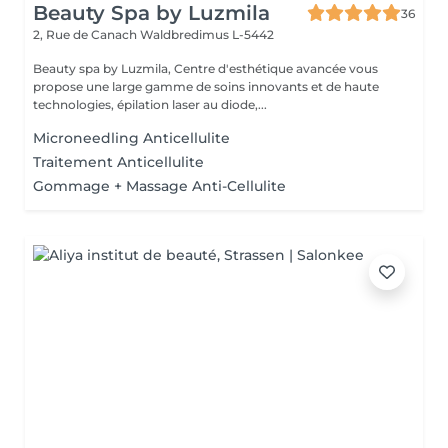
Beauty Spa by Luzmila
36
2, Rue de Canach
Waldbredimus L-5442
Beauty spa by Luzmila, Centre d'esthétique avancée vous
propose une large gamme de soins innovants et de haute
technologies, épilation laser au diode,...
Microneedling Anticellulite
Traitement Anticellulite
Gommage + Massage Anti-Cellulite