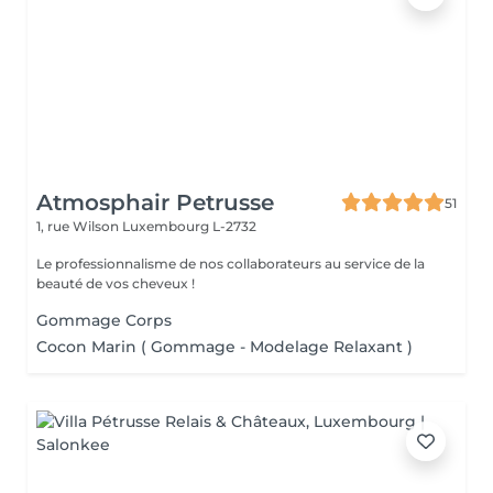
Atmosphair Petrusse
51
1, rue Wilson
Luxembourg L-2732
Le professionnalisme de nos collaborateurs au service de la
beauté de vos cheveux !
Gommage Corps
Cocon Marin ( Gommage - Modelage Relaxant )