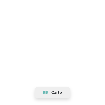
Carte