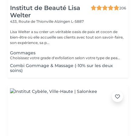
Institut de Beauté Lisa
206
Welter
433, Route de Thionville
Alzingen L-5887
Lisa Welter a su créer un véritable oasis de paix et cocon de
bien-être où elle accueille ses clients avec tout son savoir-faire,
son expérience, sa p...
Gommages
Choisissez votre grade d'exfoliation selon votre type de peau (crème, sel, sucre)
Combi Gommage & Massage (-10% sur les deux
soins)