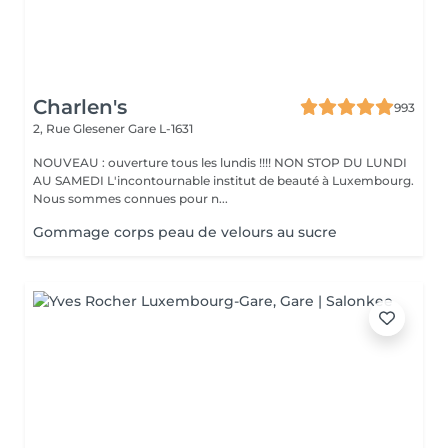
Charlen's
993
2, Rue Glesener
Gare L-1631
NOUVEAU : ouverture tous les lundis !!!! NON STOP DU LUNDI
AU SAMEDI L'incontournable institut de beauté à Luxembourg.
Nous sommes connues pour n...
Gommage corps peau de velours au sucre