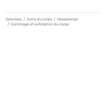
Salonkee
Soins du corps
Hesperange
Gommage et exfoliation du corps