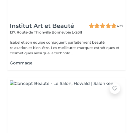
Institut Art et Beauté
427
137, Route de Thionville
Bonnevoie L-2611
Isabel et son équipe conjuguent parfaitement beauté,
relaxation et bien-être. Les meilleures marques esthétiques et
cosmétiques ainsi que la technolo...
Gommage