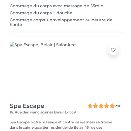
Gommage du corps avec massage de 55min
Gommage du corps + douche
Gommage corps + enveloppement au beurre de
Karité
Spa Escape
290
16, Rue des Franciscaines
Belair L-1539
Spa Escape, votre massage et centre de wellness se trouve
dans le calme quartier résidentiel de Belair; 16 rue des