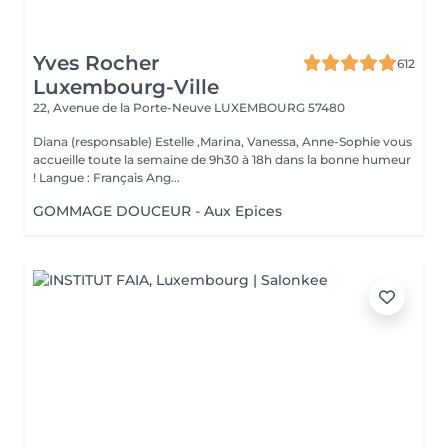
Yves Rocher
612
Luxembourg-Ville
22, Avenue de la Porte-Neuve
LUXEMBOURG 57480
Diana (responsable) Estelle ,Marina, Vanessa, Anne-Sophie vous
accueille toute la semaine de 9h30 à 18h dans la bonne humeur
! Langue : Français Ang...
GOMMAGE DOUCEUR - Aux Epices