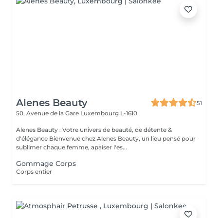
Alenes Beauty
51
50, Avenue de la Gare
Luxembourg L-1610
Alenes Beauty : Votre univers de beauté, de détente &
d'élégance Bienvenue chez Alenes Beauty, un lieu pensé pour
sublimer chaque femme, apaiser l'es...
Gommage Corps
Corps entier