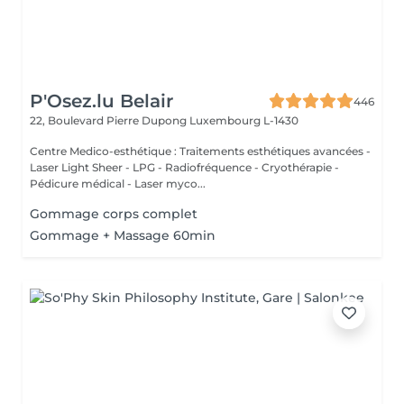
P'Osez.lu Belair
446
22, Boulevard Pierre Dupong
Luxembourg L-1430
Centre Medico-esthétique : Traitements esthétiques avancées -
Laser Light Sheer - LPG - Radiofréquence - Cryothérapie -
Pédicure médical - Laser myco...
Gommage corps complet
Gommage + Massage 60min