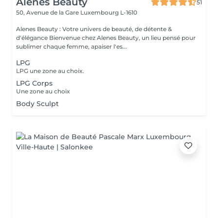
Alenes Beauty
51
50, Avenue de la Gare
Luxembourg L-1610
Alenes Beauty : Votre univers de beauté, de détente &
d'élégance Bienvenue chez Alenes Beauty, un lieu pensé pour
sublimer chaque femme, apaiser l'es...
LPG
LPG une zone au choix.
LPG Corps
Une zone au choix
Body Sculpt