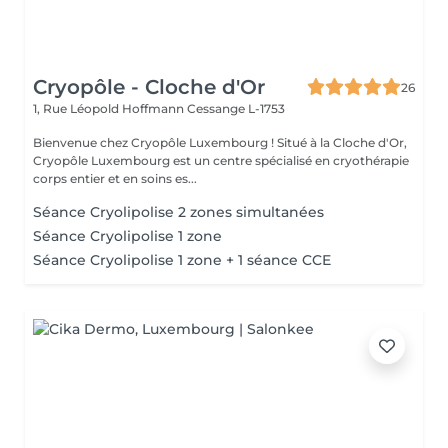
Cryopôle - Cloche d'Or
26
1, Rue Léopold Hoffmann
Cessange L-1753
Bienvenue chez Cryopôle Luxembourg ! Situé à la Cloche d'Or,
Cryopôle Luxembourg est un centre spécialisé en cryothérapie
corps entier et en soins es...
Séance Cryolipolise 2 zones simultanées
Séance Cryolipolise 1 zone
Séance Cryolipolise 1 zone + 1 séance CCE