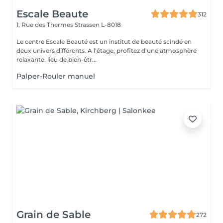
Escale Beaute
312
1, Rue des Thermes
Strassen L-8018
Le centre Escale Beauté est un institut de beauté scindé en
deux univers différents. A l'étage, profitez d'une atmosphère
relaxante, lieu de bien-êtr...
Palper-Rouler manuel
Grain de Sable
272