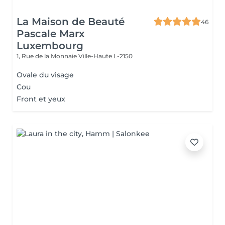
La Maison de Beauté
46
Pascale Marx
Luxembourg
1, Rue de la Monnaie
Ville-Haute L-2150
Ovale du visage
Cou
Front et yeux