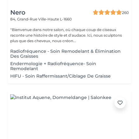
Nero
260
84, Grand-Rue
Ville-Haute L-1660
"Bienvenue dans notre salon, où chaque coup de ciseaux
raconte une histoire de style et d'audace. Ici, nous sculptons
plus que des cheveux, nous créon...
Radiofréquence - Soin Remodelant & Élimination
Des Graisses
Endermologie + Radiofréquence- Soin
Remodelant
HIFU - Soin Raffermissant/Ciblage De Graisse