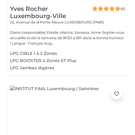
Yves Rocher
611
Luxembourg-Ville
22, Avenue de la Porte-Neuve
LUXEMBOURG 57480
Diana (responsable) Estelle ,Marina, Vanessa, Anne-Sophie vous
accueille toute la semaine de 9h30 à 18h dans la bonne humeur
! Langue : Français Ang...
LPG CIBLE 1 à 2 Zones
LPG BOOSTER 4 Zones ET Plus
LPG Jambes légères