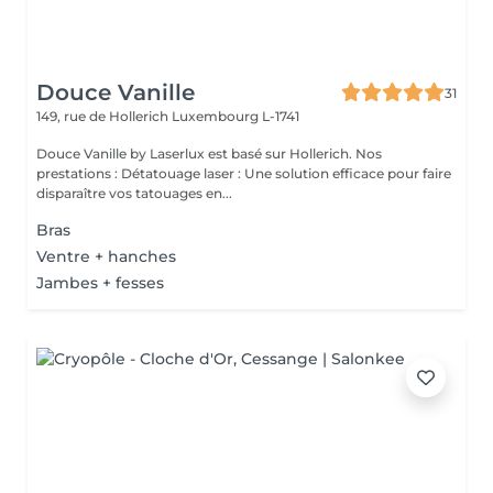
Douce Vanille
31
149, rue de Hollerich
Luxembourg L-1741
Douce Vanille by Laserlux est basé sur Hollerich. Nos
prestations : Détatouage laser : Une solution efficace pour faire
disparaître vos tatouages en...
Bras
Ventre + hanches
Jambes + fesses