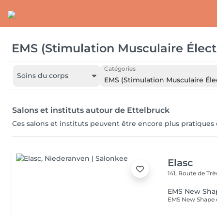
EMS (Stimulation Musculaire Élect
Catégories
Soins du corps
EMS (Stimulation Musculaire Éle
Salons et instituts autour de Ettelbruck
Ces salons et instituts peuvent être encore plus pratiques
Elasc
141, Route de Tr
EMS New Sha