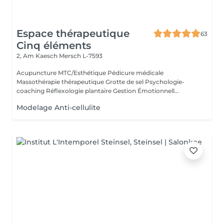
Espace thérapeutique
63
Cinq éléments
2, Am Kaesch
Mersch L-7593
Acupuncture MTC/Esthétique Pédicure médicale
Massothérapie thérapeutique Grotte de sel Psychologie-
coaching Réflexologie plantaire Gestion Émotionnell...
Modelage Anti-cellulite