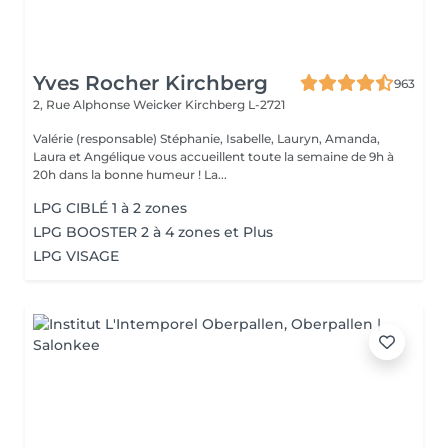
Yves Rocher Kirchberg
963
2, Rue Alphonse Weicker
Kirchberg L-2721
Valérie (responsable) Stéphanie, Isabelle, Lauryn, Amanda,
Laura et Angélique vous accueillent toute la semaine de 9h à
20h dans la bonne humeur ! La...
LPG CIBLÉ 1 à 2 zones
LPG BOOSTER 2 à 4 zones et Plus
LPG VISAGE