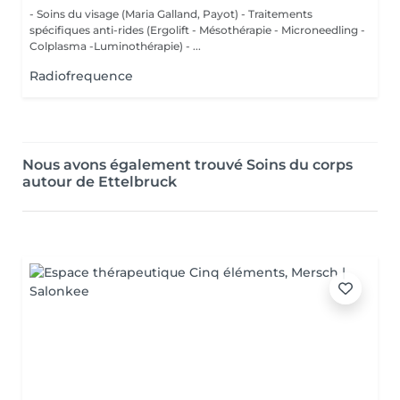
- Soins du visage (Maria Galland, Payot) - Traitements
spécifiques anti-rides (Ergolift - Mésothérapie - Microneedling -
Colplasma -Luminothérapie) - ...
Radiofrequence
Nous avons également trouvé Soins du corps
autour de Ettelbruck