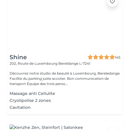
Shine
145
202, Route de Luxembourg
Bereldange L-7241
Découvrez notre studio de beauté à Luxembourg, Bereledange.
Facilite du parking juste accoter. Bon communication de
transport Équipe des trois perso...
Massage anti Cellulite
Cryolipolise 2 zones
Cavitation