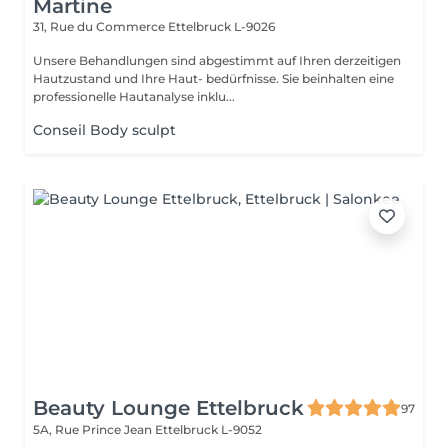
Martine
31, Rue du Commerce
Ettelbruck L-9026
Unsere Behandlungen sind abgestimmt auf Ihren derzeitigen
Hautzustand und Ihre Haut- bedürfnisse. Sie beinhalten eine
professionelle Hautanalyse inklu...
Conseil Body sculpt
Beauty Lounge Ettelbruck
97
5A, Rue Prince Jean
Ettelbruck L-9052