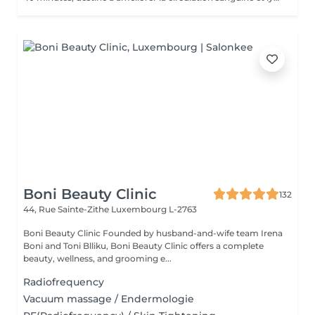
Boni Beauty Clinic
132
44, Rue Sainte-Zithe
Luxembourg L-2763
Boni Beauty Clinic Founded by husband-and-wife team Irena
Boni and Toni Blliku, Boni Beauty Clinic offers a complete
beauty, wellness, and grooming e...
Radiofrequency
Vacuum massage / Endermologie