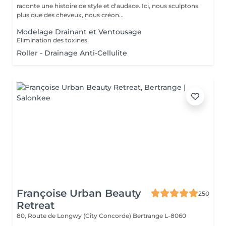
raconte une histoire de style et d'audace. Ici, nous sculptons
plus que des cheveux, nous créon...
Modelage Drainant et Ventousage
Elimination des toxines
Roller - Drainage Anti-Cellulite
Françoise Urban Beauty
250
Retreat
80, Route de Longwy (City Concorde)
Bertrange L-8060