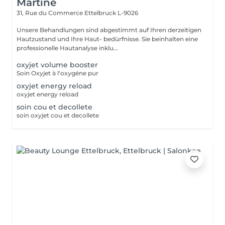
Martine
31, Rue du Commerce
Ettelbruck L-9026
Unsere Behandlungen sind abgestimmt auf Ihren derzeitigen
Hautzustand und Ihre Haut- bedürfnisse. Sie beinhalten eine
professionelle Hautanalyse inklu...
oxyjet volume booster
Soin Oxyjet à l'oxygéne pur
oxyjet energy reload
oxyjet energy reload
soin cou et decollete
soin oxyjet cou et decollete