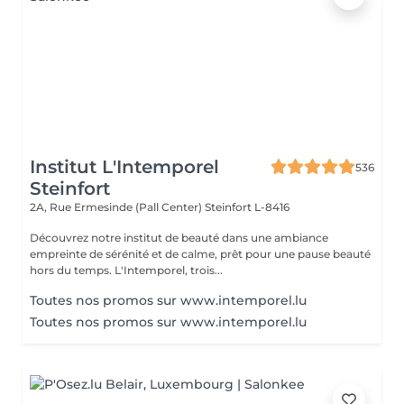
Institut L'Intemporel
536
Steinfort
2A, Rue Ermesinde (Pall Center)
Steinfort L-8416
Découvrez notre institut de beauté dans une ambiance
empreinte de sérénité et de calme, prêt pour une pause beauté
hors du temps. L'Intemporel, trois...
Toutes nos promos sur www.intemporel.lu
Toutes nos promos sur www.intemporel.lu