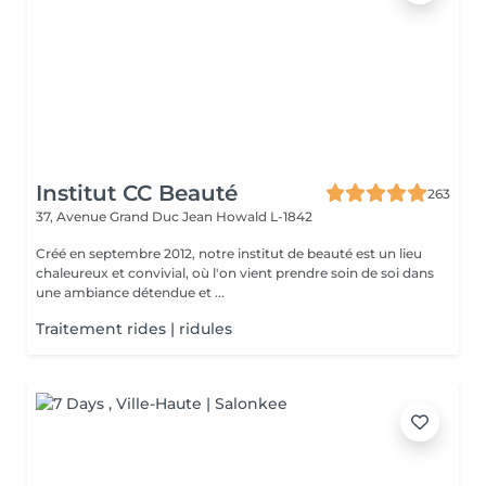
Institut CC Beauté
263
37, Avenue Grand Duc Jean
Howald L-1842
Créé en septembre 2012, notre institut de beauté est un lieu
chaleureux et convivial, où l'on vient prendre soin de soi dans
une ambiance détendue et ...
Traitement rides | ridules