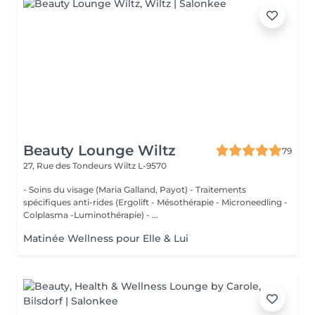
Beauty Lounge Wiltz
79
27, Rue des Tondeurs
Wiltz L-9570
- Soins du visage (Maria Galland, Payot) - Traitements
spécifiques anti-rides (Ergolift - Mésothérapie - Microneedling -
Colplasma -Luminothérapie) - ...
Matinée Wellness pour Elle & Lui