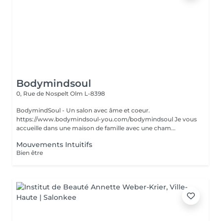
Bodymindsoul
0, Rue de Nospelt
Olm L-8398
BodymindSoul - Un salon avec âme et coeur.
https://www.bodymindsoul-you.com/bodymindsoul Je vous
accueille dans une maison de famille avec une cham...
Mouvements Intuitifs
Bien être