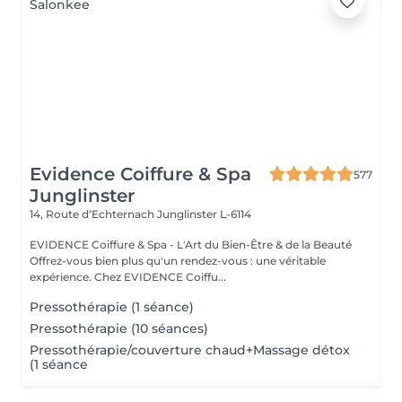
Evidence Coiffure & Spa
577
Junglinster
14, Route d‘Echternach
Junglinster L-6114
EVIDENCE Coiffure & Spa - L'Art du Bien-Être & de la Beauté
Offrez-vous bien plus qu'un rendez-vous : une véritable
expérience. Chez EVIDENCE Coiffu...
Pressothérapie (1 séance)
Pressothérapie (10 séances)
Pressothérapie/couverture chaud+Massage détox
(1 séance