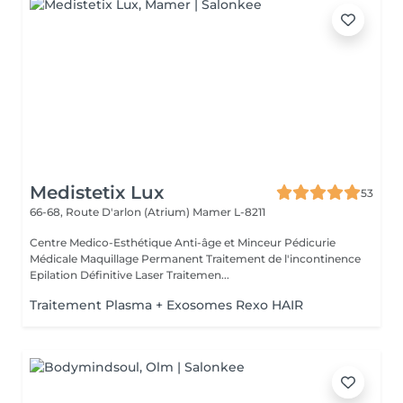
Medistetix Lux
53
66-68, Route D'arlon (Atrium)
Mamer L-8211
Centre Medico-Esthétique Anti-âge et Minceur Pédicurie
Médicale Maquillage Permanent Traitement de l'incontinence
Epilation Définitive Laser Traitemen...
Traitement Plasma + Exosomes Rexo HAIR