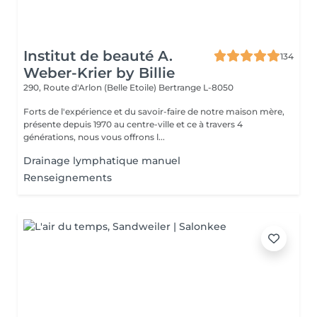
Institut de beauté A.
134
Weber-Krier by Billie
290, Route d'Arlon (Belle Etoile)
Bertrange L-8050
Forts de l'expérience et du savoir-faire de notre maison mère,
présente depuis 1970 au centre-ville et ce à travers 4
générations, nous vous offrons l...
Drainage lymphatique manuel
Renseignements