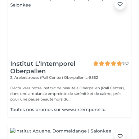
Institut L'Intemporel
767
Oberpallen
2, Arelerstrooss (Pall Center)
Oberpallen L-8552
Découvrez notre institut de beauté à Oberpallen (Pall Center),
dans une ambiance empreinte de sérénité et de calme, prêt
pour une pause beauté hors du...
Toutes nos promos sur www.intemporel.lu