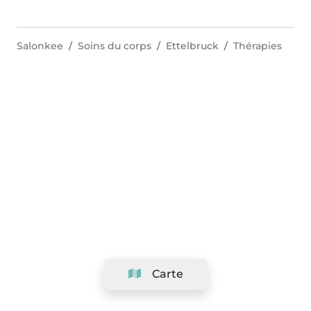
Salonkee
Soins du corps
Ettelbruck
Thérapies
Carte