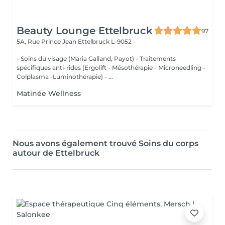
Beauty Lounge Ettelbruck
97
5A, Rue Prince Jean
Ettelbruck L-9052
- Soins du visage (Maria Galland, Payot) - Traitements
spécifiques anti-rides (Ergolift - Mésothérapie - Microneedling -
Colplasma -Luminothérapie) - ...
Matinée Wellness
Nous avons également trouvé Soins du corps
autour de Ettelbruck