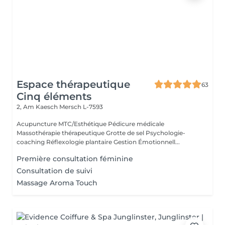
Espace thérapeutique
63
Cinq éléments
2, Am Kaesch
Mersch L-7593
Acupuncture MTC/Esthétique Pédicure médicale
Massothérapie thérapeutique Grotte de sel Psychologie-
coaching Réflexologie plantaire Gestion Émotionnell...
Première consultation féminine
Consultation de suivi
Massage Aroma Touch