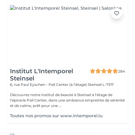
Institut L'Intemporel
284
Steinsel
6, rue Paul Eyschen - Pall Center (à l’étage)
Steinsel L-7317
Découvrez notre institut de beauté à Steinsel à l'étage de
l'épicerie Pall Center, dans une ambiance empreinte de sérénité
et de calme, prêt pour une ...
Toutes nos promos sur www.intemporel.lu