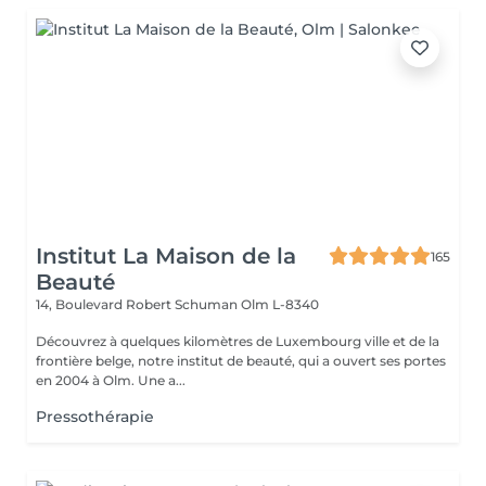
Institut La Maison de la
165
Beauté
14, Boulevard Robert Schuman
Olm L-8340
Découvrez à quelques kilomètres de Luxembourg ville et de la
frontière belge, notre institut de beauté, qui a ouvert ses portes
en 2004 à Olm. Une a...
Pressothérapie