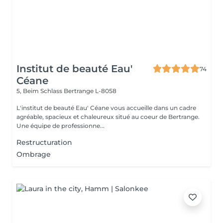
Institut de beauté Eau'
74
Céane
5, Beim Schlass
Bertrange L-8058
L'institut de beauté Eau' Céane vous accueille dans un cadre
agréable, spacieux et chaleureux situé au coeur de Bertrange.
Une équipe de professionne...
Restructuration
Ombrage