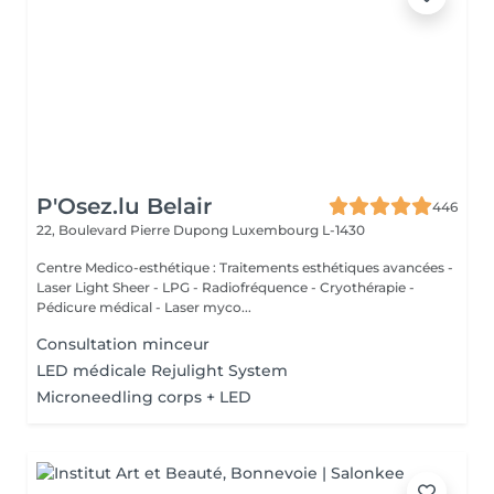
P'Osez.lu Belair
446
22, Boulevard Pierre Dupong
Luxembourg L-1430
Centre Medico-esthétique : Traitements esthétiques avancées -
Laser Light Sheer - LPG - Radiofréquence - Cryothérapie -
Pédicure médical - Laser myco...
Consultation minceur
LED médicale Rejulight System
Microneedling corps + LED