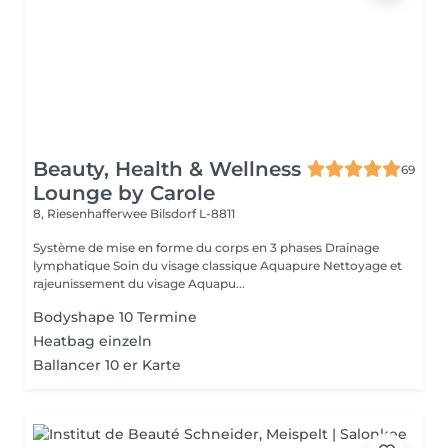
Beauty, Health & Wellness
69
Lounge by Carole
8, Riesenhafferwee
Bilsdorf L-8811
Système de mise en forme du corps en 3 phases Drainage
lymphatique Soin du visage classique Aquapure Nettoyage et
rajeunissement du visage Aquapu...
Bodyshape 10 Termine
Heatbag einzeln
Ballancer 10 er Karte