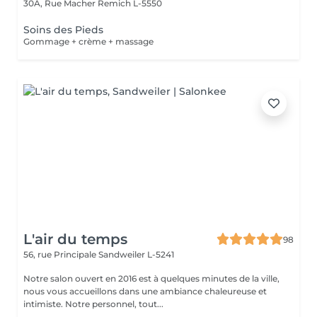
30A, Rue Macher
Remich L-5550
Soins des Pieds
Gommage + crème + massage
L'air du temps
98
56, rue Principale
Sandweiler L-5241
Notre salon ouvert en 2016 est à quelques minutes de la ville,
nous vous accueillons dans une ambiance chaleureuse et
intimiste. Notre personnel, tout...