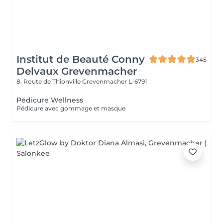
Institut de Beauté Conny
345
Delvaux Grevenmacher
8, Route de Thionville
Grevenmacher L-6791
Pédicure Wellness
Pédicure avec gommage et masque