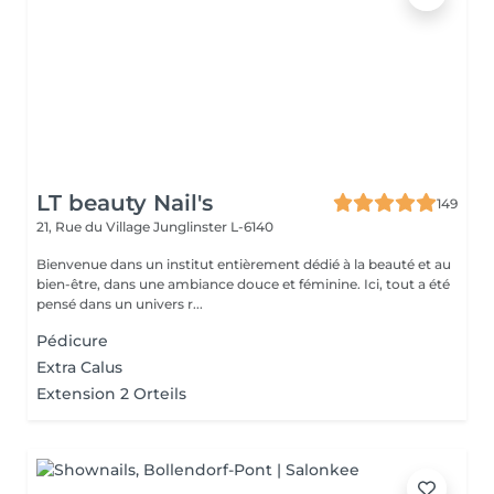
LT beauty Nail's
149
21, Rue du Village
Junglinster L-6140
Bienvenue dans un institut entièrement dédié à la beauté et au
bien-être, dans une ambiance douce et féminine. Ici, tout a été
pensé dans un univers r...
Pédicure
Extra Calus
Extension 2 Orteils