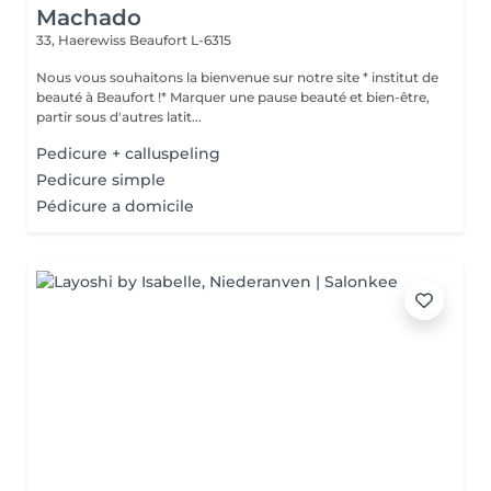
Machado
33, Haerewiss
Beaufort L-6315
Nous vous souhaitons la bienvenue sur notre site * institut de
beauté à Beaufort !* Marquer une pause beauté et bien-être,
partir sous d'autres latit...
Pedicure + calluspeling
Pedicure simple
Pédicure a domicile