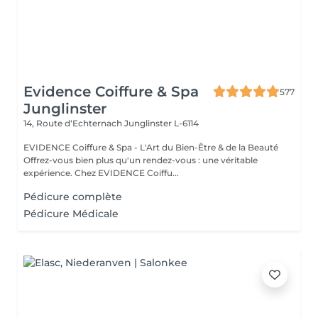
Evidence Coiffure & Spa
577
Junglinster
14, Route d‘Echternach
Junglinster L-6114
EVIDENCE Coiffure & Spa - L'Art du Bien-Être & de la Beauté
Offrez-vous bien plus qu'un rendez-vous : une véritable
expérience. Chez EVIDENCE Coiffu...
Pédicure complète
Pédicure Médicale