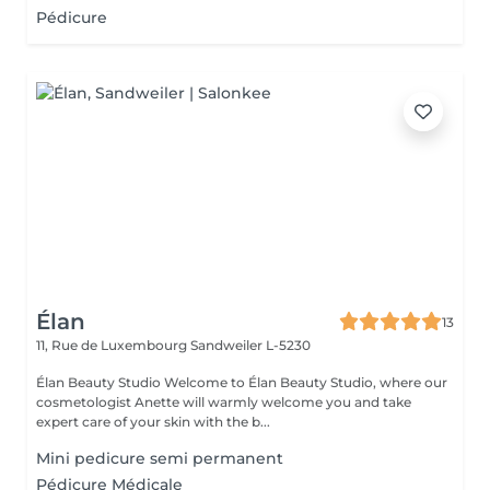
Pédicure
Élan
13
11, Rue de Luxembourg
Sandweiler L-5230
Élan Beauty Studio Welcome to Élan Beauty Studio, where our
cosmetologist Anette will warmly welcome you and take
expert care of your skin with the b...
Mini pedicure semi permanent
Pédicure Médicale