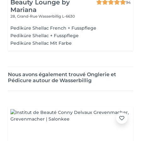
Beauty Lounge by
94
Mariana
28, Grand-Rue
Wasserbillig L-6630
Pediküre Shellac French + Fusspflege
Pediküre Shellac + Fusspflege
Pediküre Shellac Mit Farbe
Nous avons également trouvé Onglerie et
Pédicure autour de Wasserbillig