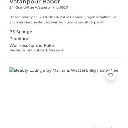
Vatanpour Babor
24, Grand-Rue
Wasserbillig L-6630
Unser Beauty GESCHENKTIPP Alle Behandlungen erhalten Sie
auch als Geschenkgutschein von uns liebevoll verpackt.
BS Spange
Pediküre
Wellness für die Füße
Pediküre inkl. Fußbad, Massage