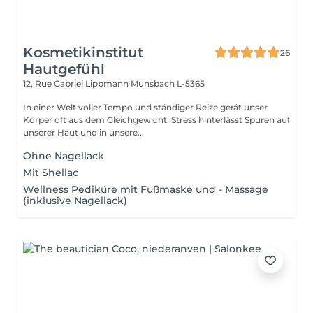
Kosmetikinstitut
26
Hautgefühl
12, Rue Gabriel Lippmann
Munsbach L-5365
In einer Welt voller Tempo und ständiger Reize gerät unser
Körper oft aus dem Gleichgewicht. Stress hinterlässt Spuren auf
unserer Haut und in unsere...
Ohne Nagellack
Mit Shellac
Wellness Pediküre mit Fußmaske und - Massage
(inklusive Nagellack)