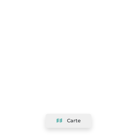
Carte