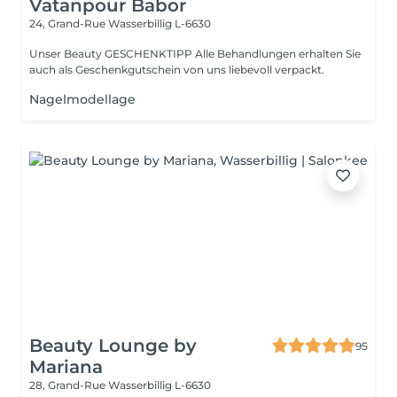
Vatanpour Babor
24, Grand-Rue
Wasserbillig L-6630
Unser Beauty GESCHENKTIPP Alle Behandlungen erhalten Sie
auch als Geschenkgutschein von uns liebevoll verpackt.
Nagelmodellage
Beauty Lounge by
95
Mariana
28, Grand-Rue
Wasserbillig L-6630