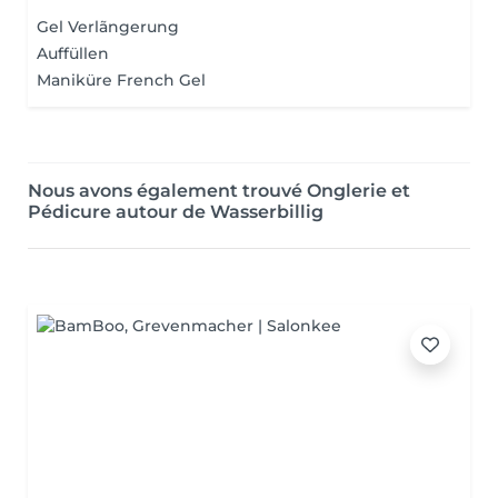
Gel Verlãngerung
Auffüllen
Maniküre French Gel
Nous avons également trouvé Onglerie et
Pédicure autour de Wasserbillig