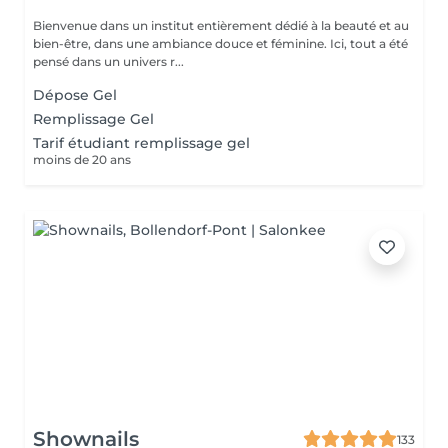
Bienvenue dans un institut entièrement dédié à la beauté et au
bien-être, dans une ambiance douce et féminine. Ici, tout a été
pensé dans un univers r...
Dépose Gel
Remplissage Gel
Tarif étudiant remplissage gel
moins de 20 ans
Shownails
133