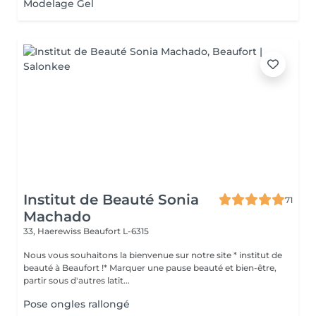
Modelage Gel
Institut de Beauté Sonia
71
Machado
33, Haerewiss
Beaufort L-6315
Nous vous souhaitons la bienvenue sur notre site * institut de
beauté à Beaufort !* Marquer une pause beauté et bien-être,
partir sous d'autres latit...
Pose ongles rallongé