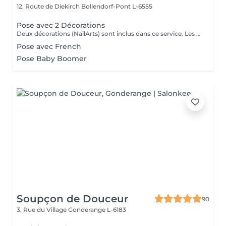
12, Route de Diekirch
Bollendorf-Pont L-6555
Pose avec 2 Décorations
Deux décorations (NailArts) sont inclus dans ce service. Les prix peuvent varier en fonction des décorations supplémentaires.
Pose avec French
Pose Baby Boomer
Soupçon de Douceur
90
3, Rue du Village
Gonderange L-6183