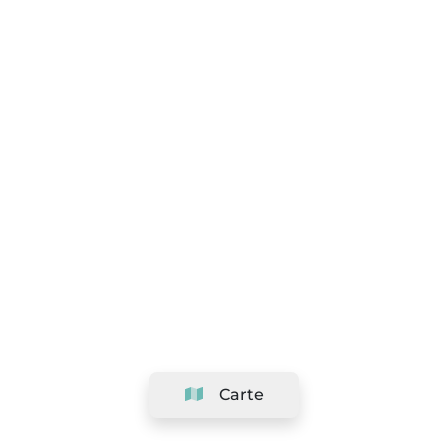
Carte