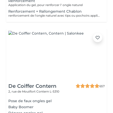
Renforcement
Application du gel, pour renforcer l' ongle naturel
Renforcement + Rallongement Chablon
renforcement de l'ongle naturel avec tips ou pochoirs application french ou couleur
De Coiffer Contern
657
2, rue de Moutfort
Contern L-5310
Pose de faux ongles gel
Baby Boomer