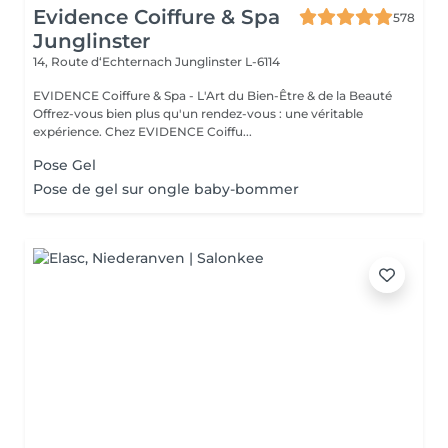
Evidence Coiffure & Spa
578
Junglinster
14, Route d‘Echternach
Junglinster L-6114
EVIDENCE Coiffure & Spa - L'Art du Bien-Être & de la Beauté
Offrez-vous bien plus qu'un rendez-vous : une véritable
expérience. Chez EVIDENCE Coiffu...
Pose Gel
Pose de gel sur ongle baby-bommer