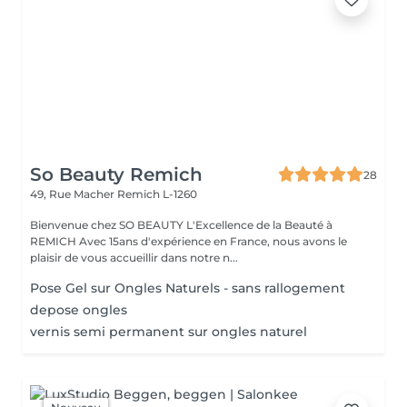
So Beauty Remich
28
49, Rue Macher
Remich L-1260
Bienvenue chez SO BEAUTY L'Excellence de la Beauté à
REMICH Avec 15ans d'expérience en France, nous avons le
plaisir de vous accueillir dans notre n...
Pose Gel sur Ongles Naturels - sans rallogement
depose ongles
vernis semi permanent sur ongles naturel