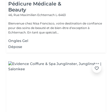
Pédicure Médicale &
Beauty
46, Rue Maximilien
Echternach L-6463
Bienvenue chez Nisa Francisco, votre destination de confiance
pour des soins de beauté et de bien-être d'exception à
Echternach. En tant que spéciali...
Ongles Gel
Dépose