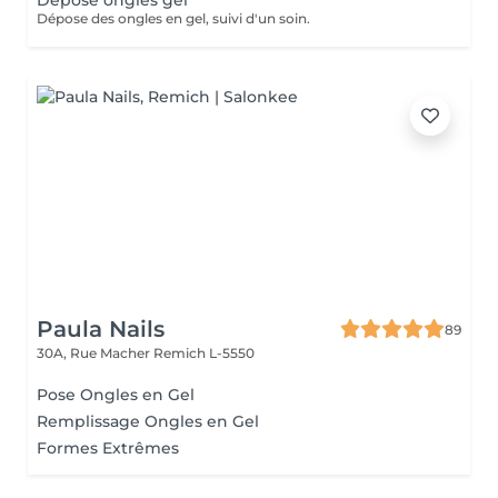
Dépose ongles gel
Dépose des ongles en gel, suivi d'un soin.
Paula Nails
89
30A, Rue Macher
Remich L-5550
Pose Ongles en Gel
Remplissage Ongles en Gel
Formes Extrêmes