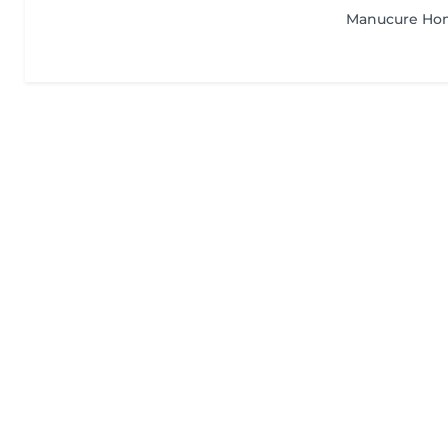
Manucure H