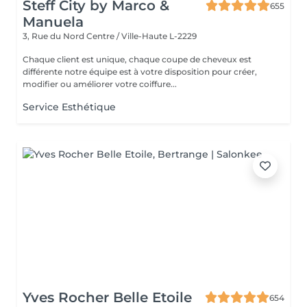
Steff City by Marco &
655
Manuela
3, Rue du Nord
Centre / Ville-Haute L-2229
Chaque client est unique, chaque coupe de cheveux est
différente notre équipe est à votre disposition pour créer,
modifier ou améliorer votre coiffure...
Service Esthétique
Yves Rocher Belle Etoile
654