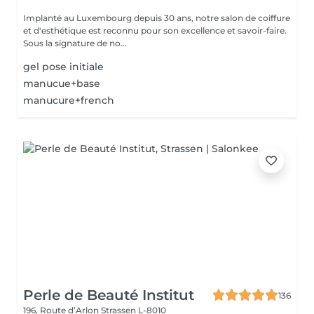
Implanté au Luxembourg depuis 30 ans, notre salon de coiffure
et d'esthétique est reconnu pour son excellence et savoir-faire.
Sous la signature de no...
gel pose initiale
manucue+base
manucure+french
Perle de Beauté Institut
136
196, Route d’Arlon
Strassen L-8010