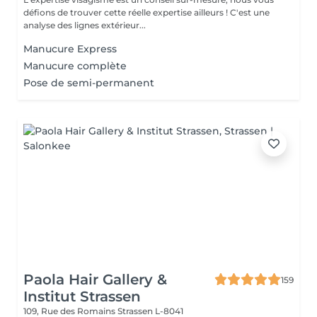
défions de trouver cette réelle expertise ailleurs ! C'est une
analyse des lignes extérieur...
Manucure Express
Manucure complète
Pose de semi-permanent
Paola Hair Gallery &
159
Institut Strassen
109, Rue des Romains
Strassen L-8041