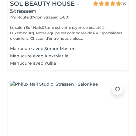
SOL BEAUTY HOUSE -
85
Strassen
179, Route d'Arlon
Strassen L-8011
Le salon Sol' Nails&Store est votre rayon de beauté à
Luxembourg. Notre équipe est composée de PROspécialistes
ukrainiens. Chacun d'entre nous a plus...
Manucure avec Senior Master
Manucure avec Alex/Mariia
Manucure avec Yuliia