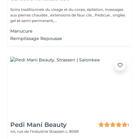
Soins traditionnels du visage et du corps, épilation, massages
aux pierres chaudes , extensions de faux cils , Pedicue , ongles
gel et semi-permanent,...
Manucure
Remplissage Repousse
Pedi Mani Beauty
1
44, rue de l’industrie
Strassen L-8069