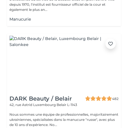
depuis 1970, l'institut est fournisseur officiel de la cour et
également le plus an...
Manucurie
DARK Beauty / Belair
482
42, rue Astrid
Luxembourg Belair L-1143
Nous sommes une équipe de professionnelles, majoritairement
ukrainiennes, spécialisées dans la manucure "russe", avec plus
de 10 ans d'expérience. No...