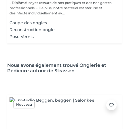
- Diplômé, soyez rassuré de nos pratiques et des nos gestes
professionnels. - De plus, notre matériel est stérilisé et
désinfecté individuellement av...
Coupe des ongles
Reconstruction ongle
Pose Vernis
Nous avons également trouvé Onglerie et
Pédicure autour de Strassen
Nouveau