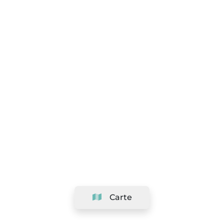
Carte