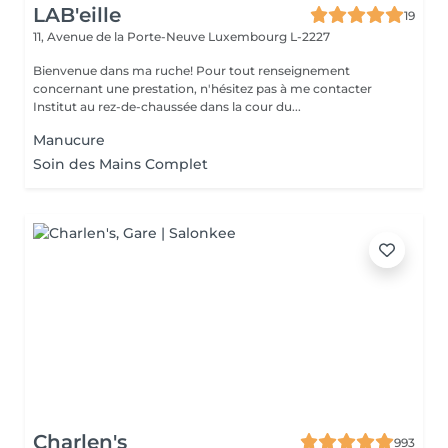
LAB'eille
19
11, Avenue de la Porte-Neuve
Luxembourg L-2227
Bienvenue dans ma ruche! Pour tout renseignement
concernant une prestation, n'hésitez pas à me contacter
Institut au rez-de-chaussée dans la cour du...
Manucure
Soin des Mains Complet
Charlen's
993