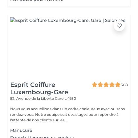
Esprit Coiffure
308
Luxembourg-Gare
52, Avenue de la Liberté
Gare L-1930
Nous vous accueillons dans un cadre chaleureux avec ou sans
rendez-vous. Notre équipe suit des stages pour répondre à
l'attente de nos clients sur les...
Manucure
French Manucure ou couleur