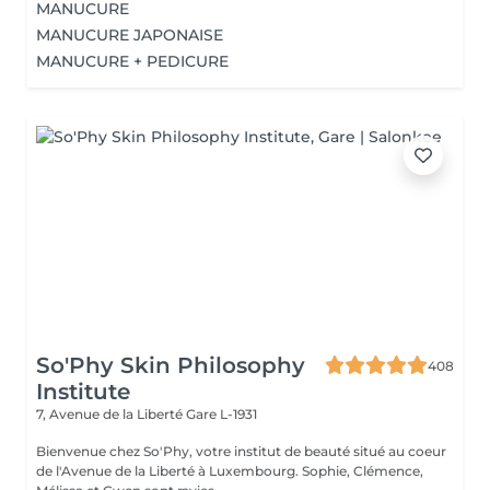
MANUCURE
MANUCURE JAPONAISE
MANUCURE + PEDICURE
So'Phy Skin Philosophy
408
Institute
7, Avenue de la Liberté
Gare L-1931
Bienvenue chez So'Phy, votre institut de beauté situé au coeur
de l'Avenue de la Liberté à Luxembourg. Sophie, Clémence,