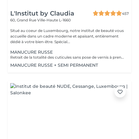
L'Institut by Claudia
457
60, Grand Rue
Ville-Haute L-1660
Situé au coeur de Luxembourg, notre institut de beauté vous
accueille dans un cadre moderne et apaisant, entièrement
dédié à votre bien-être. Spécial...
MANUCURE RUSSE
Retrait de la totalité des cuticules sans pose de vernis à prendre en plus
MANUCURE RUSSE + SEMI PERMANENT