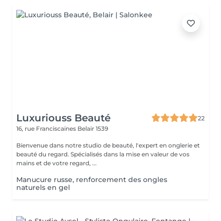
Luxuriouss Beauté
22
16, rue Franciscaines
Belair 1539
Bienvenue dans notre studio de beauté, l'expert en onglerie et
beauté du regard. Spécialisés dans la mise en valeur de vos
mains et de votre regard, ...
Manucure russe, renforcement des ongles
naturels en gel