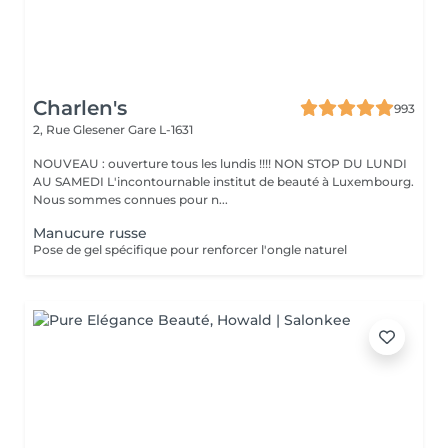
Charlen's
993
2, Rue Glesener
Gare L-1631
NOUVEAU : ouverture tous les lundis !!!! NON STOP DU LUNDI
AU SAMEDI L'incontournable institut de beauté à Luxembourg.
Nous sommes connues pour n...
Manucure russe
Pose de gel spécifique pour renforcer l'ongle naturel