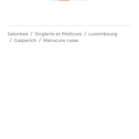
Salonkee
Onglerie et Pédicure
Luxembourg
Gasperich
Manucure russe