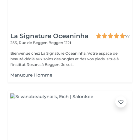
La Signature Oceaninha
77
253, Rue de Beggen
Beggen 1221
Bienvenue chez La Signature Oceaninha, Votre espace de
beauté dédié aux soins des ongles et des vos pieds, situé à
l'institut Rosana à Beggen. Je sui...
Manucure Homme