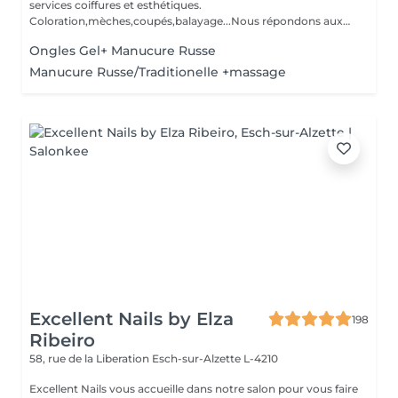
services coiffures et esthétiques.
Coloration,mèches,coupés,balayage...Nous répondons aux
beso...
Ongles Gel+ Manucure Russe
Manucure Russe/Traditionelle +massage
Excellent Nails by Elza
198
Ribeiro
58, rue de la Liberation
Esch-sur-Alzette L-4210
Excellent Nails vous accueille dans notre salon pour vous faire