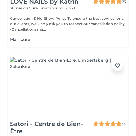
LOVE NAILS by Katrin
75
26, rue du Curé
Luxembourg L-1368
Cancellation & No-Show Policy To ensure the best service for all
our clients, we kindly ask you to respect our cancellation policy.
-Cancellations ma...
Manicure
Satori - Centre de Bien-
66
Être