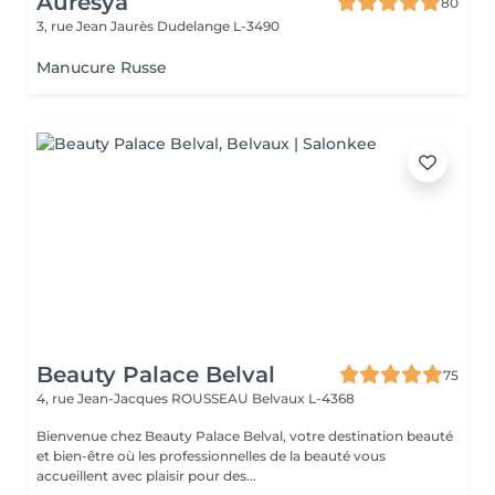
Auresya
80
3, rue Jean Jaurès
Dudelange L-3490
Manucure Russe
Beauty Palace Belval
75
4, rue Jean-Jacques ROUSSEAU
Belvaux L-4368
Bienvenue chez Beauty Palace Belval, votre destination beauté
et bien-être où les professionnelles de la beauté vous
accueillent avec plaisir pour des...