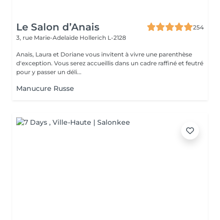
Le Salon d’Anais
254
3, rue Marie-Adelaïde
Hollerich L-2128
Anais, Laura et Doriane vous invitent à vivre une parenthèse
d'exception. Vous serez accueillis dans un cadre raffiné et feutré
pour y passer un déli...
Manucure Russe