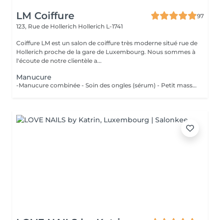
LM Coiffure
97
123, Rue de Hollerich
Hollerich L-1741
Coiffure LM est un salon de coiffure très moderne situé rue de
Hollerich proche de la gare de Luxembourg. Nous sommes à
l'écoute de notre clientèle a...
Manucure
-Manucure combinée - Soin des ongles (sérum) - Petit massage