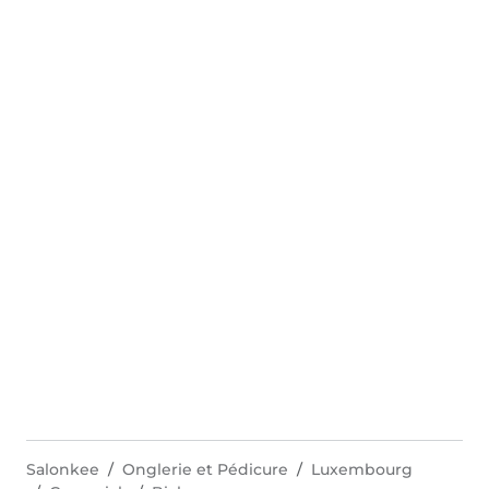
Salonkee
Onglerie et Pédicure
Luxembourg