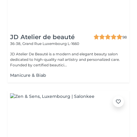
JD Atelier de beauté
98
36-38, Grand Rue
Luxembourg L-1660
JD Atelier De Beauté is a modern and elegant beauty salon
dedicated to high-quality nail artistry and personalized care.
Founded by certified beautici...
Manicure & Biab