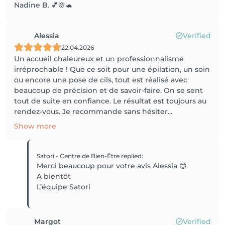
Nadine B. 💕🌸🐢
Alessia
Verified
22.04.2026
Un accueil chaleureux et un professionnalisme
irréprochable ! Que ce soit pour une épilation, un soin
ou encore une pose de cils, tout est réalisé avec
beaucoup de précision et de savoir-faire. On se sent
tout de suite en confiance. Le résultat est toujours au
rendez-vous. Je recommande sans hésiter...
Show more
Satori - Centre de Bien-Être
replied
:
Merci beaucoup pour votre avis Alessia 😌
A bientôt
L’équipe Satori
Margot
Verified