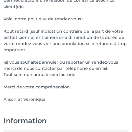
permet d'établir une relation de confiance avec nos
client(e)s.
Voici notre politique de rendez-vous :
-tout retard (sauf indication contraire de la part de votre
esthéticienne) entraînera une diminution de la durée de
votre rendez-vous voir une annulation si le retard est trop
important.
-si vous souhaitez annuler ou reporter un rendez-vous
merci de nous contacter par téléphone ou email.
Tout soin non annulé sera facturé.
Merci de votre compréhension.
Alison et Véronique
Information