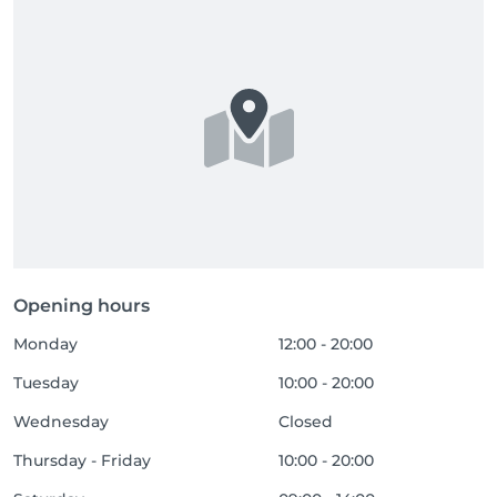
Opening hours
Monday
12:00 - 20:00
Tuesday
10:00 - 20:00
Wednesday
Closed
Thursday - Friday
10:00 - 20:00