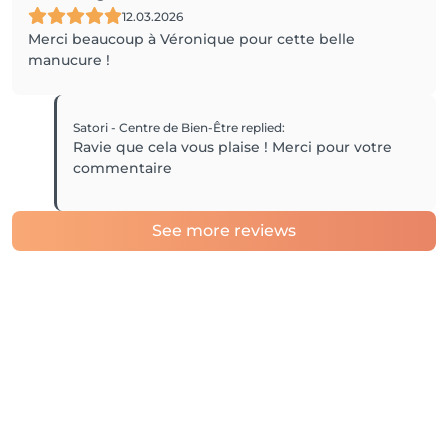
12.03.2026
Merci beaucoup à Véronique pour cette belle
manucure !
Satori - Centre de Bien-Être
replied
:
Ravie que cela vous plaise ! Merci pour votre
commentaire
See more reviews