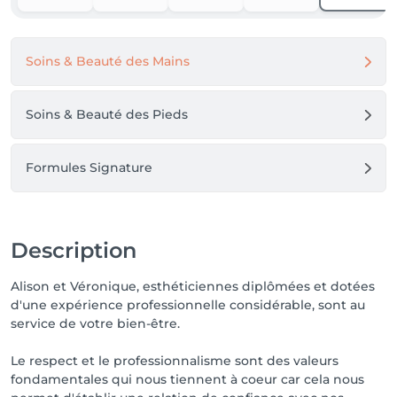
Véronique et Alison 
Soins & Beauté des Mains
Soins & Beauté des Pieds
Formules Signature
Description
Alison et Véronique, esthéticiennes diplômées et dotées
d'une expérience professionnelle considérable, sont au
service de votre bien-être.
Le respect et le professionnalisme sont des valeurs
fondamentales qui nous tiennent à coeur car cela nous